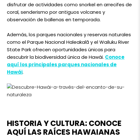
disfrutar de actividades como snorkel en arrecifes de
coral, senderismo por antiguos volcanes y
observación de ballenas en temporada.
Además, los parques nacionales y reservas naturales
como el Parque Nacional Haleakalā y el Wailuku River
State Park ofrecen oportunidades únicas para
descubrir la biodiversidad única de Hawái.
Conoce
aquí los principales parques nacionales de
Hawái
.
HISTORIA Y CULTURA: CONOCE
AQUÍ LAS RAÍCES HAWAIANAS