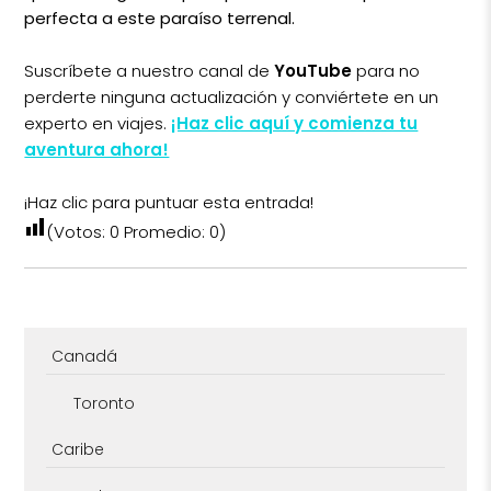
perfecta a este paraíso terrenal.
Suscríbete a nuestro canal de
YouTube
para no
perderte ninguna actualización y conviértete en un
experto en viajes.
¡Haz clic aquí y comienza tu
aventura ahora!
¡Haz clic para puntuar esta entrada!
(Votos:
0
Promedio:
0
)
Canadá
Toronto
Caribe