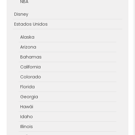
NBA
Disney
Estados Unidos
Alaska
Arizona
Bahamas
California
Colorado
Florida
Georgia
Hawái
Idaho
Illinois