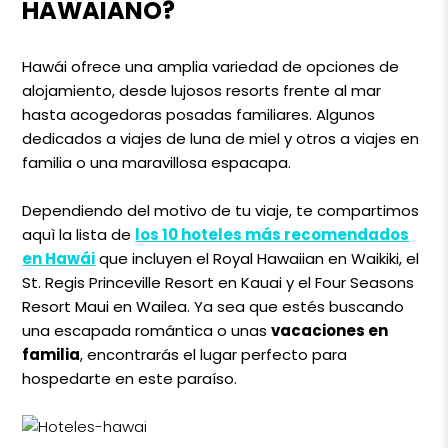
HAWAIANO?
Hawái ofrece una amplia variedad de opciones de
alojamiento, desde lujosos resorts frente al mar
hasta acogedoras posadas familiares. Algunos
dedicados a viajes de luna de miel y otros a viajes en
familia o una maravillosa espacapa.
Dependiendo del motivo de tu viaje, te compartimos
aquì la lista de
los 10 hoteles más recomendados
en Hawái
que incluyen el Royal Hawaiian en Waikiki, el
St. Regis Princeville Resort en Kauai y el Four Seasons
Resort Maui en Wailea. Ya sea que estés buscando
una escapada romántica o unas
vacaciones en
familia
, encontrarás el lugar perfecto para
hospedarte en este paraíso.