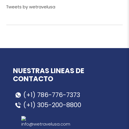
Tweets by wetravelusa
NUESTRAS LINEAS DE
CONTACTO
(+1) 786-776-7373
(+1) 305-200-8800
info@wetravelusa.com