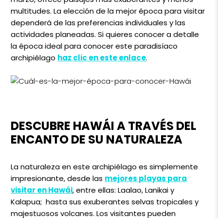
multitudes. La elección de la mejor época para visitar
dependerá de las preferencias individuales y las
actividades planeadas. Si quieres conocer a detalle
la época ideal para conocer este paradisíaco
archipiélago
haz clic en este enlace
.
DESCUBRE HAWÁI A TRAVÉS DEL
ENCANTO DE SU NATURALEZA
La naturaleza en este archipiélago es simplemente
impresionante, desde las
mejores playas para
visitar en Hawái
, entre ellas: Laalao, Lanikai y
Kalapua; hasta sus exuberantes selvas tropicales y
majestuosos volcanes. Los visitantes pueden