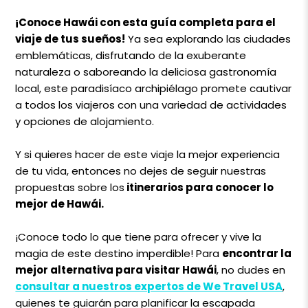
¡Conoce Hawái con esta guía completa para el
viaje de tus sueños!
Ya sea explorando las ciudades
emblemáticas, disfrutando de la exuberante
naturaleza o saboreando la deliciosa gastronomía
local, este paradisíaco archipiélago promete cautivar
a todos los viajeros con una variedad de actividades
y opciones de alojamiento.
Y si quieres hacer de este viaje la mejor experiencia
de tu vida, entonces no dejes de seguir nuestras
propuestas sobre los
itinerarios para conocer lo
mejor de Hawái.
¡Conoce todo lo que tiene para ofrecer y vive la
magia de este destino imperdible! Para
encontrar la
mejor alternativa para visitar Hawái
, no dudes en
consultar a nuestros expertos de We Travel USA
,
quienes te guiarán para planificar la escapada