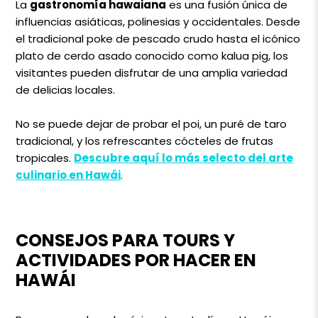
La
gastronomía hawaiana
es una fusión única de
influencias asiáticas, polinesias y occidentales. Desde
el tradicional poke de pescado crudo hasta el icónico
plato de cerdo asado conocido como kalua pig, los
visitantes pueden disfrutar de una amplia variedad
de delicias locales.
No se puede dejar de probar el poi, un puré de taro
tradicional, y los refrescantes cócteles de frutas
tropicales.
Descubre aquí lo más selecto del arte
culinario en Hawái
.
CONSEJOS PARA TOURS Y
ACTIVIDADES POR HACER EN
HAWÁI