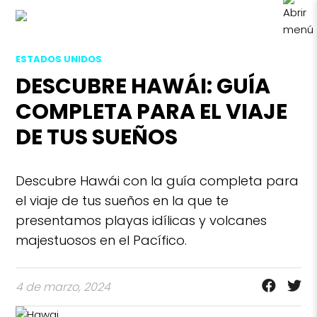
ESTADOS UNIDOS
DESCUBRE HAWÁI: GUÍA
COMPLETA PARA EL VIAJE
DE TUS SUEÑOS
Descubre Hawái con la guía completa para
el viaje de tus sueños en la que te
presentamos playas idílicas y volcanes
majestuosos en el Pacífico.
4 de marzo, 2024