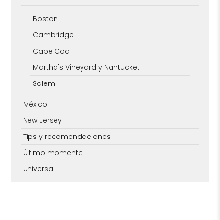
Boston
Cambridge
Cape Cod
Martha's Vineyard y Nantucket
Salem
México
New Jersey
Tips y recomendaciones
Último momento
Universal