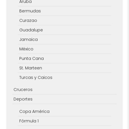
Aruba
Bermudas
Curazao
Guadalupe
Jamaica
México
Punta Cana
St. Marteen
Turcas y Caicos
Cruceros
Deportes
Copa América
Fórmula 1