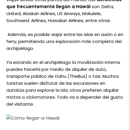
que frecuentemente llegan a Hawái
son: Delta,
United, Alaskan Airlines, US Airways, Mokulele,
Southwest Airlines, Hawaiian Airlines, entre otras.
Además, es posible viajar entre las islas en avión o en
ferry, permitiendo una exploración más completa del
archipiélago.
Ya estando en el archipiélago la movilización interna
puedes hacerla por medio de alquiler de auto,
transporte público de Oahu (TheBus) o taxi. Muchos
turistas suelen disfrutar de las excursiones en
autobús para explorar la isla; otros prefieren alquilar
motos o ciclomotores. Todo va a depender del gusto
del visitante.