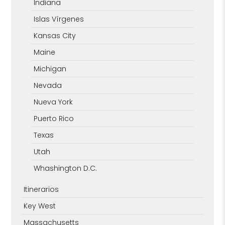
Indiana
Islas Vírgenes
Kansas City
Maine
Michigan
Nevada
Nueva York
Puerto Rico
Texas
Utah
Whashington D.C.
Itinerarios
Key West
Massachusetts