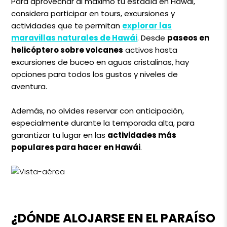
Para aprovechar al máximo tu estadía en Hawái,
considera participar en tours, excursiones y
actividades que te permitan
explorar las
maravillas naturales de Hawái
. Desde
paseos en
helicóptero sobre volcanes
activos hasta
excursiones de buceo en aguas cristalinas, hay
opciones para todos los gustos y niveles de
aventura.
Además, no olvides reservar con anticipación,
especialmente durante la temporada alta, para
garantizar tu lugar en las
actividades más
populares para hacer en Hawái
.
¿DÓNDE ALOJARSE EN EL PARAÍSO