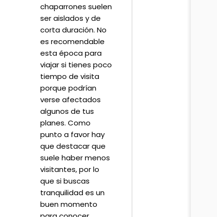
chaparrones suelen
ser aislados y de
corta duración. No
es recomendable
esta época para
viajar si tienes poco
tiempo de visita
porque podrían
verse afectados
algunos de tus
planes. Como
punto a favor hay
que destacar que
suele haber menos
visitantes, por lo
que si buscas
tranquilidad es un
buen momento
para conocer