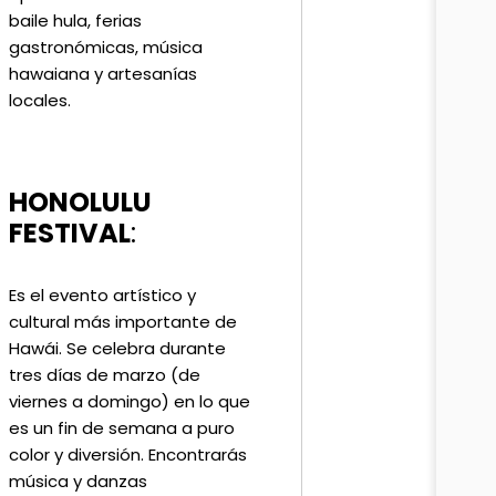
baile hula, ferias
gastronómicas, música
hawaiana y artesanías
locales.
HONOLULU
FESTIVAL
:
Es el evento artístico y
cultural más importante de
Hawái. Se celebra durante
tres días de marzo (de
viernes a domingo) en lo que
es un fin de semana a puro
color y diversión. Encontrarás
música y danzas