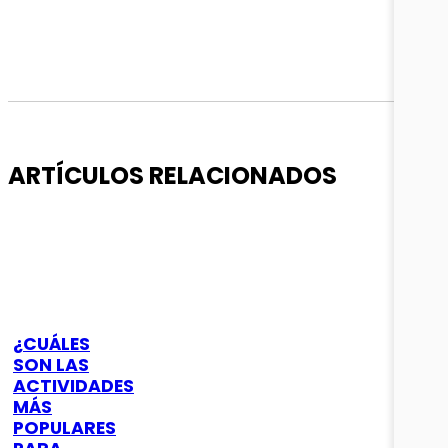
ARTÍCULOS RELACIONADOS
¿CUÁLES
SON LAS
ACTIVIDADES
MÁS
POPULARES