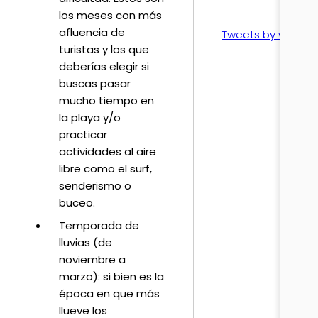
los meses con más
afluencia de
Tweets by wetrav
turistas y los que
deberías elegir si
buscas pasar
mucho tiempo en
la playa y/o
practicar
actividades al aire
libre como el surf,
senderismo o
buceo.
Temporada de
lluvias (de
noviembre a
marzo): si bien es la
época en que más
llueve los