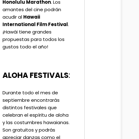
Honolulu Marathon
. Los
amantes del cine podrán
acudir al
Hawaii
International Film Festival
.
¡Hawái tiene grandes
propuestas para todos los
gustos todo el año!
ALOHA FESTIVALS
:
Durante todo el mes de
septiembre encontrarás
distintos festivales que
celebran el espíritu de aloha
y las costumbres hawaianas.
Son gratuitos y podrás
apreciar danzas como el