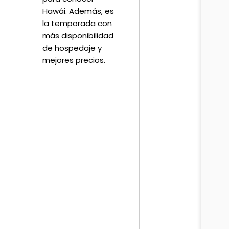
Hawái. Además, es
la temporada con
más disponibilidad
de hospedaje y
mejores precios.