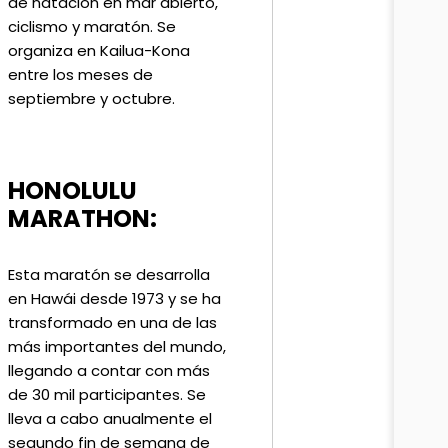
de natación en mar abierto,
ciclismo y maratón. Se
organiza en Kailua-Kona
entre los meses de
septiembre y octubre.
HONOLULU
MARATHON:
Esta maratón se desarrolla
en Hawái desde 1973 y se ha
transformado en una de las
más importantes del mundo,
llegando a contar con más
de 30 mil participantes. Se
lleva a cabo anualmente el
segundo fin de semana de