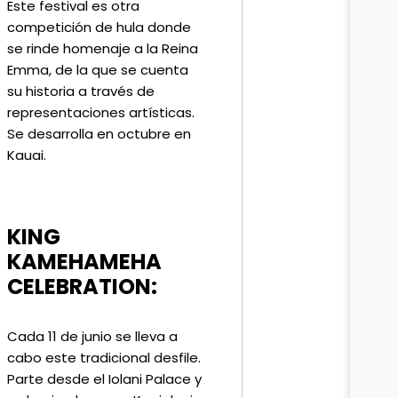
Este festival es otra
competición de hula donde
se rinde homenaje a la Reina
Emma, de la que se cuenta
su historia a través de
representaciones artísticas.
Se desarrolla en octubre en
Kauai.
KING
KAMEHAMEHA
CELEBRATION:
Cada 11 de junio se lleva a
cabo este tradicional desfile.
Parte desde el Iolani Palace y