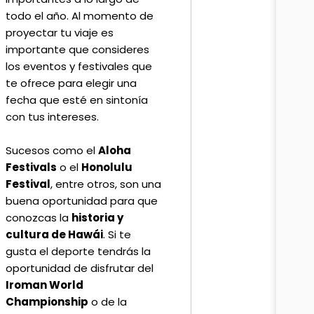
todo el año. Al momento de
proyectar tu viaje es
importante que consideres
los eventos y festivales que
te ofrece para elegir una
fecha que esté en sintonía
con tus intereses.
Sucesos como el
Aloha
Festivals
o el
Honolulu
Festival
, entre otros, son una
buena oportunidad para que
conozcas la
historia y
cultura de Hawái
. Si te
gusta el deporte tendrás la
oportunidad de disfrutar del
Iroman World
Championship
o de la