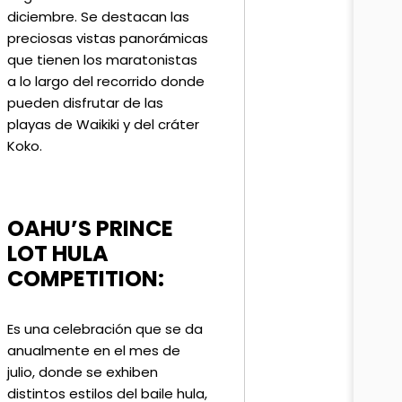
diciembre. Se destacan las
preciosas vistas panorámicas
que tienen los maratonistas
a lo largo del recorrido donde
pueden disfrutar de las
playas de Waikiki y del cráter
Koko.
OAHU’S PRINCE
LOT HULA
COMPETITION:
Es una celebración que se da
anualmente en el mes de
julio, donde se exhiben
distintos estilos del baile hula,