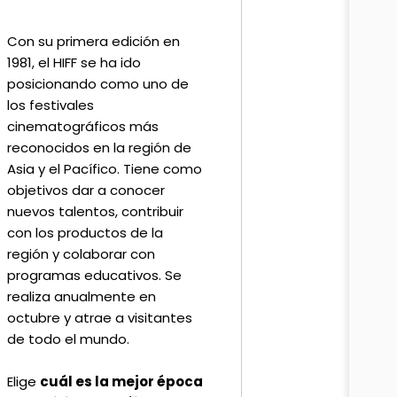
Con su primera edición en
1981, el HIFF se ha ido
posicionando como uno de
los festivales
cinematográficos más
reconocidos en la región de
Asia y el Pacífico. Tiene como
objetivos dar a conocer
nuevos talentos, contribuir
con los productos de la
región y colaborar con
programas educativos. Se
realiza anualmente en
octubre y atrae a visitantes
de todo el mundo.
Elige
cuál es la mejor época