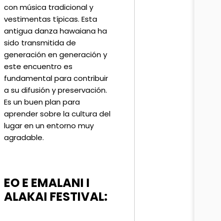
con música tradicional y
vestimentas típicas. Esta
antigua danza hawaiana ha
sido transmitida de
generación en generación y
este encuentro es
fundamental para contribuir
a su difusión y preservación.
Es un buen plan para
aprender sobre la cultura del
lugar en un entorno muy
agradable.
EO E EMALANI I
ALAKAI FESTIVAL: