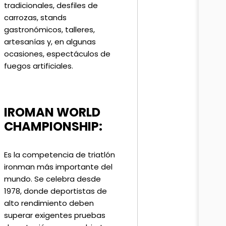
tradicionales, desfiles de
carrozas, stands
gastronómicos, talleres,
artesanías y, en algunas
ocasiones, espectáculos de
fuegos artificiales.
IROMAN WORLD
CHAMPIONSHIP:
Es la competencia de triatlón
ironman más importante del
mundo. Se celebra desde
1978, donde deportistas de
alto rendimiento deben
superar exigentes pruebas