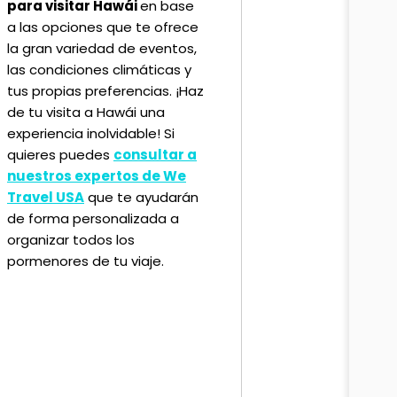
para visitar Hawái
en base
a las opciones que te ofrece
la gran variedad de eventos,
las condiciones climáticas y
tus propias preferencias. ¡Haz
de tu visita a Hawái una
experiencia inolvidable! Si
quieres puedes
consultar a
nuestros expertos de We
Travel USA
que te ayudarán
de forma personalizada a
organizar todos los
pormenores de tu viaje.