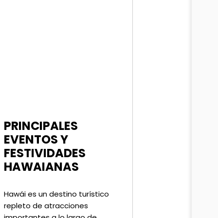
PRINCIPALES
EVENTOS Y
FESTIVIDADES
HAWAIANAS
Hawái es un destino turístico
repleto de atracciones
importantes a lo largo de