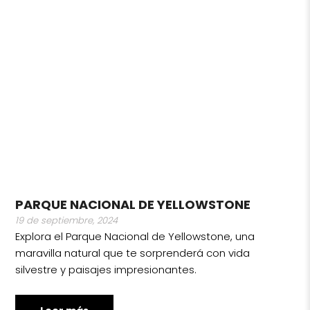
PARQUE NACIONAL DE YELLOWSTONE
19 de septiembre, 2024
Explora el Parque Nacional de Yellowstone, una
maravilla natural que te sorprenderá con vida
silvestre y paisajes impresionantes.