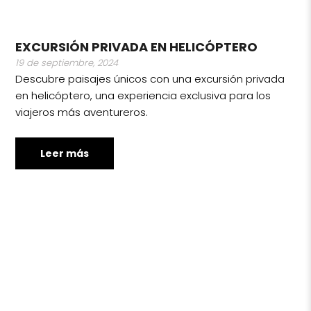
EXCURSIÓN PRIVADA EN HELICÓPTERO
19 de septiembre, 2024
Descubre paisajes únicos con una excursión privada
en helicóptero, una experiencia exclusiva para los
viajeros más aventureros.
Leer más