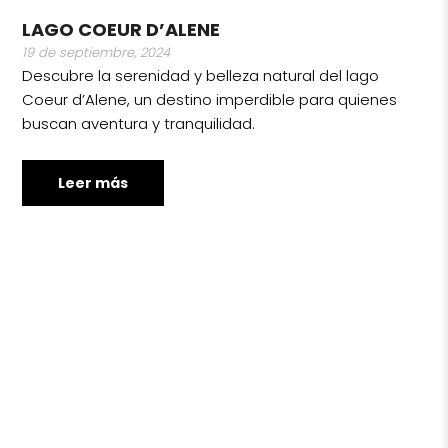
LAGO COEUR D’ALENE
19 de septiembre, 2024
Descubre la serenidad y belleza natural del lago
Coeur d’Alene, un destino imperdible para quienes
buscan aventura y tranquilidad.
Leer más