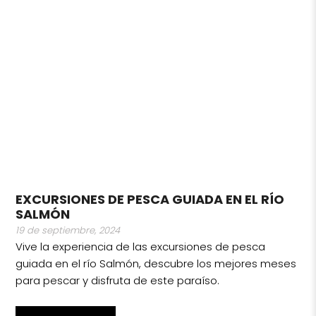
EXCURSIONES DE PESCA GUIADA EN EL RÍO
SALMÓN
19 de septiembre, 2024
Vive la experiencia de las excursiones de pesca
guiada en el río Salmón, descubre los mejores meses
para pescar y disfruta de este paraíso.