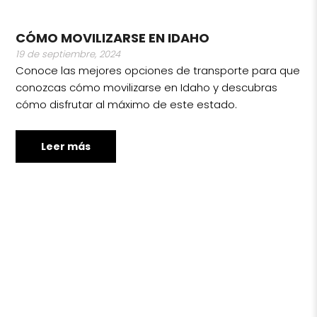
CÓMO MOVILIZARSE EN IDAHO
19 de septiembre, 2024
Conoce las mejores opciones de transporte para que
conozcas cómo movilizarse en Idaho y descubras
cómo disfrutar al máximo de este estado.
Leer más