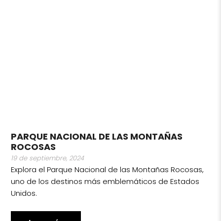
PARQUE NACIONAL DE LAS MONTAÑAS
ROCOSAS
19 de septiembre, 2024
Explora el Parque Nacional de las Montañas Rocosas,
uno de los destinos más emblemáticos de Estados
Unidos.