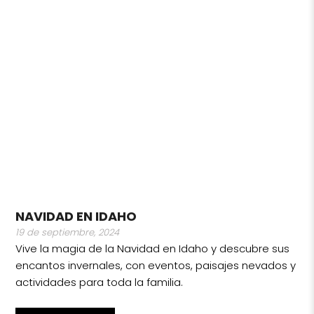
NAVIDAD EN IDAHO
19 de septiembre, 2024
Vive la magia de la Navidad en Idaho y descubre sus
encantos invernales, con eventos, paisajes nevados y
actividades para toda la familia.