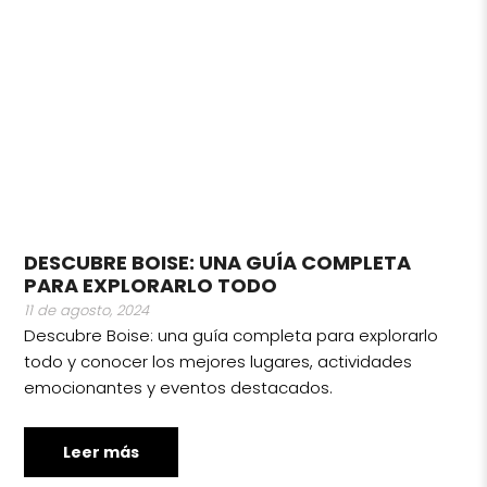
DESCUBRE BOISE: UNA GUÍA COMPLETA
PARA EXPLORARLO TODO
11 de agosto, 2024
Descubre Boise: una guía completa para explorarlo
todo y conocer los mejores lugares, actividades
emocionantes y eventos destacados.
Leer más