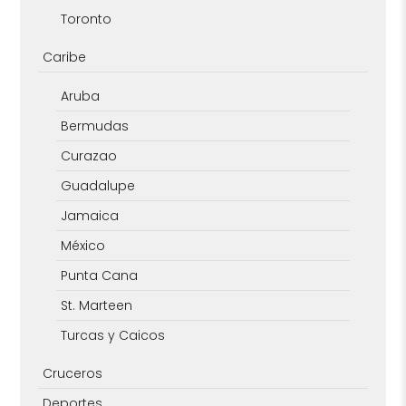
Toronto
Caribe
Aruba
Bermudas
Curazao
Guadalupe
Jamaica
México
Punta Cana
St. Marteen
Turcas y Caicos
Cruceros
Deportes