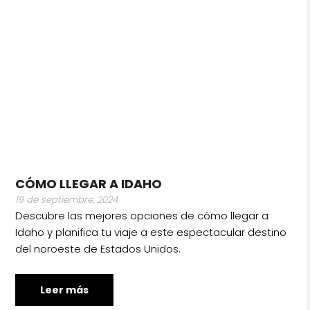
CÓMO LLEGAR A IDAHO
19 de septiembre, 2024
Descubre las mejores opciones de cómo llegar a
Idaho y planifica tu viaje a este espectacular destino
del noroeste de Estados Unidos.
Leer más