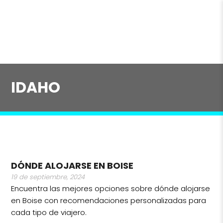
IDAHO
DÓNDE ALOJARSE EN BOISE
19 de septiembre, 2024
Encuentra las mejores opciones sobre dónde alojarse
en Boise con recomendaciones personalizadas para
cada tipo de viajero.