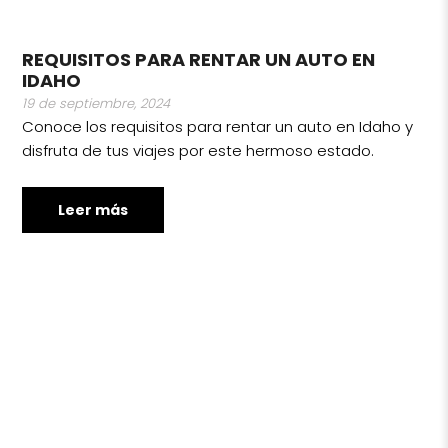
REQUISITOS PARA RENTAR UN AUTO EN
IDAHO
19 de septiembre, 2024
Conoce los requisitos para rentar un auto en Idaho y
disfruta de tus viajes por este hermoso estado.
Leer más