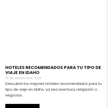
HOTELES RECOMENDADOS PARA TU TIPO DE
VIAJE EN IDAHO
19 de septiembre, 2024
Descubre los mejores hoteles recomendados para tu
tipo de viaje en Idaho, ya sea aventura, relajación o
negocios.