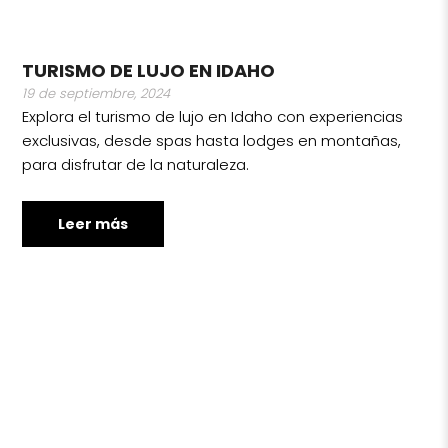
TURISMO DE LUJO EN IDAHO
19 de septiembre, 2024
Explora el turismo de lujo en Idaho con experiencias
exclusivas, desde spas hasta lodges en montañas,
para disfrutar de la naturaleza.
Leer más