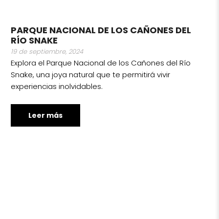
PARQUE NACIONAL DE LOS CAÑONES DEL
RÍO SNAKE
19 de septiembre, 2024
Explora el Parque Nacional de los Cañones del Río
Snake, una joya natural que te permitirá vivir
experiencias inolvidables.
Leer más