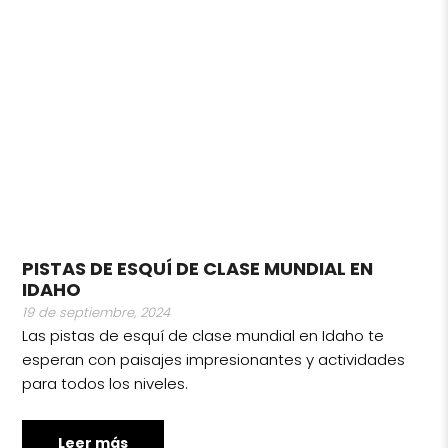
PISTAS DE ESQUÍ DE CLASE MUNDIAL EN
IDAHO
19 de septiembre, 2024
Las pistas de esquí de clase mundial en Idaho te
esperan con paisajes impresionantes y actividades
para todos los niveles.
Leer más