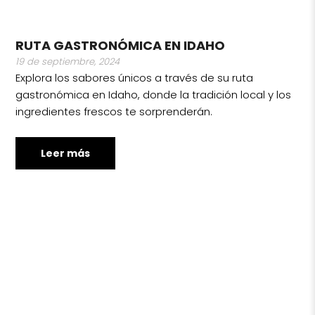
RUTA GASTRONÓMICA EN IDAHO
19 de septiembre, 2024
Explora los sabores únicos a través de su ruta
gastronómica en Idaho, donde la tradición local y los
ingredientes frescos te sorprenderán.
Leer más