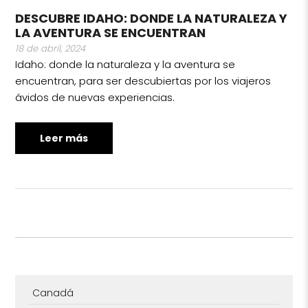
DESCUBRE IDAHO: DONDE LA NATURALEZA Y
LA AVENTURA SE ENCUENTRAN
18 de abril, 2024
Idaho: donde la naturaleza y la aventura se
encuentran, para ser descubiertas por los viajeros
ávidos de nuevas experiencias.
Leer más
Canadá