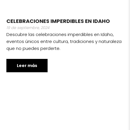
CELEBRACIONES IMPERDIBLES EN IDAHO
19 de septiembre, 2024
Descubre las celebraciones imperdibles en Idaho,
eventos únicos entre cultura, tradiciones y naturaleza
que no puedes perderte.
Leer más