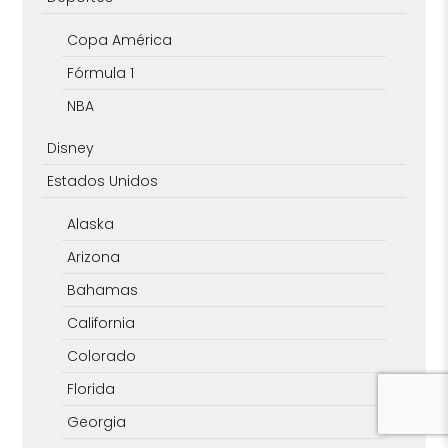
Copa América
Fórmula 1
NBA
Disney
Estados Unidos
Alaska
Arizona
Bahamas
California
Colorado
Florida
Georgia