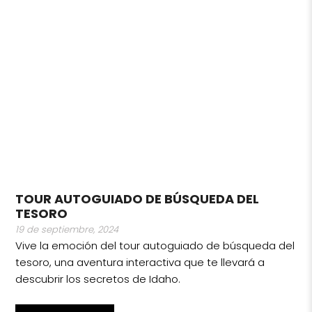
TOUR AUTOGUIADO DE BÚSQUEDA DEL
TESORO
19 de septiembre, 2024
Vive la emoción del tour autoguiado de búsqueda del
tesoro, una aventura interactiva que te llevará a
descubrir los secretos de Idaho.