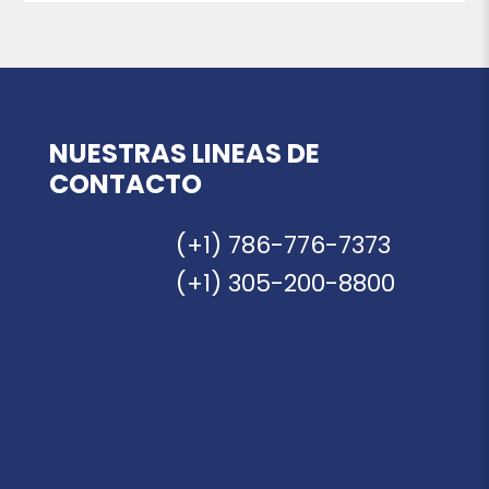
NUESTRAS LINEAS DE
CONTACTO
(+1) 786-776-7373
(+1) 305-200-8800