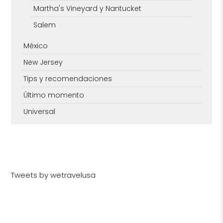
Martha's Vineyard y Nantucket
Salem
México
New Jersey
Tips y recomendaciones
Último momento
Universal
Tweets by wetravelusa