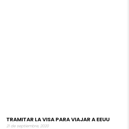
TRAMITAR LA VISA PARA VIAJAR A EEUU
21 de septiembre, 2020