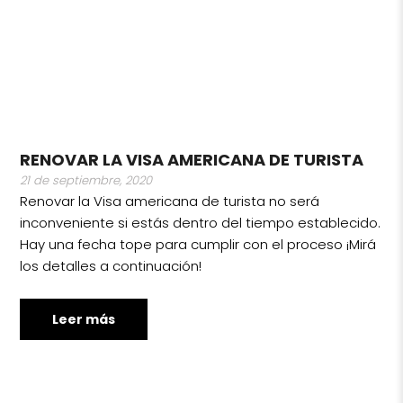
RENOVAR LA VISA AMERICANA DE TURISTA
21 de septiembre, 2020
Renovar la Visa americana de turista no será
inconveniente si estás dentro del tiempo establecido.
Hay una fecha tope para cumplir con el proceso ¡Mirá
los detalles a continuación!
Leer más