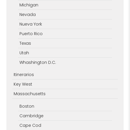
Michigan
Nevada
Nueva York
Puerto Rico
Texas
Utah
Whashington D.C.
Itinerarios
Key West
Massachusetts
Boston
Cambridge
Cape Cod