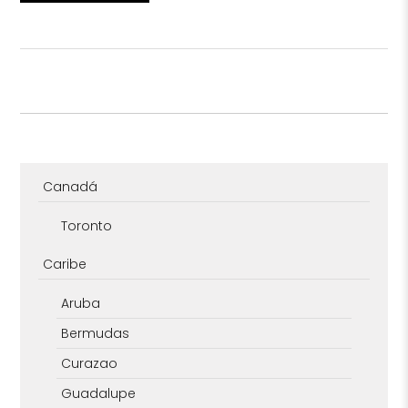
Canadá
Toronto
Caribe
Aruba
Bermudas
Curazao
Guadalupe