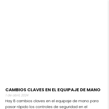
TIPS Y
RECOMENDACIONES
CAMBIOS CLAVES EN EL EQUIPAJE DE MANO
1 de abril, 2024
Hay 8 cambios claves en el equipaje de mano para
pasar rápido los controles de seguridad en el