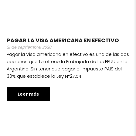
PAGAR LA VISA AMERICANA EN EFECTIVO
21 de septiembre, 2020
Pagar la Visa americana en efectivo es una de las dos
opciones que te ofrece la Embajada de los EEUU en la
Argentina ¡Sin tener que pagar el impuesto PAIS del
30% que establece la Ley N°27.541.
Leer más