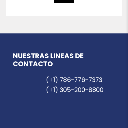
NUESTRAS LINEAS DE
CONTACTO
(+1) 786-776-7373
(+1) 305-200-8800