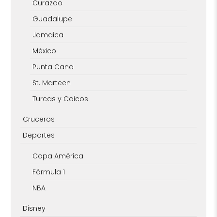
Curazao
Guadalupe
Jamaica
México
Punta Cana
St. Marteen
Turcas y Caicos
Cruceros
Deportes
Copa América
Fórmula 1
NBA
Disney