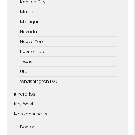
Kansas City
Maine
Michigan
Nevada
Nueva York
Puerto Rico
Texas
Utah
Whashington D.C.
Itinerarios
Key West
Massachusetts
Boston