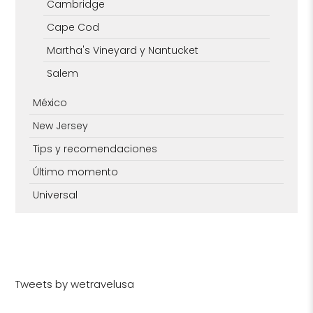
Cambridge
Cape Cod
Martha's Vineyard y Nantucket
Salem
México
New Jersey
Tips y recomendaciones
Último momento
Universal
Tweets by wetravelusa