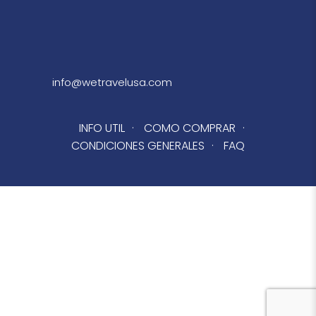
info@wetravelusa.com
INFO UTIL
·
COMO COMPRAR
·
CONDICIONES GENERALES
·
FAQ