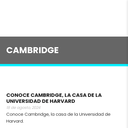
CAMBRIDGE
CONOCE CAMBRIDGE, LA CASA DE LA
UNIVERSIDAD DE HARVARD
18 de agosto, 2024
Conoce Cambridge, la casa de la Universidad de
Harvard.