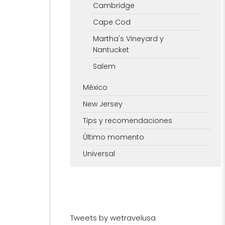
Cambridge
Cape Cod
Martha's Vineyard y
Nantucket
Salem
México
New Jersey
Tips y recomendaciones
Último momento
Universal
Tweets by wetravelusa