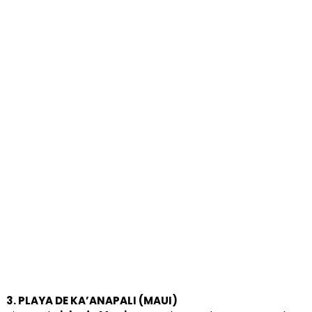
3. PLAYA DE KA’ANAPALI (MAUI)