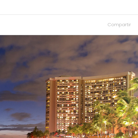
Compartir