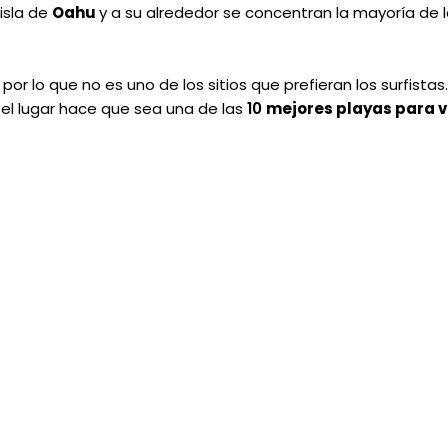
 isla de
Oahu
y a su alrededor se concentran la mayoría de 
, por lo que no es uno de los sitios que prefieran los surfistas
el lugar hace que sea una de las
10
mejores playas para vi