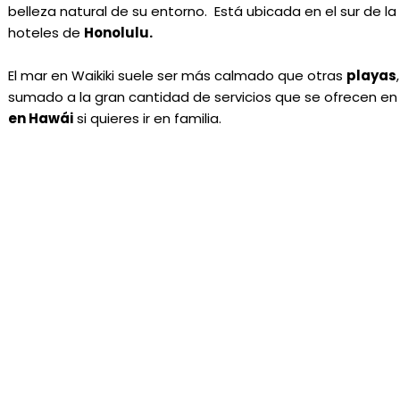
belleza natural de su entorno. Está ubicada en el sur de la
hoteles de
Honolulu
.
El mar en Waikiki suele ser más calmado que otras
playas
sumado a la gran cantidad de servicios que se ofrecen en 
en Hawái
si quieres ir en familia.