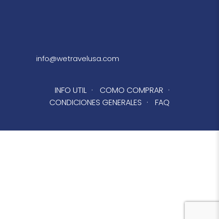
info@wetravelusa.com
INFO UTIL
·
COMO COMPRAR
·
CONDICIONES GENERALES
·
FAQ