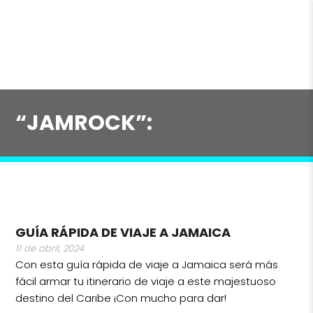
“JAMROCK”:
GUÍA RÁPIDA DE VIAJE A JAMAICA
11 de abril, 2024
Con esta guía rápida de viaje a Jamaica será más
fácil armar tu itinerario de viaje a este majestuoso
destino del Caribe ¡Con mucho para dar!