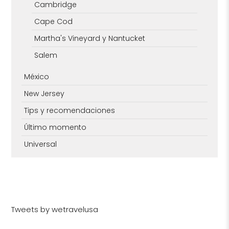
Cambridge
Cape Cod
Martha's Vineyard y Nantucket
Salem
México
New Jersey
Tips y recomendaciones
Último momento
Universal
Tweets by wetravelusa