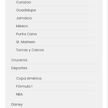
Curazao
Guadalupe
Jamaica
México
Punta Cana
St. Marteen
Turcas y Caicos
Cruceros
Deportes
Copa América
Fórmula 1
NBA
Disney