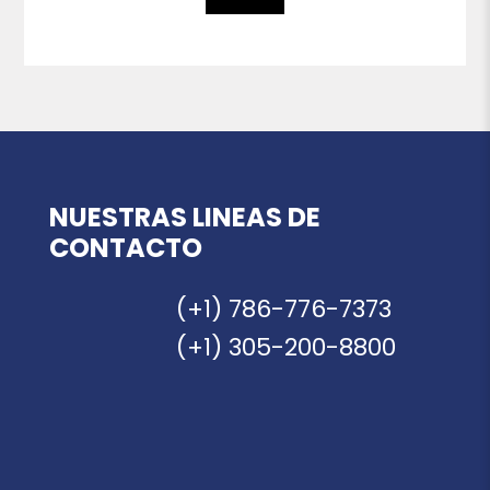
NUESTRAS LINEAS DE
CONTACTO
(+1) 786-776-7373
(+1) 305-200-8800