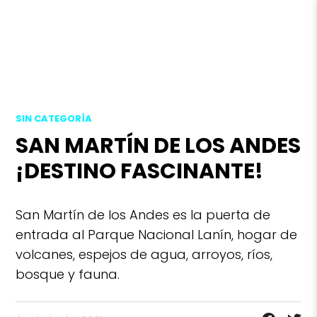
SIN CATEGORÍA
SAN MARTÍN DE LOS ANDES
¡DESTINO FASCINANTE!
San Martín de los Andes es la puerta de
entrada al Parque Nacional Lanín, hogar de
volcanes, espejos de agua, arroyos, ríos,
bosque y fauna.