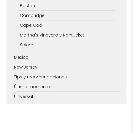
Boston
Cambridge
Cape Cod
Martha's Vineyard y Nantucket
Salem
México
New Jersey
Tips y recomendaciones
Último momento
Universal