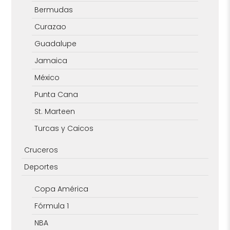
Bermudas
Curazao
Guadalupe
Jamaica
México
Punta Cana
St. Marteen
Turcas y Caicos
Cruceros
Deportes
Copa América
Fórmula 1
NBA