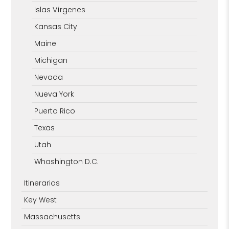
Islas Vírgenes
Kansas City
Maine
Michigan
Nevada
Nueva York
Puerto Rico
Texas
Utah
Whashington D.C.
Itinerarios
Key West
Massachusetts