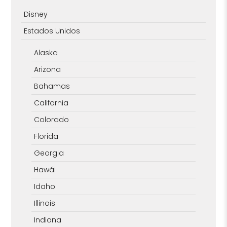
Disney
Estados Unidos
Alaska
Arizona
Bahamas
California
Colorado
Florida
Georgia
Hawái
Idaho
Illinois
Indiana