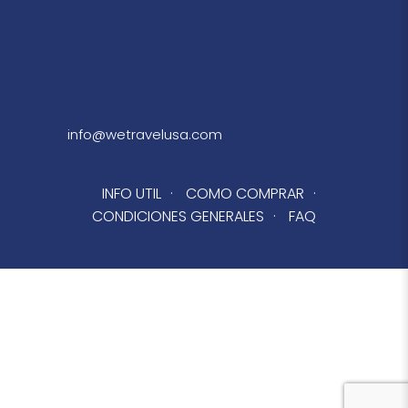
info@wetravelusa.com
INFO UTIL
·
COMO COMPRAR
·
CONDICIONES GENERALES
·
FAQ