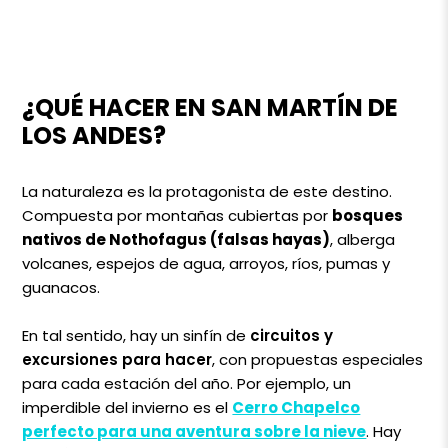
¿QUÉ HACER EN SAN MARTÍN DE
LOS ANDES?
La naturaleza es la protagonista de este destino.
Compuesta por montañas cubiertas por
bosques
nativos de
Nothofagus (falsas hayas)
, alberga
volcanes, espejos de agua, arroyos, ríos, pumas y
guanacos.
En tal sentido, hay un sinfín de
circuitos y
excursiones para hacer
, con propuestas especiales
para cada estación del año. Por ejemplo, un
imperdible del invierno es el
Cerro Chapelco
perfecto para una aventura sobre la nieve
. Hay