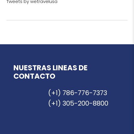
Tweets by wetravelusa
NUESTRAS LINEAS DE
CONTACTO
(+1) 786-776-7373
(+1) 305-200-8800