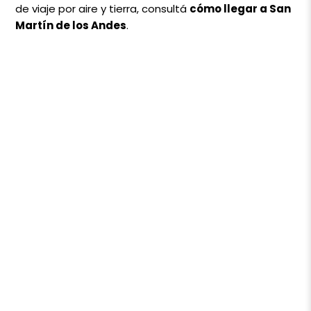
de viaje por aire y tierra, consultá
cómo llegar a San
Martín de los Andes
.