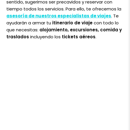
sentido, sugerimos ser precavidos y reservar con
tiempo todos los servicios. Para ello, te ofrecemos la
asesoría de nuestros especialistas de viajes
. Te
ayudarán a armar tu
itinerario de viaje
con todo lo
que necesitas:
alojamiento, excursiones, comida y
traslados
incluyendo los
tickets aéreos
.