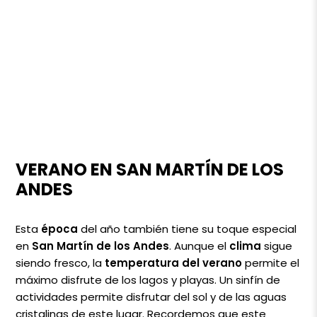
VERANO EN SAN MARTÍN DE LOS
ANDES
Esta
época
del año también tiene su toque especial
en
San Martín de los Andes
. Aunque el
clima
sigue
siendo fresco, la
temperatura del verano
permite el
máximo disfrute de los lagos y playas. Un sinfín de
actividades permite disfrutar del sol y de las aguas
cristalinas de este lugar. Recordemos que este