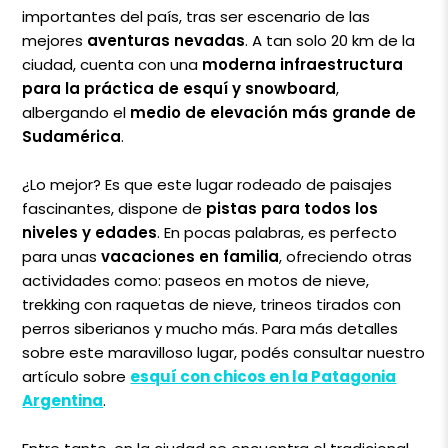
importantes del país, tras ser escenario de las
mejores
aventuras nevadas
. A tan solo 20 km de la
ciudad, cuenta con una
moderna infraestructura
para la práctica de esquí y snowboard
,
albergando el
medio de elevación más grande de
Sudamérica
.
¿Lo mejor? Es que este lugar rodeado de paisajes
fascinantes, dispone de
pistas para todos los
niveles y edades
. En pocas palabras, es perfecto
para unas
vacaciones en familia
, ofreciendo otras
actividades como: paseos en motos de nieve,
trekking con raquetas de nieve, trineos tirados con
perros siberianos y mucho más. Para más detalles
sobre este maravilloso lugar, podés consultar nuestro
artículo sobre
esquí con chicos en la Patagonia
Argentina
.