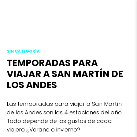
SIN CATEGORÍA
TEMPORADAS PARA
VIAJAR A SAN MARTÍN DE
LOS ANDES
Las temporadas para viajar a San Martín
de los Andes son las 4 estaciones del año.
Todo depende de los gustos de cada
viajero ¿Verano o invierno?