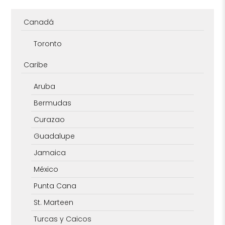
Canadá
Toronto
Caribe
Aruba
Bermudas
Curazao
Guadalupe
Jamaica
México
Punta Cana
St. Marteen
Turcas y Caicos