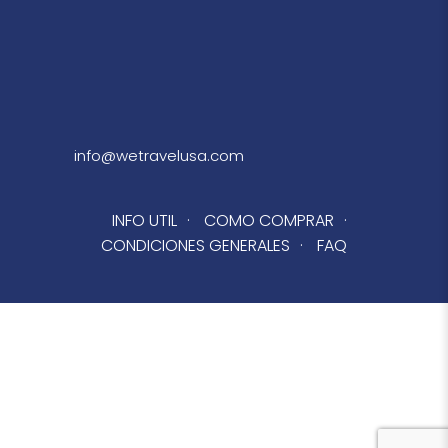
info@wetravelusa.com
INFO UTIL
·
COMO COMPRAR
·
CONDICIONES GENERALES
·
FAQ