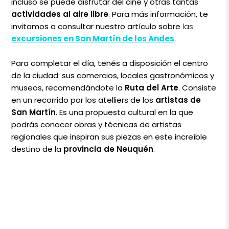
incluso se puede disfrutar del cine y otras tantas
actividades al aire libre
. Para más información, te
invitamos a consultar nuestro artículo sobre
las
excursiones en San Martín de los Andes
.
Para completar el día, tenés a disposición el centro
de la ciudad: sus comercios, locales gastronómicos y
museos, recomendándote la
Ruta del Arte
. Consiste
en un recorrido por los atelliers de los
artistas de
San Martín
. Es una propuesta cultural en la que
podrás conocer obras y técnicas de artistas
regionales que inspiran sus piezas en este increíble
destino de la
provincia de Neuquén
.