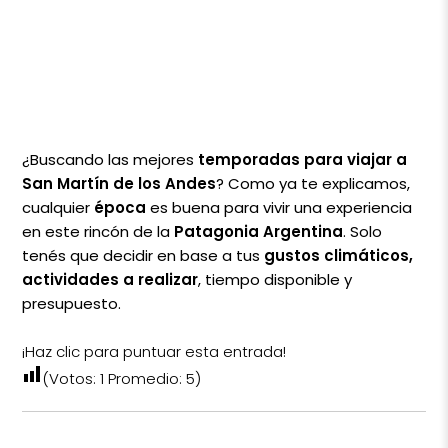
¿Buscando las mejores
temporadas para viajar a
San Martín de los Andes
? Como ya te explicamos,
cualquier
época
es buena para vivir una experiencia
en este rincón de la
Patagonia Argentina
. Solo
tenés que decidir en base a tus
gustos climáticos,
actividades a realizar
, tiempo disponible y
presupuesto.
¡Haz clic para puntuar esta entrada!
(Votos:
1
Promedio:
5
)