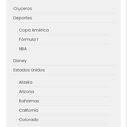
Cruceros
Deportes
Copa América
Fórmula 1
NBA
Disney
Estados Unidos
Alaska
Arizona
Bahamas
California
Colorado