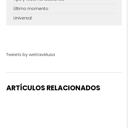
Último momento
Universal
Tweets by wetravelusa
ARTÍCULOS RELACIONADOS