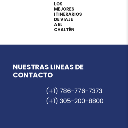
LOS
MEJORES
ITINERARIOS
DE VIAJE
A EL
CHALTÉN
NUESTRAS LINEAS DE
CONTACTO
(+1) 786-776-7373
(+1) 305-200-8800