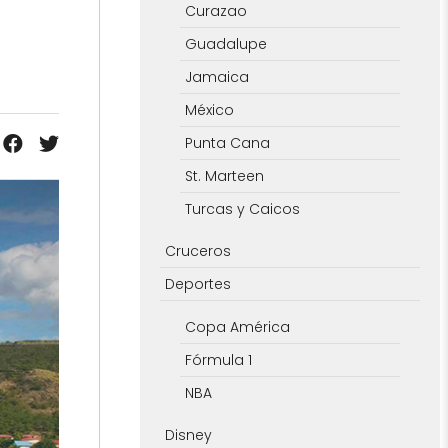
Curazao
Guadalupe
Jamaica
México
Punta Cana
St. Marteen
Turcas y Caicos
Cruceros
Deportes
Copa América
Fórmula 1
NBA
Disney