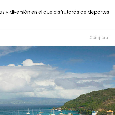
s y diversión en el que disfrutarás de deportes
Compartir