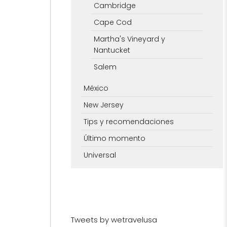
Cambridge
Cape Cod
Martha's Vineyard y
Nantucket
Salem
México
New Jersey
Tips y recomendaciones
Último momento
Universal
Tweets by wetravelusa