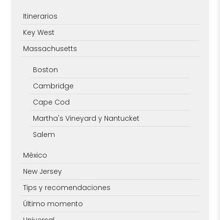
Itinerarios
Key West
Massachusetts
Boston
Cambridge
Cape Cod
Martha's Vineyard y Nantucket
Salem
México
New Jersey
Tips y recomendaciones
Último momento