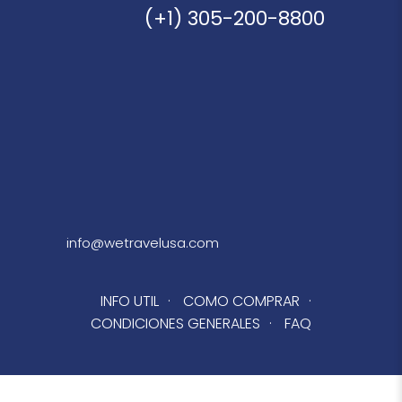
(+1) 305-200-8800
info@wetravelusa.com
INFO UTIL
·
COMO COMPRAR
·
CONDICIONES GENERALES
·
FAQ