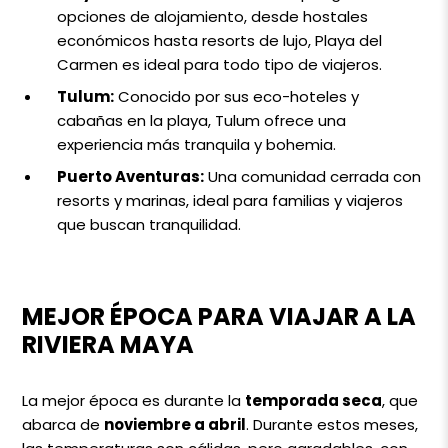
opciones de alojamiento, desde hostales
económicos hasta resorts de lujo, Playa del
Carmen es ideal para todo tipo de viajeros.
Tulum:
Conocido por sus eco-hoteles y
cabañas en la playa, Tulum ofrece una
experiencia más tranquila y bohemia.
Puerto Aventuras:
Una comunidad cerrada con
resorts y marinas, ideal para familias y viajeros
que buscan tranquilidad.
MEJOR ÉPOCA PARA VIAJAR A LA
RIVIERA MAYA
La mejor época es durante la
temporada seca
, que
abarca de
noviembre a abril
. Durante estos meses,