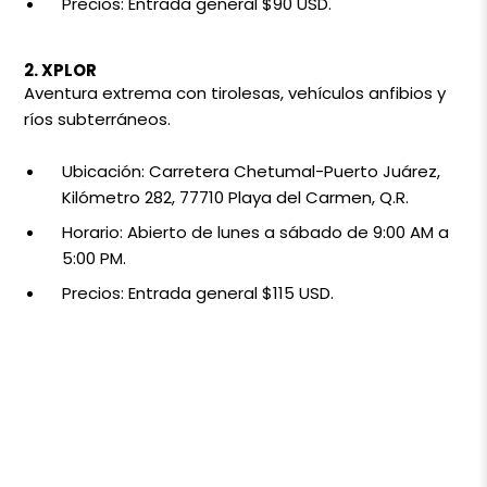
Precios: Entrada general $90 USD.
2. XPLOR
Aventura extrema con tirolesas, vehículos anfibios y
ríos subterráneos.
Ubicación: Carretera Chetumal-Puerto Juárez,
Kilómetro 282, 77710 Playa del Carmen, Q.R.
Horario: Abierto de lunes a sábado de 9:00 AM a
5:00 PM.
Precios: Entrada general $115 USD.