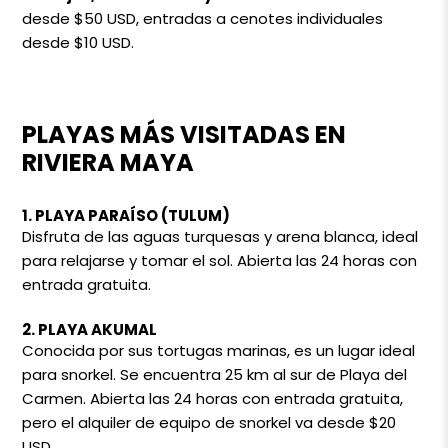
desde $50 USD, entradas a cenotes individuales
desde $10 USD.
PLAYAS MÁS VISITADAS EN
RIVIERA MAYA
1. PLAYA PARAÍSO (TULUM)
Disfruta de las aguas turquesas y arena blanca, ideal
para relajarse y tomar el sol. Abierta las 24 horas con
entrada gratuita.
2. PLAYA AKUMAL
Conocida por sus tortugas marinas, es un lugar ideal
para snorkel. Se encuentra 25 km al sur de Playa del
Carmen. Abierta las 24 horas con entrada gratuita,
pero el alquiler de equipo de snorkel va desde $20
USD.