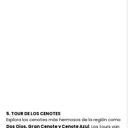
5. TOUR DE LOS CENOTES
Explora los cenotes más hermosos de la región como
Dos Ojos, Gran Cenote y Cenote Azul
. Los tours van