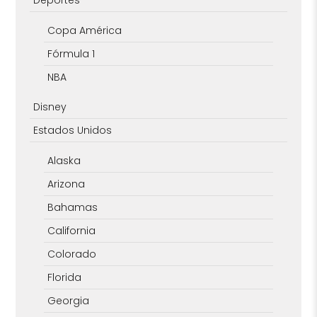
Deportes
Copa América
Fórmula 1
NBA
Disney
Estados Unidos
Alaska
Arizona
Bahamas
California
Colorado
Florida
Georgia