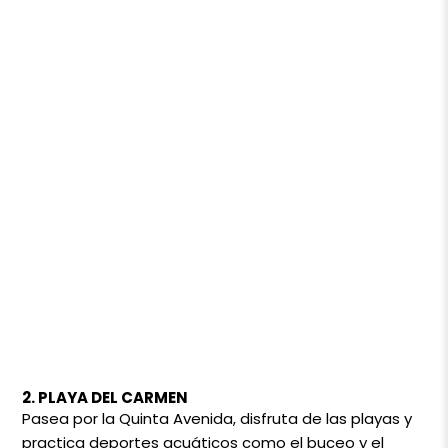
2. PLAYA DEL CARMEN
Pasea por la Quinta Avenida, disfruta de las playas y
practica deportes acuáticos como el buceo y el