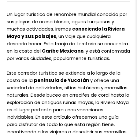
Un lugar turístico de renombre mundial conocido por
sus playas de arena blanca, aguas turquesas y
muchas actividades. Iremos
conociendo la Riviera
Maya y sus paisajes
, un viaje que cualquiera
desearía hacer. Esta franja de territorio se encuentra
en la costa del
Caribe Mexicano
, y está conformada
por varias ciudades, popularmente turísticas.
Este corredor turístico se extiende a lo largo de la
costa de la
península de Yucatán
y ofrece una
variedad de actividades, sitios históricos y maravillas
naturales. Desde buceo en arrecifes de coral hasta la
exploración de antiguas ruinas mayas, la Riviera Maya
es el lugar perfecto para unas vacaciones
inolvidables. En este artículo ofrecemos una guía
para disfrutar de todo lo que esta región tiene,
incentivando a los viajeros a descubrir sus maravillas.