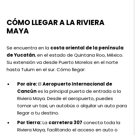
CÓMO LLEGAR A LA RIVIERA
MAYA
Se encuentra en la
costa oriental de la península
de Yucatán
, en el estado de Quintana Roo, México.
Su extensión va desde Puerto Morelos en el norte
hasta Tulum en el sur. Cómo llegar:
Por aire:
El
Aeropuerto Internacional de
Cancún
es la principal puerta de entrada a la
Riviera Maya. Desde el aeropuerto, puedes
tomar un taxi, un autobús o alquilar un auto para
llegar a tu destino.
Por tierra:
La
carretera 307
conecta toda la
Riviera Maya, facilitando el acceso en auto o