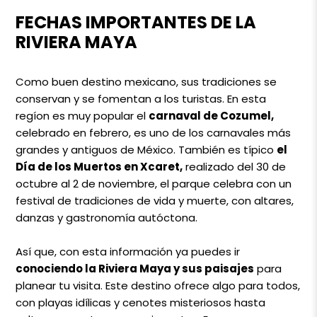
FECHAS IMPORTANTES DE LA
RIVIERA MAYA
Como buen destino mexicano, sus tradiciones se
conservan y se fomentan a los turistas. En esta
regíon es muy popular el
carnaval de Cozumel,
celebrado en febrero, es uno de los carnavales más
grandes y antiguos de México.
También es típico
el
Día de los Muertos en Xcaret,
realizado del 30 de
octubre al 2 de noviembre, el parque celebra con un
festival de tradiciones de vida y muerte, con altares,
danzas y gastronomía autóctona.
Así que, con esta información ya puedes ir
conociendo la Riviera Maya y sus paisajes
para
planear tu visita. Este destino ofrece algo para todos,
con playas idílicas y cenotes misteriosos hasta