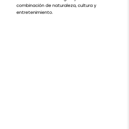
combinación de naturaleza, cultura y
entretenimiento.