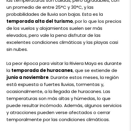
las temperaturas son cálidas, pero agradables, con
un promedio de entre 25°C y 30°C, y las
probabilidades de lluvia son bajas. Esta es la
temporada alta del turismo
, por lo que los precios
de los vuelos y alojamientos suelen ser más
elevados, pero vale la pena disfrutar de las
excelentes condiciones climáticas y las playas casi
sin nubes.
La peor época para visitar la Riviera Maya es durante
la
temporada de huracanes
, que se extiende de
junio a noviembre
. Durante estos meses, la región
está expuesta a fuertes lluvias, tormentas y,
ocasionalmente, a la llegada de huracanes. Las
temperaturas son más altas y húmedas, lo que
puede resultar incómodo. Además, algunos servicios
y atracciones pueden verse afectados o cerrar
temporalmente por las condiciones climáticas.