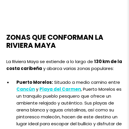
ZONAS QUE CONFORMAN LA
RIVIERA MAYA
La Riviera Maya se extiende a lo largo de
130 km de la
costa caribeña
y abarca varias zonas populares:
Puerto Morelos:
Situado a medio camino entre
Cancún
y
Playa del Carmen
, Puerto Morelos es
un tranquilo pueblo pesquero que ofrece un
ambiente relajado y auténtico. Sus playas de
arena blanca y aguas cristalinas, así como su
pintoresco malecón, hacen de este destino un
lugar ideal para escapar del bullicio y disfrutar de