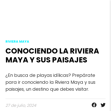
RIVIERA MAYA
CONOCIENDO LA RIVIERA
MAYA Y SUS PAISAJES
¿En busca de playas idílicas? Prepárate
para ir conociendo la Riviera Maya y sus
paisajes, un destino que debes visitar.
27 de julio, 2024