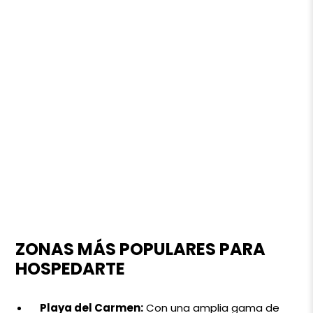
ZONAS MÁS POPULARES PARA
HOSPEDARTE
Playa del Carmen:
Con una amplia gama de