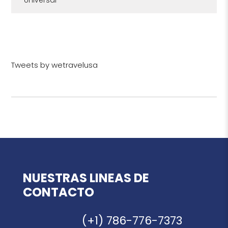
Universal
Tweets by wetravelusa
NUESTRAS LINEAS DE
CONTACTO
(+1) 786-776-7373