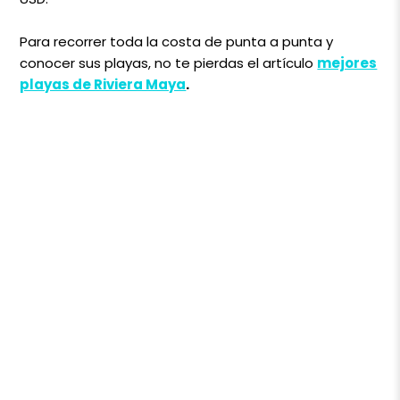
Para recorrer toda la costa de punta a punta y
conocer sus playas, no te pierdas el artículo
mejores
playas de Riviera Maya
.