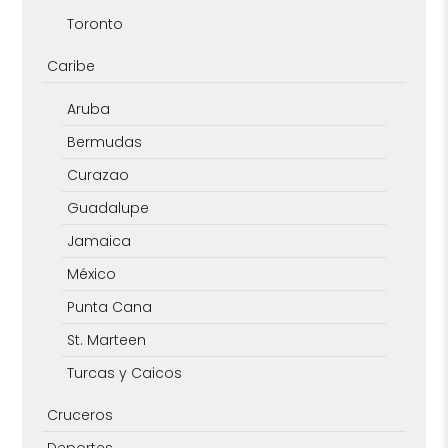
Toronto
Caribe
Aruba
Bermudas
Curazao
Guadalupe
Jamaica
México
Punta Cana
St. Marteen
Turcas y Caicos
Cruceros