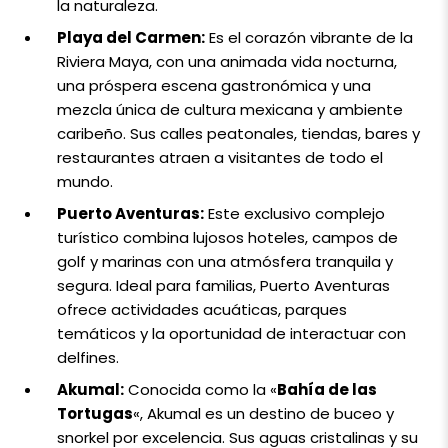
la naturaleza.
Playa del Carmen:
Es el corazón vibrante de la
Riviera Maya, con una animada vida nocturna,
una próspera escena gastronómica y una
mezcla única de cultura mexicana y ambiente
caribeño. Sus calles peatonales, tiendas, bares y
restaurantes atraen a visitantes de todo el
mundo.
Puerto Aventuras:
Este exclusivo complejo
turístico combina lujosos hoteles, campos de
golf y marinas con una atmósfera tranquila y
segura. Ideal para familias, Puerto Aventuras
ofrece actividades acuáticas, parques
temáticos y la oportunidad de interactuar con
delfines.
Akumal:
Conocida como la «
Bahía de las
Tortugas
«, Akumal es un destino de buceo y
snorkel por excelencia. Sus aguas cristalinas y su