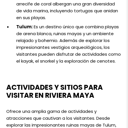
arrecife de coral albergan una gran diversidad
de vida marina, incluyendo tortugas que anidan
en sus playas.
Tulum:
Es un destino único que combina playas
de arena blanca, ruinas mayas y un ambiente
relajado y bohemio. Además de explorar los
impresionantes vestigios arqueológicos, los
visitantes pueden disfrutar de actividades como
el kayak, el snorkel y la exploración de cenotes.
ACTIVIDADES Y SITIOS PARA
VISITAR EN RIVIERA MAYA
Ofrece una amplia gama de actividades y
atracciones que cautivan a los visitantes. Desde
explorar las impresionantes ruinas mayas de Tulum,