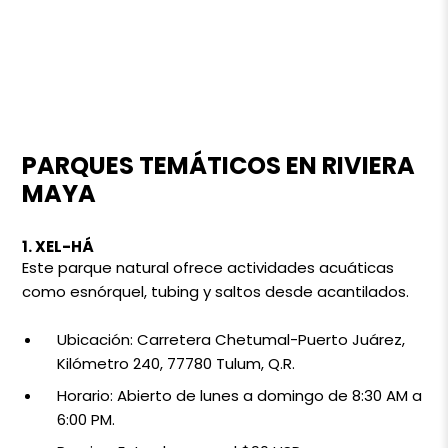
PARQUES TEMÁTICOS EN RIVIERA
MAYA
1. XEL-HÁ
Este parque natural ofrece actividades acuáticas
como esnórquel, tubing y saltos desde acantilados.
Ubicación: Carretera Chetumal-Puerto Juárez,
Kilómetro 240, 77780 Tulum, Q.R.
Horario: Abierto de lunes a domingo de 8:30 AM a
6:00 PM.