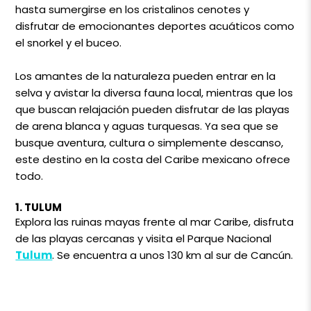
hasta sumergirse en los cristalinos cenotes y
disfrutar de emocionantes deportes acuáticos como
el snorkel y el buceo.
Los amantes de la naturaleza pueden entrar en la
selva y avistar la diversa fauna local, mientras que los
que buscan relajación pueden disfrutar de las playas
de arena blanca y aguas turquesas. Ya sea que se
busque aventura, cultura o simplemente descanso,
este destino en la costa del Caribe mexicano ofrece
todo.
1. TULUM
Explora las ruinas mayas frente al mar Caribe, disfruta
de las playas cercanas y visita el Parque Nacional
Tulum
. Se encuentra a unos 130 km al sur de Cancún.