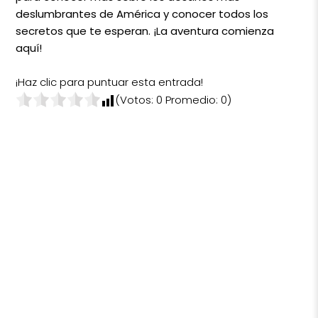
deslumbrantes de América y conocer todos los
secretos que te esperan. ¡La aventura comienza
aquí!
¡Haz clic para puntuar esta entrada!
(Votos:
0
Promedio:
0
)