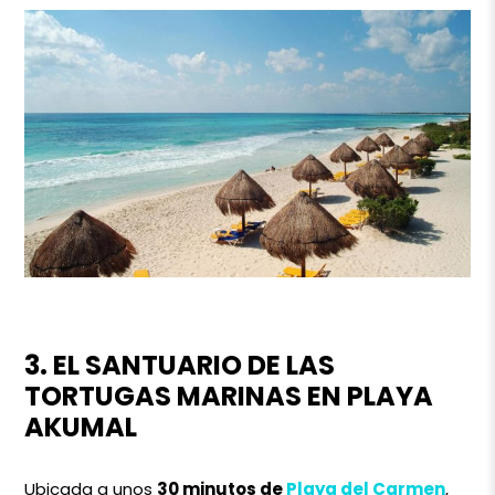
3. EL SANTUARIO DE LAS
TORTUGAS MARINAS EN PLAYA
AKUMAL
Ubicada a unos
30 minutos de
Playa del Carmen
,