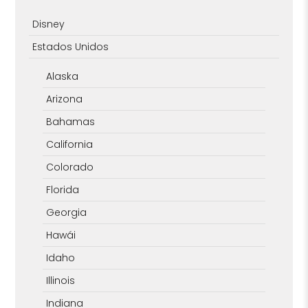
Disney
Estados Unidos
Alaska
Arizona
Bahamas
California
Colorado
Florida
Georgia
Hawái
Idaho
Illinois
Indiana