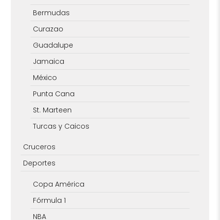
Bermudas
Curazao
Guadalupe
Jamaica
México
Punta Cana
St. Marteen
Turcas y Caicos
Cruceros
Deportes
Copa América
Fórmula 1
NBA