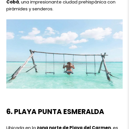
Cobá
, una impresionante ciudad prehispánica con
pirámides y senderos.
6. PLAYA PUNTA ESMERALDA
Ubicada en la
zona norte de Playa del Carmen
, es