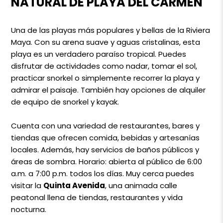
NATURAL DE PLAYA DEL CARMEN
Una de las playas más populares y bellas de la Riviera
Maya. Con su arena suave y aguas cristalinas, esta
playa es un verdadero paraíso tropical. Puedes
disfrutar de actividades como nadar, tomar el sol,
practicar snorkel o simplemente recorrer la playa y
admirar el paisaje. También hay opciones de alquiler
de equipo de snorkel y kayak.
Cuenta con una variedad de restaurantes, bares y
tiendas que ofrecen comida, bebidas y artesanías
locales. Además, hay servicios de baños públicos y
áreas de sombra. Horario: abierta al público de 6:00
a.m. a 7:00 p.m. todos los días. Muy cerca puedes
visitar la
Quinta Avenida
, una animada calle
peatonal llena de tiendas, restaurantes y vida
nocturna.