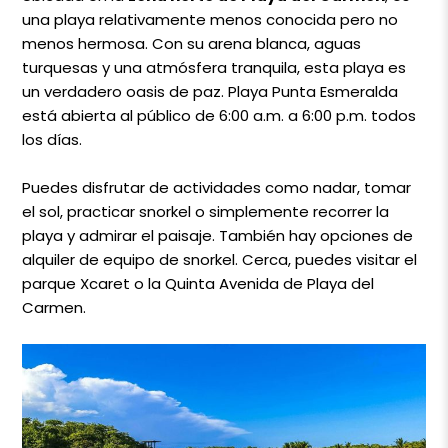
una playa relativamente menos conocida pero no
menos hermosa. Con su arena blanca, aguas
turquesas y una atmósfera tranquila, esta playa es
un verdadero oasis de paz. Playa Punta Esmeralda
está abierta al público de 6:00 a.m. a 6:00 p.m. todos
los días.
Puedes disfrutar de actividades como nadar, tomar
el sol, practicar snorkel o simplemente recorrer la
playa y admirar el paisaje. También hay opciones de
alquiler de equipo de snorkel. Cerca, puedes visitar el
parque Xcaret o la Quinta Avenida de Playa del
Carmen.