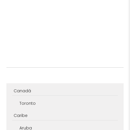
Canadá
Toronto
Caribe
Aruba