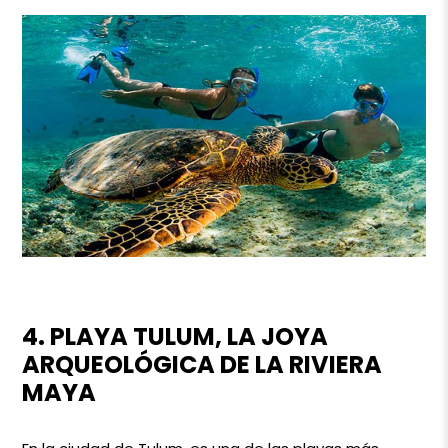
4. PLAYA TULUM, LA JOYA
ARQUEOLÓGICA DE LA RIVIERA
MAYA