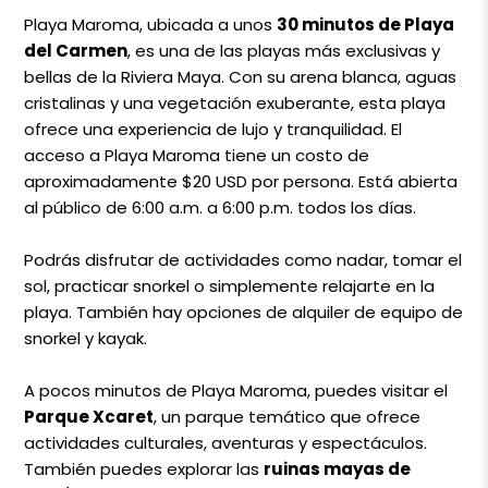
Playa Maroma, ubicada a unos
30 minutos de Playa
del Carmen
, es una de las playas más exclusivas y
bellas de la Riviera Maya. Con su arena blanca, aguas
cristalinas y una vegetación exuberante, esta playa
ofrece una experiencia de lujo y tranquilidad. El
acceso a Playa Maroma tiene un costo de
aproximadamente $20 USD por persona. Está abierta
al público de 6:00 a.m. a 6:00 p.m. todos los días.
Podrás disfrutar de actividades como nadar, tomar el
sol, practicar snorkel o simplemente relajarte en la
playa. También hay opciones de alquiler de equipo de
snorkel y kayak.
A pocos minutos de Playa Maroma, puedes visitar el
Parque Xcaret
, un parque temático que ofrece
actividades culturales, aventuras y espectáculos.
También puedes explorar las
ruinas mayas de