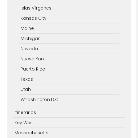
Islas Vírgenes
Kansas City
Maine
Michigan
Nevada
Nueva York
Puerto Rico
Texas
Utah
Whashington D.C.
Itinerarios
Key West
Massachusetts