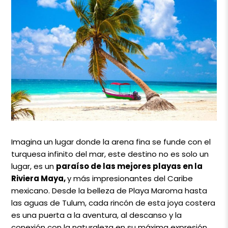
Imagina un lugar donde la arena fina se funde con el
turquesa infinito del mar, este destino no es solo un
lugar, es un
paraíso de las mejores playas en la
Riviera Maya,
y más impresionantes del Caribe
mexicano. Desde la belleza de Playa Maroma hasta
las aguas de Tulum, cada rincón de esta joya costera
es una puerta a la aventura, al descanso y la
conexión con la naturaleza en su máxima expresión.