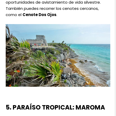
oportunidades de avistamiento de vida silvestre.
También puedes recorrer los cenotes cercanos,
como el
Cenote Dos Ojos
.
5. PARAÍSO TROPICAL: MAROMA