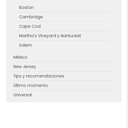
Boston
Cambridge
Cape Cod
Martha's Vineyard y Nantucket
Salem
México
New Jersey
Tips y recomendaciones
Último momento
Universal