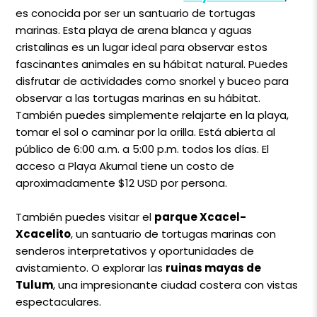
es conocida por ser un santuario de tortugas
marinas. Esta playa de arena blanca y aguas
cristalinas es un lugar ideal para observar estos
fascinantes animales en su hábitat natural. Puedes
disfrutar de actividades como snorkel y buceo para
observar a las tortugas marinas en su hábitat.
También puedes simplemente relajarte en la playa,
tomar el sol o caminar por la orilla. Está abierta al
público de 6:00 a.m. a 5:00 p.m. todos los días. El
acceso a Playa Akumal tiene un costo de
aproximadamente $12 USD por persona.
También puedes visitar el
parque Xcacel-
Xcacelito
, un santuario de tortugas marinas con
senderos interpretativos y oportunidades de
avistamiento. O explorar las
ruinas mayas de
Tulum
, una impresionante ciudad costera con vistas
espectaculares.