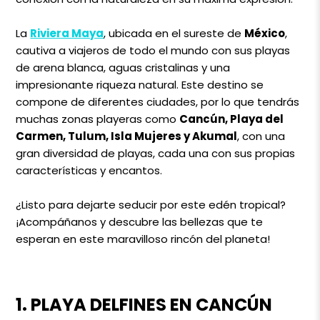
La
Riviera Maya
, ubicada en el sureste de
México
,
cautiva a viajeros de todo el mundo con sus playas
de arena blanca, aguas cristalinas y una
impresionante riqueza natural. Este destino se
compone de diferentes ciudades, por lo que tendrás
muchas zonas playeras como
Cancún, Playa del
Carmen, Tulum, Isla Mujeres y Akumal
, con una
gran diversidad de playas, cada una con sus propias
características y encantos.
¿Listo para dejarte seducir por este edén tropical?
¡Acompáñanos y descubre las bellezas que te
esperan en este maravilloso rincón del planeta!
1. PLAYA DELFINES EN CANCÚN