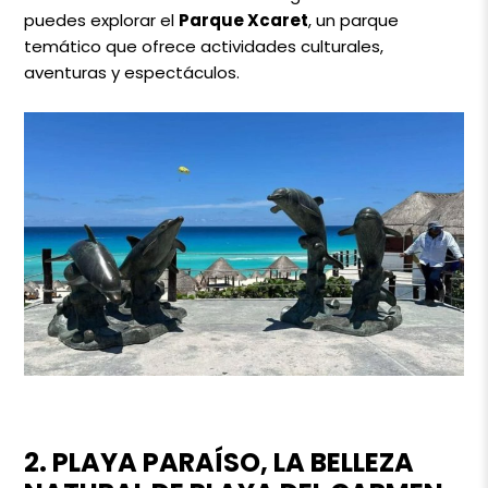
puedes explorar el
Parque Xcaret
, un parque
temático que ofrece actividades culturales,
aventuras y espectáculos.
2. PLAYA PARAÍSO, LA BELLEZA