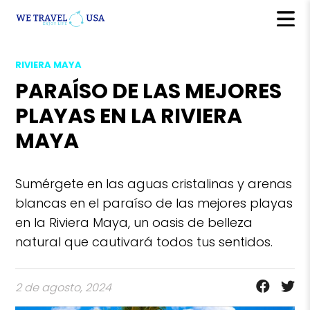
RIVIERA MAYA
PARAÍSO DE LAS MEJORES
PLAYAS EN LA RIVIERA
MAYA
Sumérgete en las aguas cristalinas y arenas
blancas en el paraíso de las mejores playas
en la Riviera Maya, un oasis de belleza
natural que cautivará todos tus sentidos.
2 de agosto, 2024