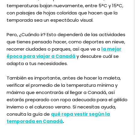
temperaturas bajan nuevamente, entre 5°C y 15°C,
con paisajes de hojas coloridas que hacen que la
temporada sea un espectáculo visual.
Pero, ¿Cuándo ir? Esto dependerá de las actividades
que tienes pensado hacer, como deportes en nieve,
recorrer ciudades o parques, así que ve a
la mejor
época para viajar a Canadá
y descubre cuál se
adapta a tus necesidades.
También es importante, antes de hacer la maleta,
verificar el promedio de la temperatura mínima y
máxima que encontrarás al llegar a Canadá, así
estarás preparado con ropa adecuada para el gélido
invierno o el caluroso verano. Si necesitas ayuda,
consulta la guía de
qué ropa vestir según la
temporada en Canadá
.