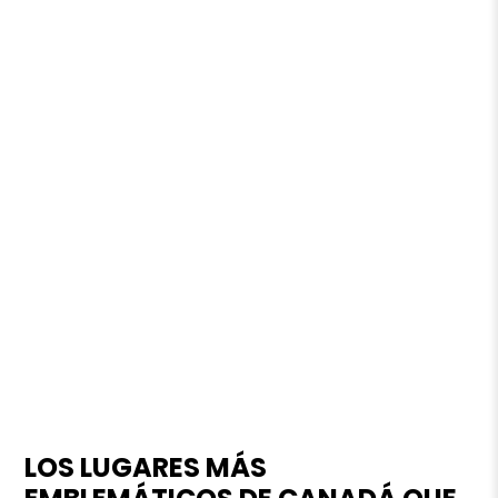
LOS LUGARES MÁS