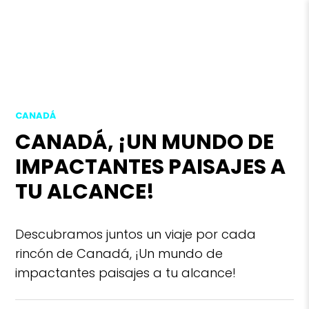
CANADÁ
CANADÁ, ¡UN MUNDO DE
IMPACTANTES PAISAJES A
TU ALCANCE!
Descubramos juntos un viaje por cada
rincón de Canadá, ¡Un mundo de
impactantes paisajes a tu alcance!