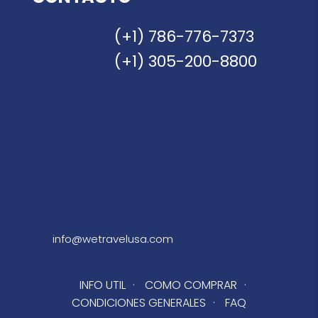
(+1) 786-776-7373
(+1) 305-200-8800
info@wetravelusa.com
INFO UTIL
·
COMO COMPRAR
·
CONDICIONES GENERALES
·
FAQ