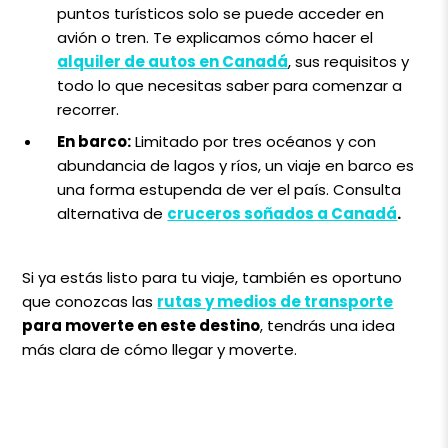
puntos turísticos solo se puede acceder en
avión o tren. Te explicamos cómo hacer el
alquiler de autos en Canadá
, sus requisitos y
todo lo que necesitas saber para comenzar a
recorrer.
En barco:
Limitado por tres océanos y con
abundancia de lagos y ríos, un viaje en barco es
una forma estupenda de ver el país. Consulta
alternativa de
cruceros soñados a Canadá
.
Si ya estás listo para tu viaje, también es oportuno
que conozcas las
rutas y medios de transporte
para moverte en este destino
, tendrás una idea
más clara de cómo llegar y moverte.