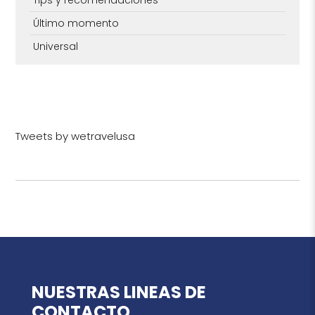
Último momento
Universal
Tweets by wetravelusa
NUESTRAS LINEAS DE
CONTACTO