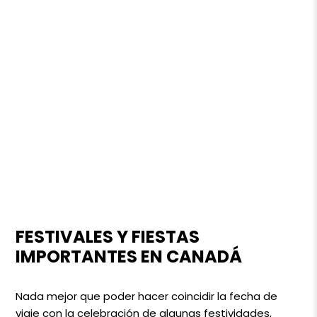
FESTIVALES Y FIESTAS
IMPORTANTES EN CANADÁ
Nada mejor que poder hacer coincidir la fecha de
viaje con la celebración de algunas festividades,