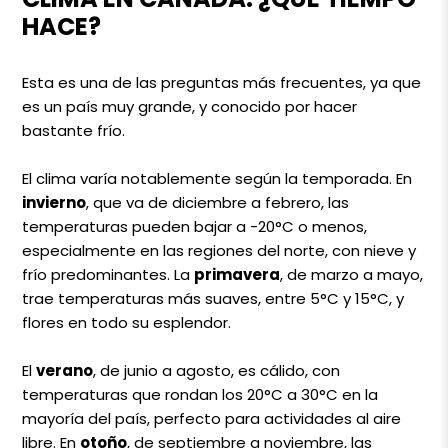
HACE?
Esta es una de las preguntas más frecuentes, ya que
es un país muy grande, y conocido por hacer
bastante frío.
El clima varía notablemente según la temporada. En
invierno
, que va de diciembre a febrero, las
temperaturas pueden bajar a -20°C o menos,
especialmente en las regiones del norte, con nieve y
frío predominantes. La
primavera
, de marzo a mayo,
trae temperaturas más suaves, entre 5°C y 15°C, y
flores en todo su esplendor.
El
verano
, de junio a agosto, es cálido, con
temperaturas que rondan los 20°C a 30°C en la
mayoría del país, perfecto para actividades al aire
libre. En
otoño
, de septiembre a noviembre, las