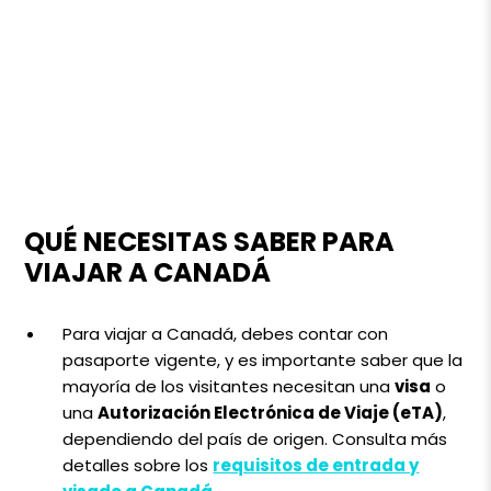
QUÉ NECESITAS SABER PARA
VIAJAR A CANADÁ
Para viajar a Canadá, debes contar con
pasaporte vigente, y es importante saber que la
mayoría de los visitantes necesitan una
visa
o
una
Autorización Electrónica de Viaje (eTA)
,
dependiendo del país de origen. Consulta más
detalles sobre los
requisitos de entrada y