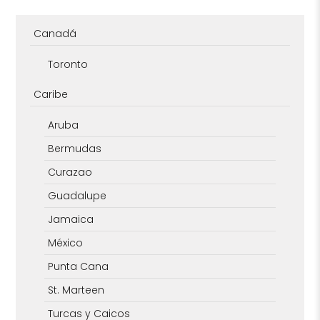
Canadá
Toronto
Caribe
Aruba
Bermudas
Curazao
Guadalupe
Jamaica
México
Punta Cana
St. Marteen
Turcas y Caicos