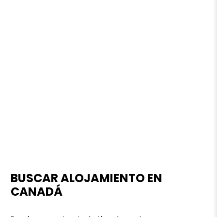
BUSCAR ALOJAMIENTO EN
CANADÁ