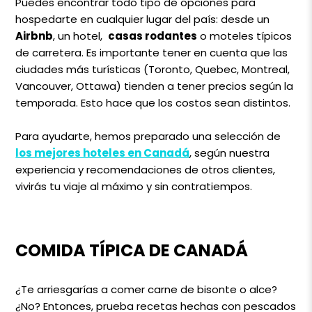
Puedes encontrar todo tipo de opciones para
hospedarte en cualquier lugar del país: desde un
Airbnb
, un hotel,
casas rodantes
o moteles típicos
de carretera. Es importante tener en cuenta que las
ciudades más turísticas (Toronto, Quebec, Montreal,
Vancouver, Ottawa) tienden a tener precios según la
temporada. Esto hace que los costos sean distintos.
Para ayudarte, hemos preparado una selección de
los mejores hoteles en Canadá
, según nuestra
experiencia y recomendaciones de otros clientes,
vivirás tu viaje al máximo y sin contratiempos.
COMIDA TÍPICA DE CANADÁ
¿Te arriesgarías a comer carne de bisonte o alce?
¿No? Entonces, prueba recetas hechas con pescados