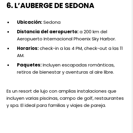
6. L’AUBERGE DE SEDONA
Ubicación:
Sedona
Distancia del aeropuerto:
a 200 km del
Aeropuerto Internacional Phoenix Sky Harbor.
Horarios:
check-in a las 4 PM, check-out a las 11
AM.
Paquetes:
Incluyen escapadas románticas,
retiros de bienestar y aventuras al aire libre.
Es un resort de lujo con amplias instalaciones que
incluyen varias piscinas, campo de golf, restaurantes
y spa. El ideal para familias y viajes de pareja.