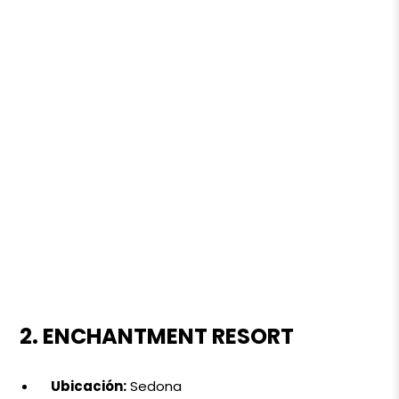
2. ENCHANTMENT RESORT
Ubicación:
Sedona