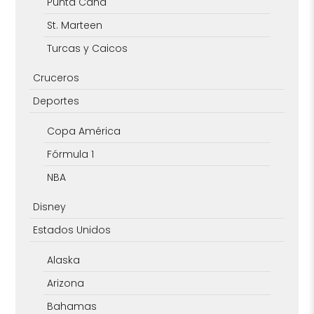
Punta Cana
St. Marteen
Turcas y Caicos
Cruceros
Deportes
Copa América
Fórmula 1
NBA
Disney
Estados Unidos
Alaska
Arizona
Bahamas