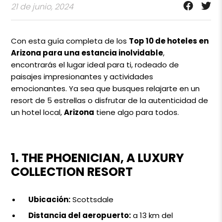
21 de junio, 2024
Con esta guía completa de los
Top 10 de hoteles en
Arizona para una estancia inolvidable
,
encontrarás el lugar ideal para ti, rodeado de
paisajes impresionantes y actividades
emocionantes. Ya sea que busques relajarte en un
resort de 5 estrellas o disfrutar de la autenticidad de
un hotel local,
Arizona
tiene algo para todos.
1. THE PHOENICIAN, A LUXURY
COLLECTION RESORT
Ubicación:
Scottsdale
Distancia del aeropuerto:
a 13 km del