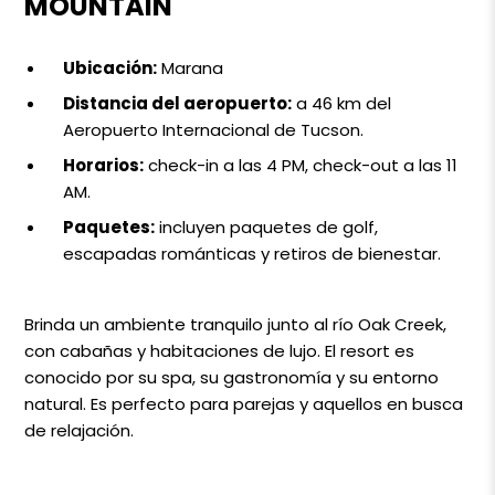
MOUNTAIN
Ubicación:
Marana
Distancia del aeropuerto:
a 46 km del
Aeropuerto Internacional de Tucson.
Horarios:
check-in a las 4 PM, check-out a las 11
AM.
Paquetes:
incluyen paquetes de golf,
escapadas románticas y retiros de bienestar.
Brinda un ambiente tranquilo junto al río Oak Creek,
con cabañas y habitaciones de lujo. El resort es
conocido por su spa, su gastronomía y su entorno
natural. Es perfecto para parejas y aquellos en busca
de relajación.