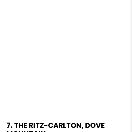
7. THE RITZ-CARLTON, DOVE