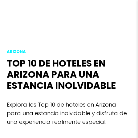
ARIZONA
TOP 10 DE HOTELES EN
ARIZONA PARA UNA
ESTANCIA INOLVIDABLE
Explora los Top 10 de hoteles en Arizona
para una estancia inolvidable y disfruta de
una experiencia realmente especial.