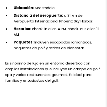
Ubicación:
Scottsdale
Distancia del aeropuerto:
a 31 km del
Aeropuerto Internacional Phoenix Sky Harbor.
Horarios:
check-in a las 4 PM, check-out a las 11
AM.
Paquetes:
Incluyen escapadas románticas,
paquetes de golf y retiros de bienestar.
Es sinónimo de lujo en un entorno desértico con
amplias instalaciones que incluyen un campo de golf,
spa y varios restaurantes gourmet. Es ideal para
familias y entusiastas del golf.