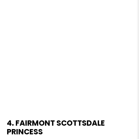
4. FAIRMONT SCOTTSDALE
PRINCESS