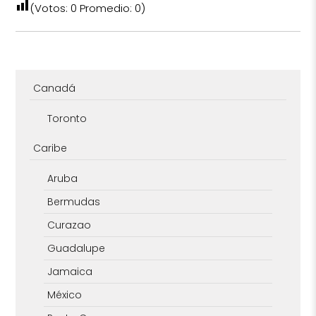
(Votos:
0
Promedio:
0
)
Canadá
Toronto
Caribe
Aruba
Bermudas
Curazao
Guadalupe
Jamaica
México