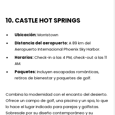
10. CASTLE HOT SPRINGS
Ubicación:
Morristown
Distancia del aeropuerto:
A 89 km del
Aeropuerto Internacional Phoenix Sky Harbor.
Horarios:
Check-in a las 4 PM, check-out a las 11
AM.
Paquetes:
Incluyen escapadas románticas,
retiros de bienestar y paquetes de golf.
Combina la modernidad con el encanto del desierto.
Ofrece un campo de golf, una piscina y un spa, lo que
lo hace el lugar indicado para parejas y golfistas.
Sobresale por su diseño contemporáneo y su