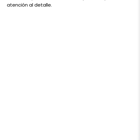
atención al detalle.