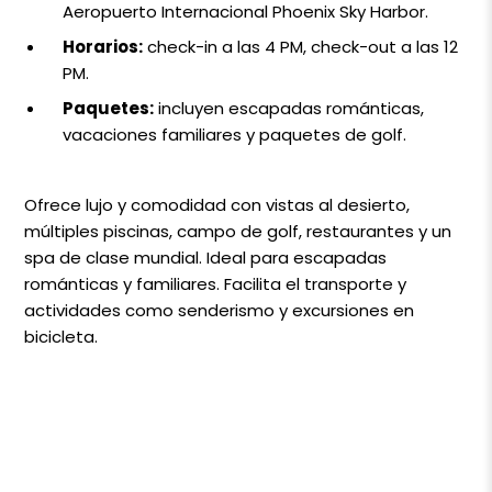
Aeropuerto Internacional Phoenix Sky Harbor.
Horarios:
check-in a las 4 PM, check-out a las 12
PM.
Paquetes:
incluyen escapadas románticas,
vacaciones familiares y paquetes de golf.
Ofrece lujo y comodidad con vistas al desierto,
múltiples piscinas, campo de golf, restaurantes y un
spa de clase mundial. Ideal para escapadas
románticas y familiares. Facilita el transporte y
actividades como senderismo y excursiones en
bicicleta.