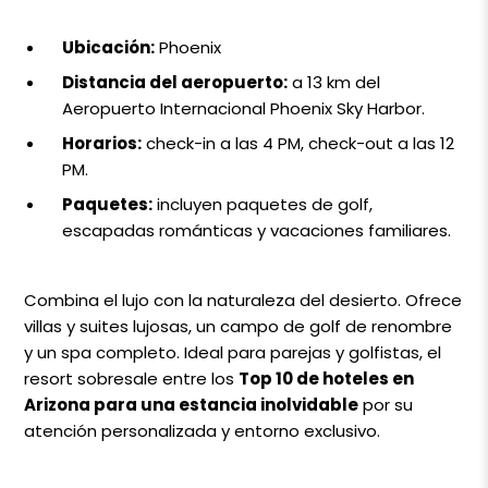
Ubicación:
Phoenix
Distancia del aeropuerto:
a 13 km del
Aeropuerto Internacional Phoenix Sky Harbor.
Horarios:
check-in a las 4 PM, check-out a las 12
PM.
Paquetes:
incluyen paquetes de golf,
escapadas románticas y vacaciones familiares.
Combina el lujo con la naturaleza del desierto. Ofrece
villas y suites lujosas, un campo de golf de renombre
y un spa completo. Ideal para parejas y golfistas, el
resort sobresale entre los
Top 10 de hoteles en
Arizona para una estancia inolvidable
por su
atención personalizada y entorno exclusivo.