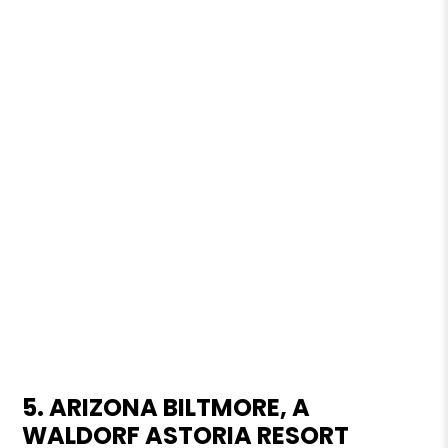
5. ARIZONA BILTMORE, A
WALDORF ASTORIA RESORT