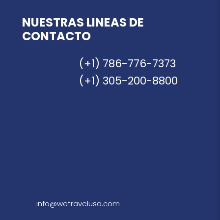
NUESTRAS LINEAS DE
CONTACTO
(+1) 786-776-7373
(+1) 305-200-8800
info@wetravelusa.com