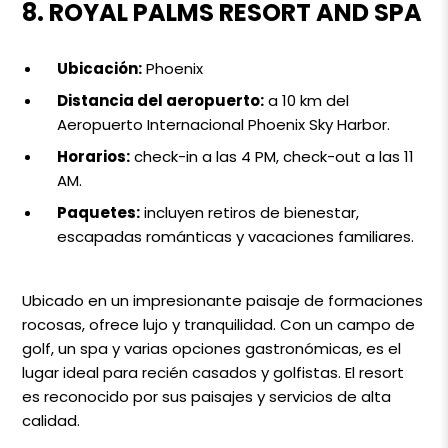
8. ROYAL PALMS RESORT AND SPA
Ubicación:
Phoenix
Distancia del aeropuerto:
a 10 km del
Aeropuerto Internacional Phoenix Sky Harbor.
Horarios:
check-in a las 4 PM, check-out a las 11
AM.
Paquetes:
incluyen retiros de bienestar,
escapadas románticas y vacaciones familiares.
Ubicado en un impresionante paisaje de formaciones
rocosas, ofrece lujo y tranquilidad. Con un campo de
golf, un spa y varias opciones gastronómicas, es el
lugar ideal para recién casados y golfistas. El resort
es reconocido por sus paisajes y servicios de alta
calidad.