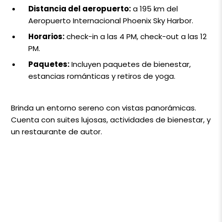
Distancia del aeropuerto:
a 195 km del
Aeropuerto Internacional Phoenix Sky Harbor.
Horarios:
check-in a las 4 PM, check-out a las 12
PM.
Paquetes:
Incluyen paquetes de bienestar,
estancias románticas y retiros de yoga.
Brinda un entorno sereno con vistas panorámicas.
Cuenta con suites lujosas, actividades de bienestar, y
un restaurante de autor.