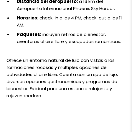
Distancia del aeropuerto:
a 16 km del
Aeropuerto Internacional Phoenix Sky Harbor.
Horarios:
check-in a las 4 PM, check-out a las 11
AM.
Paquetes:
incluyen retiros de bienestar,
aventuras al aire libre y escapadas románticas.
Ofrece un entorno natural de lujo con vistas a las
formaciones rocosas y múltiples opciones de
actividades al aire libre. Cuenta con un spa de lujo,
diversas opciones gastronómicas y programas de
bienestar. Es ideal para una estancia relajante y
rejuvenecedora.