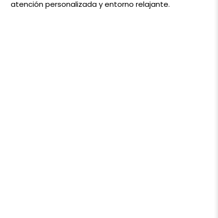
atención personalizada y entorno relajante.