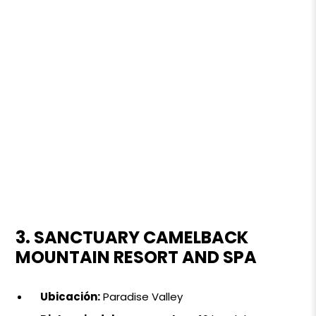
3. SANCTUARY CAMELBACK
MOUNTAIN RESORT AND SPA
Ubicación:
Paradise Valley