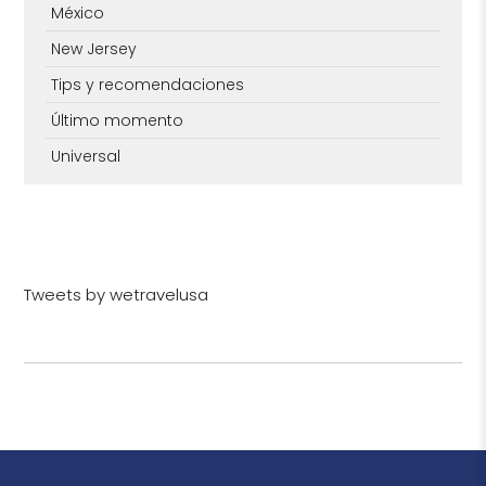
México
New Jersey
Tips y recomendaciones
Último momento
Universal
Tweets by wetravelusa