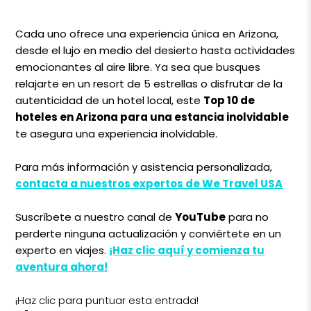
Cada uno ofrece una experiencia única en Arizona,
desde el lujo en medio del desierto hasta actividades
emocionantes al aire libre. Ya sea que busques
relajarte en un resort de 5 estrellas o disfrutar de la
autenticidad de un hotel local, este
Top 10 de
hoteles en Arizona para una estancia inolvidable
te asegura una experiencia inolvidable.
Para más información y asistencia personalizada,
contacta a nuestros expertos de We Travel USA
Suscríbete a nuestro canal de
YouTube
para no
perderte ninguna actualización y conviértete en un
experto en viajes.
¡Haz clic aquí y comienza tu
aventura ahora!
¡Haz clic para puntuar esta entrada!