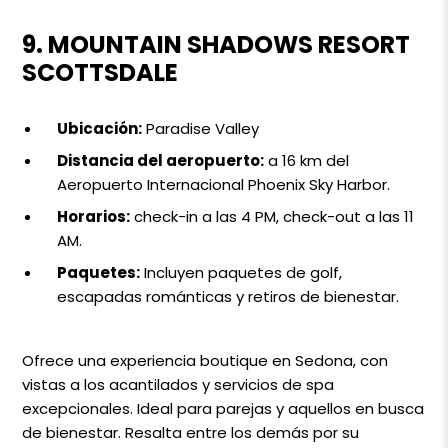
9. MOUNTAIN SHADOWS RESORT
SCOTTSDALE
Ubicación:
Paradise Valley
Distancia del aeropuerto:
a 16 km del
Aeropuerto Internacional Phoenix Sky Harbor.
Horarios:
check-in a las 4 PM, check-out a las 11
AM.
Paquetes:
Incluyen paquetes de golf,
escapadas románticas y retiros de bienestar.
Ofrece una experiencia boutique en Sedona, con
vistas a los acantilados y servicios de spa
excepcionales. Ideal para parejas y aquellos en busca
de bienestar. Resalta entre los demás por su