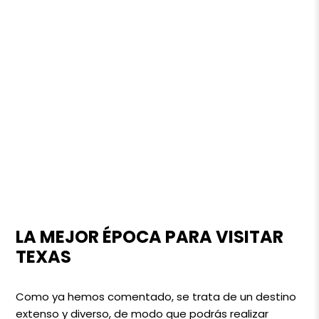
LA MEJOR ÉPOCA PARA VISITAR
TEXAS
Como ya hemos comentado, se trata de un destino
extenso y diverso, de modo que podrás realizar