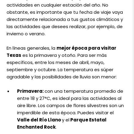
actividades en cualquier estación del año. No
obstante, es importante que tu fecha de viaje vaya
directamente relacionada a tus gustos climáticos y
las actividades que desees realizar, por ejemplo, de
invierno o verano.
En líneas generales, la
mejor época para visitar
Texas
es la primavera y otoño. Para ser más
específicos, entre los meses de abril, mayo,
septiembre y octubre. La temperatura es súper
agradable y las posibilidades de lluvia son menor:
Primavera:
con una temperatura promedio de
entre 18 y 27°C, es ideal para las actividades al
aire libre. Los campos de flores silvestres son un
imperdible de esta época. Puedes visitar el
Valle del Río Llano
y
el
Parque Estatal
Enchanted Rock
.