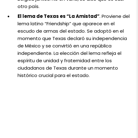
otro país.
El lema de Texas es “La Amistad”
. Proviene del
lema latino “Friendship” que aparece en el
escudo de armas del estado. Se adoptó en el
momento que Texas declaró su independencia
de México y se convirtió en una república
independiente. La elección del lema refleja el
espíritu de unidad y fraternidad entre los
ciudadanos de Texas durante un momento
histórico crucial para el estado.