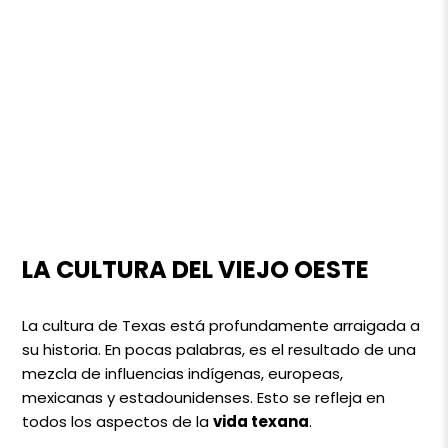
LA CULTURA DEL VIEJO OESTE
La cultura de Texas está profundamente arraigada a
su historia. En pocas palabras, es el resultado de una
mezcla de influencias indígenas, europeas,
mexicanas y estadounidenses. Esto se refleja en
todos los aspectos de la
vida texana
.