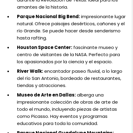
amantes de la historia.
Parque Nacional Big Bend:
impresionante lugar
natural. Ofrece paisajes desérticos, cañones y el
río Grande. Se puede hacer desde senderismo
hasta rafting.
Houston Space Center:
fascinante museo y
centro de visitantes de la NASA. Perfecto para
los apasionados por la ciencia y el espacio.
River Walk:
encantador paseo fluvial, a lo largo
del río San Antonio, bordeado de restaurantes,
tiendas y atracciones.
Museo de Arte en Dallas:
alberga una
impresionante colección de obras de arte de
todo el mundo, incluyendo piezas de artistas
como Picasso. Hay eventos y programas
educativos para toda la comunidad.
Parque Nacional Guadalupe Mountains: