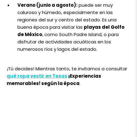
Verano (junio a agosto):
puede ser muy
caluroso y húmedo, especialmente en las
regiones del sur y centro del estado. Es una
buena época para visitar las
playas del Golfo
de México
, como South Padre Island, o para
disfrutar de actividades acuáticas en los
numerosos ríos y lagos del estado.
¡Tú decides! Mientras tanto, te invitamos a consultar
qué ropa vestir en Texas
¡Experiencias
memorables! según la época
.