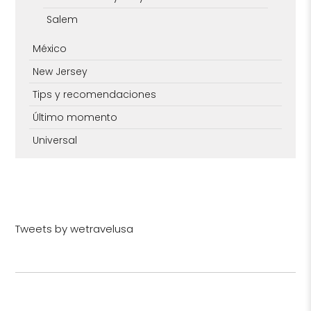
Salem
México
New Jersey
Tips y recomendaciones
Último momento
Universal
Tweets by wetravelusa