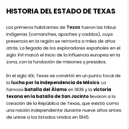
HISTORIA DEL ESTADO DE TEXAS
Los primeros habitantes de
Texas
fueron las tribus
indígenas (comanches, apaches y caddos), cuya
presencia en la región se remonta a miles de años
atrás. La llegada de los exploradores españoles en el
siglo XVI marcó el inicio de la influencia europea en la
zona, con la fundación de misiones y presidios.
En el siglo XIX, Texas se convirtió en un punto focal de
la
lucha por la independencia de México
. La
famosa
batalla del Álamo
en 1836 y la
victoria
texana en la batalla de San Jacinto
llevaron a la
creación de la República de Texas, que existió como
una nación independiente durante nueve años antes
de unirse a los Estados Unidos en 1845.