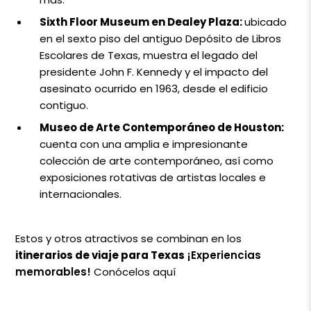
Sixth Floor Museum en Dealey Plaza:
ubicado
en el sexto piso del antiguo Depósito de Libros
Escolares de Texas, muestra el legado del
presidente John F. Kennedy y el impacto del
asesinato ocurrido en 1963, desde el edificio
contiguo.
Museo de Arte Contemporáneo de Houston:
cuenta con una amplia e impresionante
colección de arte contemporáneo, así como
exposiciones rotativas de artistas locales e
internacionales.
Estos y otros atractivos se combinan en los
itinerarios de viaje para Texas
¡Experiencias
memorables!
Conócelos aquí