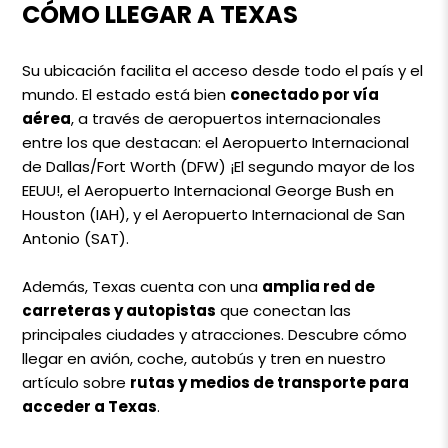
CÓMO LLEGAR A TEXAS
Su ubicación facilita el acceso desde todo el país y el
mundo. El estado está bien
conectado por vía
aérea
, a través de aeropuertos internacionales
entre los que destacan: el Aeropuerto Internacional
de Dallas/Fort Worth (DFW) ¡El segundo mayor de los
EEUU!, el Aeropuerto Internacional George Bush en
Houston (IAH), y el Aeropuerto Internacional de San
Antonio (SAT).
Además, Texas cuenta con una
amplia red de
carreteras y autopistas
que conectan las
principales ciudades y atracciones. Descubre cómo
llegar en avión, coche, autobús y tren en nuestro
artículo sobre
rutas y medios de transporte para
acceder a Texas
.