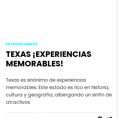
ESTADOS UNIDOS
TEXAS ¡EXPERIENCIAS
MEMORABLES!
Texas es sinónimo de experiencias
memorables. Este estado es rico en historia,
cultura y geografía, albergando un sinfín de
atractivos.