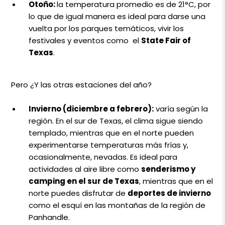
Otoño:
la temperatura promedio es de 21°C, por
lo que de igual manera es ideal para darse una
vuelta por los parques temáticos, vivir los
festivales y eventos como el
State Fair of
Texas
.
Pero ¿Y las otras estaciones del año?
Invierno (diciembre a febrero):
varía según la
región. En el sur de Texas, el clima sigue siendo
templado, mientras que en el norte pueden
experimentarse temperaturas más frías y,
ocasionalmente, nevadas. Es ideal para
actividades al aire libre como
senderismo y
camping en el sur de Texas
, mientras que en el
norte puedes disfrutar de
deportes de invierno
como el esquí en las montañas de la región de
Panhandle.