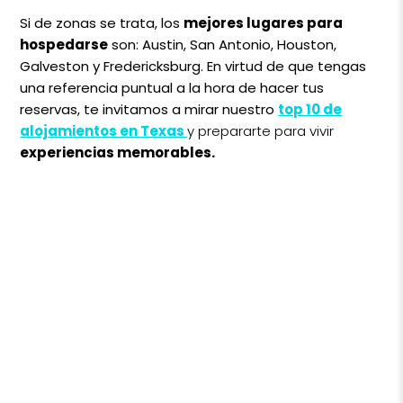
Si de zonas se trata, los
mejores lugares para
hospedarse
son: Austin, San Antonio, Houston,
Galveston y Fredericksburg. En virtud de que tengas
una referencia puntual a la hora de hacer tus
reservas, te invitamos a mirar nuestro
top 10 de
alojamientos en Texas
y prepararte para vivir
experiencias memorables.