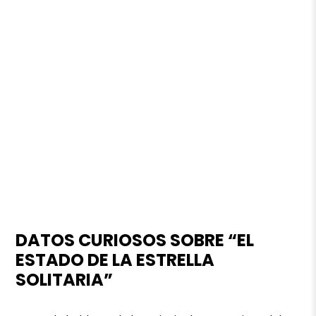
DATOS CURIOSOS SOBRE “EL
ESTADO DE LA ESTRELLA
SOLITARIA”