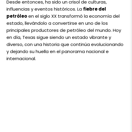
Desde entonces, ha sido un crisol de culturas,
influencias y eventos históricos. La
fiebre del
petróleo
en el siglo XX transformó la economía del
estado, llevándolo a convertirse en uno de los
principales productores de petróleo del mundo. Hoy
en día, Texas sigue siendo un estado vibrante y
diverso, con una historia que continúa evolucionando
y dejando su huella en el panorama nacional e
internacional.