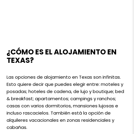
¿CÓMO ES EL ALOJAMIENTO EN
TEXAS?
Las opciones de alojamiento en Texas son infinitas.
Esto quiere decir que puedes elegir entre: moteles y
posadas; hoteles de cadena, de lujo y boutique; bed
& breakfast; apartamentos; campings y ranchos;
casas con varios dormitorios, mansiones lujosas e
incluso rascacielos. También está la opción de
alquileres vacacionales en zonas residenciales y
cabañas.