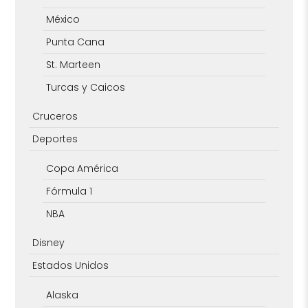
México
Punta Cana
St. Marteen
Turcas y Caicos
Cruceros
Deportes
Copa América
Fórmula 1
NBA
Disney
Estados Unidos
Alaska