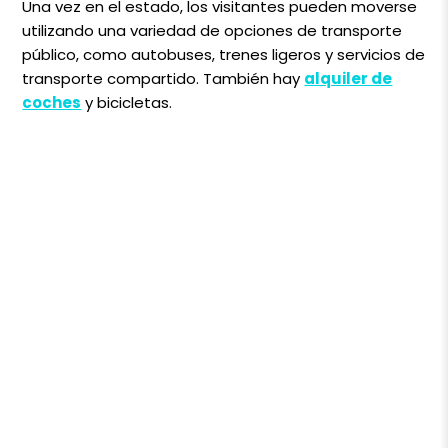
Una vez en el estado, los visitantes pueden moverse
utilizando una variedad de opciones de transporte
público, como autobuses, trenes ligeros y servicios de
transporte compartido. También hay
alquiler de
coches
y bicicletas.