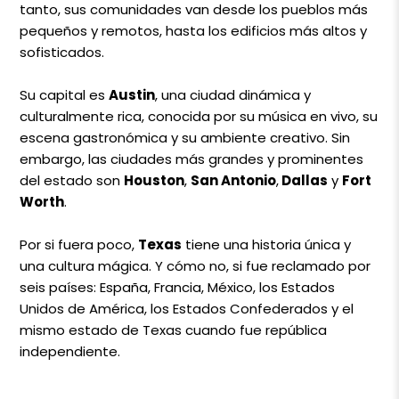
tanto, sus comunidades van desde los pueblos más
pequeños y remotos, hasta los edificios más altos y
sofisticados.
Su capital es
Austin
, una ciudad dinámica y
culturalmente rica, conocida por su música en vivo, su
escena gastronómica y su ambiente creativo. Sin
embargo, las ciudades más grandes y prominentes
del estado son
Houston
,
San Antonio
,
Dallas
y
Fort
Worth
.
Por si fuera poco,
Texas
tiene una historia única y
una cultura mágica. Y cómo no, si fue reclamado por
seis países: España, Francia, México, los Estados
Unidos de América, los Estados Confederados y el
mismo estado de Texas cuando fue república
independiente.