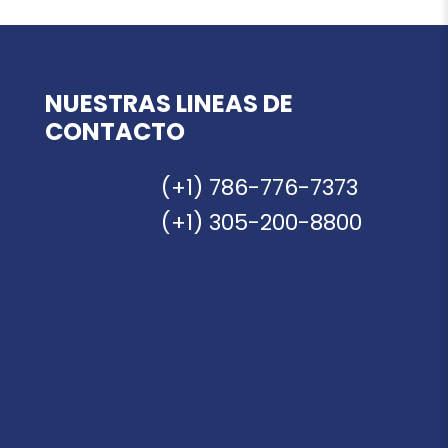
NUESTRAS LINEAS DE
CONTACTO
(+1) 786-776-7373
(+1) 305-200-8800