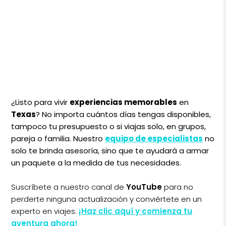
¿Listo para vivir
experiencias memorables
en
Texas
? No importa cuántos días tengas disponibles,
tampoco tu presupuesto o si viajas solo, en grupos,
pareja o familia. Nuestro
equipo de especialistas
no
solo te brinda asesoría, sino que te ayudará a armar
un paquete a la medida de tus necesidades.
Suscríbete a nuestro canal de
YouTube
para no
perderte ninguna actualización y conviértete en un
experto en viajes.
¡Haz clic aquí y comienza tu
aventura ahora!