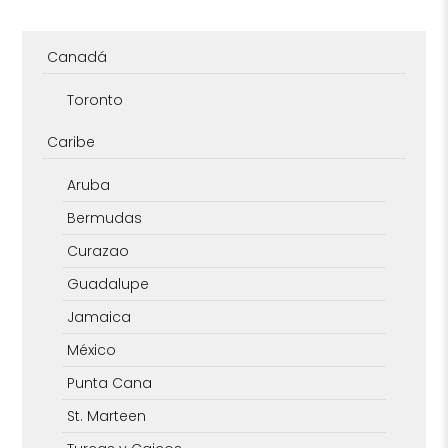
Canadá
Toronto
Caribe
Aruba
Bermudas
Curazao
Guadalupe
Jamaica
México
Punta Cana
St. Marteen