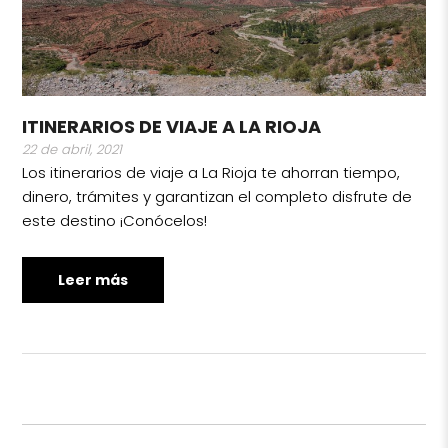
ITINERARIOS DE VIAJE A LA RIOJA
22 de abril, 2021
Los itinerarios de viaje a La Rioja te ahorran tiempo,
dinero, trámites y garantizan el completo disfrute de
este destino ¡Conócelos!
Leer más