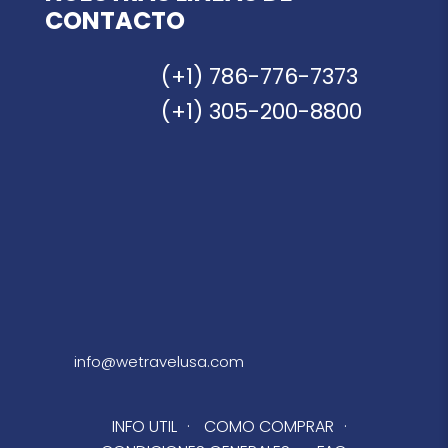
CONTACTO
(+1) 786-776-7373
(+1) 305-200-8800
info@wetravelusa.com
INFO UTIL
·
COMO COMPRAR
·