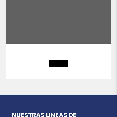
NUESTRAS LINEAS DE