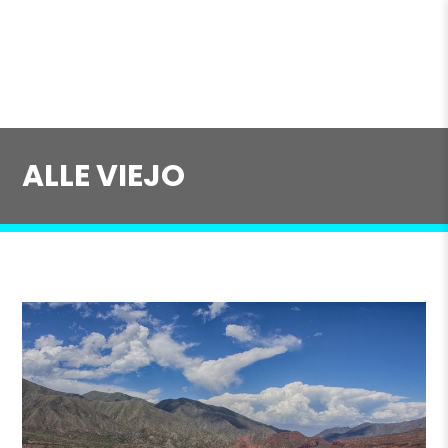
ALLE VIEJO