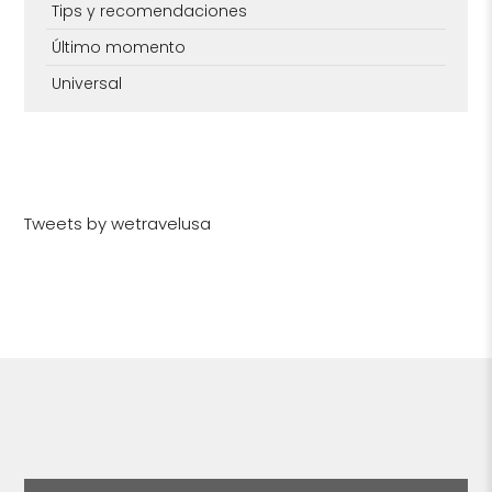
Tips y recomendaciones
Último momento
Universal
Tweets by wetravelusa