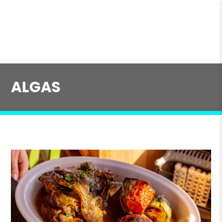
ALGAS