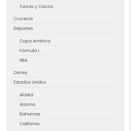
Turcas y Caicos
Cruceros
Deportes
Copa América
Fórmula 1
NBA
Disney
Estados Unidos
Alaska
Arizona
Bahamas
California