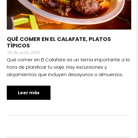
QUÉ COMER EN EL CALAFATE, PLATOS
TÍPICOS
20 de junio, 2020
Qué comer en El Calafate es un tema importante a la
hora de planificar tu viaje. Hay excursiones y
alojamientos que incluyen desayunos o almuerzos.
Leer más