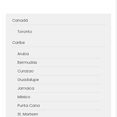
Canadá
Toronto
Caribe
Aruba
Bermudas
Curazao
Guadalupe
Jamaica
México
Punta Cana
St. Marteen