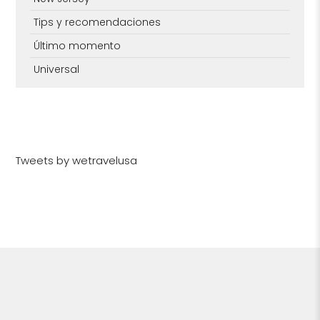
Tips y recomendaciones
Último momento
Universal
Tweets by wetravelusa