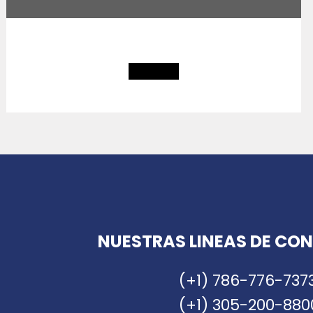
NUESTRAS LINEAS DE CO
(+1) 786-776-737
(+1) 305-200-880