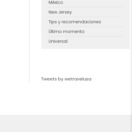
México
New Jersey
Tips y recomendaciones
Último momento
Universal
Tweets by wetravelusa