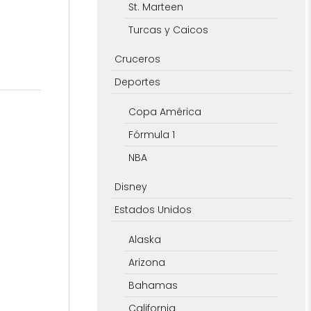
St. Marteen
Turcas y Caicos
Cruceros
Deportes
Copa América
Fórmula 1
NBA
Disney
Estados Unidos
Alaska
Arizona
Bahamas
California