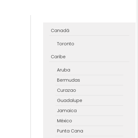
Canadá
Toronto
Caribe
Aruba
Bermudas
Curazao
Guadalupe
Jamaica
México
Punta Cana