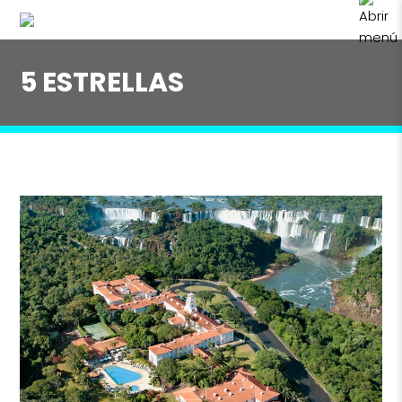
5 ESTRELLAS