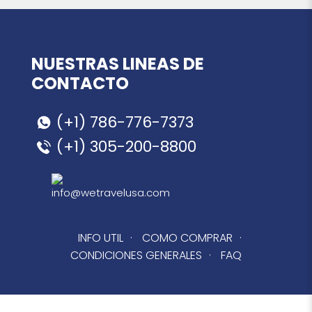
NUESTRAS LINEAS DE
CONTACTO
(+1) 786-776-7373
(+1) 305-200-8800
info@wetravelusa.com
INFO UTIL
·
COMO COMPRAR
·
CONDICIONES GENERALES
·
FAQ