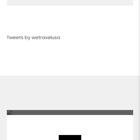
Tweets by wetravelusa