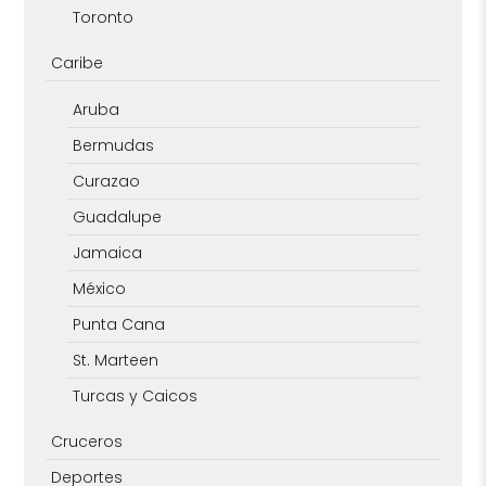
Toronto
Caribe
Aruba
Bermudas
Curazao
Guadalupe
Jamaica
México
Punta Cana
St. Marteen
Turcas y Caicos
Cruceros
Deportes