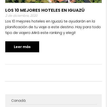
LOS 10 MEJORES HOTELES EN IGUAZÚ
2 de diciembre, 2020
Los 10 mejores hoteles en Iguazú te ayudarán en la
planificación de tu viaje a este destino. Hay para todo
tipo de viajero ¡Mirá este ranking y elegí!
Leer más
Canadá