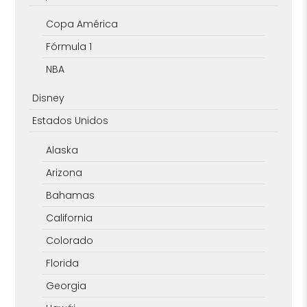
Copa América
Fórmula 1
NBA
Disney
Estados Unidos
Alaska
Arizona
Bahamas
California
Colorado
Florida
Georgia