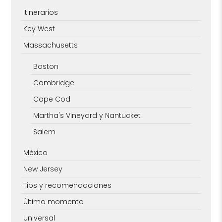
Itinerarios
Key West
Massachusetts
Boston
Cambridge
Cape Cod
Martha's Vineyard y Nantucket
Salem
México
New Jersey
Tips y recomendaciones
Último momento
Universal