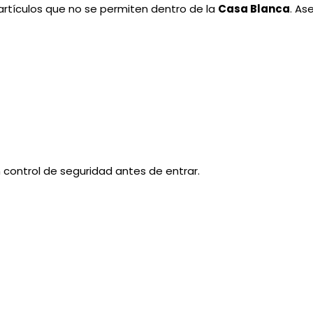
 artículos que no se permiten dentro de la
Casa Blanca
. As
 control de seguridad antes de entrar.