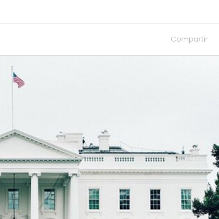
Compartir