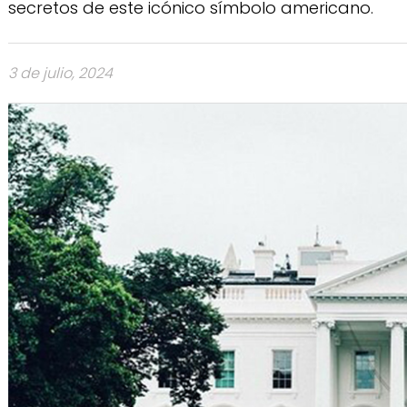
secretos de este icónico símbolo americano.
3 de julio, 2024