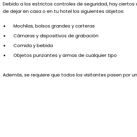
Debido a los estrictos controles de seguridad, hay ciertos
de dejar en casa o en tu hotel los siguientes objetos:
Mochilas, bolsos grandes y carteras
Cámaras y dispositivos de grabación
Comida y bebida
Objetos punzantes y armas de cualquier tipo
Además, se requiere que todos los visitantes pasen por un