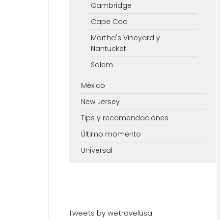
Cambridge
Cape Cod
Martha's Vineyard y
Nantucket
Salem
México
New Jersey
Tips y recomendaciones
Último momento
Universal
Tweets by wetravelusa