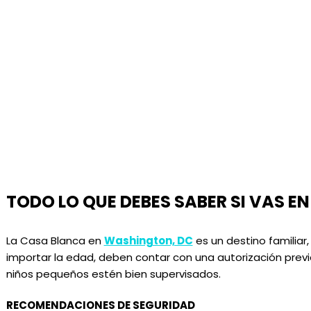
TODO LO QUE DEBES SABER SI VAS EN
La Casa Blanca en
Washington, DC
es un destino familiar,
importar la edad, deben contar con una autorización prev
niños pequeños estén bien supervisados.
RECOMENDACIONES DE SEGURIDAD