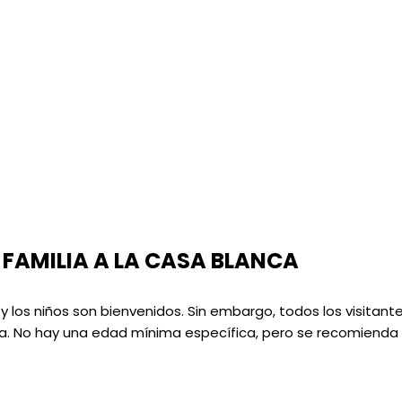
 FAMILIA A LA CASA BLANCA
 y los niños son bienvenidos. Sin embargo, todos los visitante
ia. No hay una edad mínima específica, pero se recomienda 