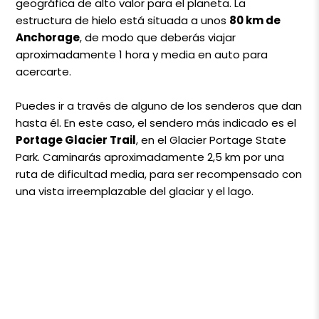
geográfica de alto valor para el planeta. La
estructura de hielo está situada a unos
80 km de
Anchorage
, de modo que deberás viajar
aproximadamente 1 hora y media en auto para
acercarte.
Puedes ir a través de alguno de los senderos que dan
hasta él. En este caso, el sendero más indicado es el
Portage Glacier Trail
, en el Glacier Portage State
Park. Caminarás aproximadamente 2,5 km por una
ruta de dificultad media, para ser recompensado con
una vista irreemplazable del glaciar y el lago.