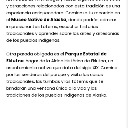
y atracciones relacionados con esta tradición es una
experiencia enriquecedora. Comienza tu recorrido en
el
Museo Nativo de Alaska
, donde podrás admirar
impresionantes tótems, escuchar historias
tradicionales y aprender sobre las artes y artesanías
de los pueblos indígenas.
Otra parada obligada es el
Parque Estatal de
Eklutna
, hogar de la Aldea Histórica de Eklutna, un
asentamiento nativo que data del siglo XIX. Camina
por los senderos del parque y visita las casas
tradicionales, las tumbas y los tótems que te
brindarán una ventana única a la vida y las
tradiciones de los pueblos indígenas de Alaska.