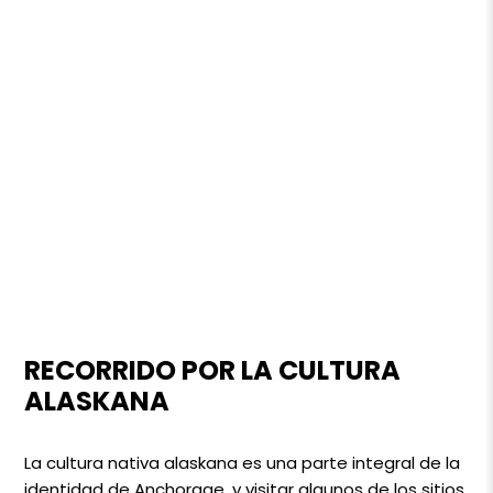
RECORRIDO POR LA CULTURA
ALASKANA
La cultura nativa alaskana es una parte integral de la
identidad de Anchorage, y visitar algunos de los sitios