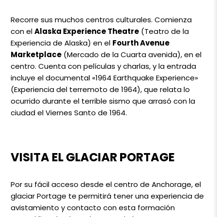
Recorre sus muchos centros culturales. Comienza
con el
Alaska Experience Theatre
(Teatro de la
Experiencia de Alaska) en el
Fourth Avenue
Marketplace
(Mercado de la Cuarta avenida), en el
centro. Cuenta con películas y charlas, y la entrada
incluye el documental «1964 Earthquake Experience»
(Experiencia del terremoto de 1964), que relata lo
ocurrido durante el terrible sismo que arrasó con la
ciudad el Viernes Santo de 1964.
VISITA EL GLACIAR PORTAGE
Por su fácil acceso desde el centro de Anchorage, el
glaciar Portage te permitirá tener una experiencia de
avistamiento y contacto con esta formación