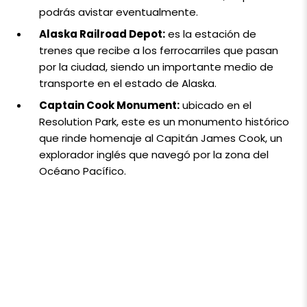
podrás avistar eventualmente.
Alaska Railroad Depot:
es la estación de
trenes que recibe a los ferrocarriles que pasan
por la ciudad, siendo un importante medio de
transporte en el estado de Alaska.
Captain Cook Monument:
ubicado en el
Resolution Park, este es un monumento histórico
que rinde homenaje al Capitán James Cook, un
explorador inglés que navegó por la zona del
Océano Pacífico.