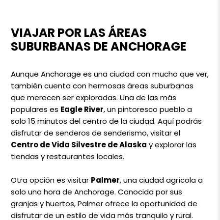
VIAJAR POR LAS ÁREAS
SUBURBANAS DE ANCHORAGE
Aunque Anchorage es una ciudad con mucho que ver,
también cuenta con hermosas áreas suburbanas
que merecen ser exploradas. Una de las más
populares es
Eagle River
, un pintoresco pueblo a
solo 15 minutos del centro de la ciudad. Aquí podrás
disfrutar de senderos de senderismo, visitar el
Centro de Vida Silvestre de Alaska
y explorar las
tiendas y restaurantes locales.
Otra opción es visitar
Palmer
, una ciudad agrícola a
solo una hora de Anchorage. Conocida por sus
granjas y huertos, Palmer ofrece la oportunidad de
disfrutar de un estilo de vida más tranquilo y rural.