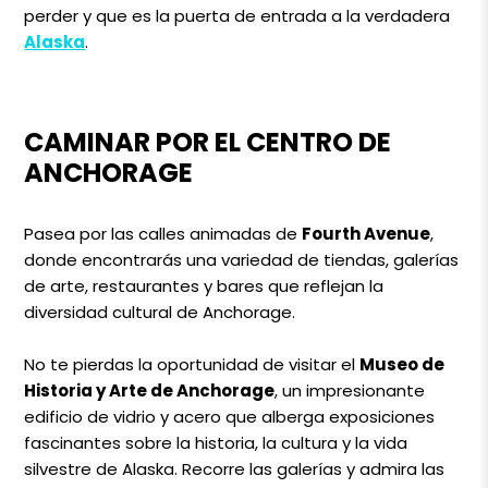
perder y que es la puerta de entrada a la verdadera
Alaska
.
CAMINAR POR EL CENTRO DE
ANCHORAGE
Pasea por las calles animadas de
Fourth Avenue
,
donde encontrarás una variedad de tiendas, galerías
de arte, restaurantes y bares que reflejan la
diversidad cultural de Anchorage.
No te pierdas la oportunidad de visitar el
Museo de
Historia y Arte de Anchorage
, un impresionante
edificio de vidrio y acero que alberga exposiciones
fascinantes sobre la historia, la cultura y la vida
silvestre de Alaska. Recorre las galerías y admira las