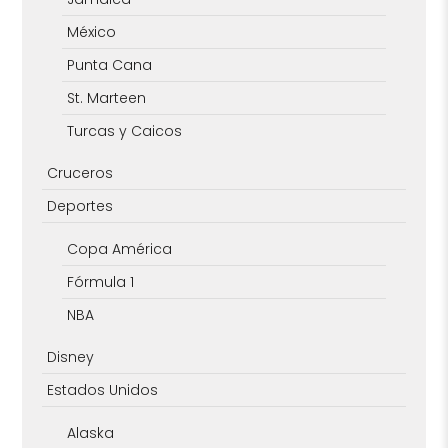
México
Punta Cana
St. Marteen
Turcas y Caicos
Cruceros
Deportes
Copa América
Fórmula 1
NBA
Disney
Estados Unidos
Alaska