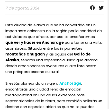
7 de agosto, 2024
Esta ciudad de Alaska que se ha convertido en un
importante epicentro de la región por la cantidad de
actividades que ofrece, por eso te enseñaremos
qué ver y hacer en Anchorage
para tener una visita
asombrosa. Situada entre las imponentes
montañas Chugach
y las aguas del
Golfo de
Alaska
, tendrás una experiencia única que abarca
desde emocionantes aventuras al aire libre hasta
una próspera escena cultural.
Si estás planeando un viaje a
Anchorage
,
encontrarás una ciudad llena de emoción
metropolitana en uno de los extremos más
septentrionales de la tierra, pero también hallarás un
destino con espacios abiertos que no te puedes