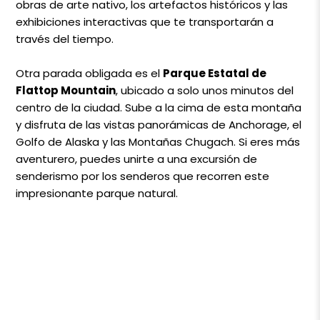
obras de arte nativo, los artefactos históricos y las
exhibiciones interactivas que te transportarán a
través del tiempo.
Otra parada obligada es el
Parque Estatal de
Flattop Mountain
, ubicado a solo unos minutos del
centro de la ciudad. Sube a la cima de esta montaña
y disfruta de las vistas panorámicas de Anchorage, el
Golfo de Alaska y las Montañas Chugach. Si eres más
aventurero, puedes unirte a una excursión de
senderismo por los senderos que recorren este
impresionante parque natural.