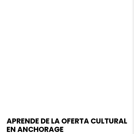
APRENDE DE LA OFERTA CULTURAL
EN ANCHORAGE