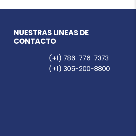
NUESTRAS LINEAS DE
CONTACTO
(+1) 786-776-7373
(+1) 305-200-8800