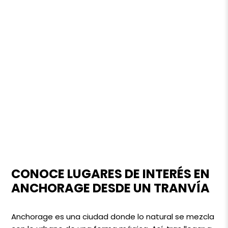
CONOCE LUGARES DE INTERÉS EN
ANCHORAGE DESDE UN TRANVÍA
Anchorage es una ciudad donde lo natural se mezcla