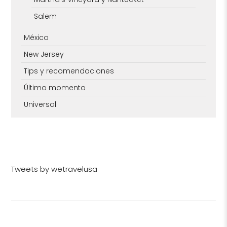
Salem
México
New Jersey
Tips y recomendaciones
Último momento
Universal
Tweets by wetravelusa