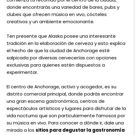
donde encontrarás una variedad de bares, pubs y
clubes que ofrecen música en vivo, cócteles
creativos y un ambiente emocionante.
Ten presente que Alaska posee una interesante
tradición en la elaboración de cerveza y esto explica
el hecho de que la ciudad de Anchorage esté
salpicada por diversas cervecerías con opciones
exclusivas para quienes estén dispuestos a
experimentar.
El centro de Anchorage, activo y acogedor, es su
distrito comercial principal, donde podrás encontrar
una gran escena gastronómica, centros de
espectáculos artísticos y lugares para disfrutar de la
vida nocturna que son particularmente famosos por
su música en vivo. Para conocer a dónde ir, dale una
mirada a los
sitios para degustar la gastronomía