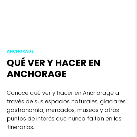
ANCHORAGE
QUÉ VER Y HACER EN
ANCHORAGE
Conoce qué ver y hacer en Anchorage a
través de sus espacios naturales, glaciares,
gastronomía, mercados, museos y otros
puntos de interés que nunca faltan en los
itinerarios.