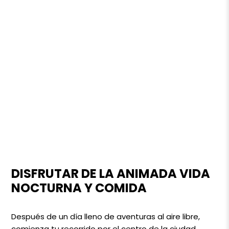
DISFRUTAR DE LA ANIMADA VIDA
NOCTURNA Y COMIDA
Después de un día lleno de aventuras al aire libre,
comienza tu recorrido por el centro de la ciudad,