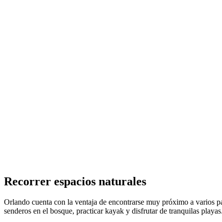
Recorrer espacios naturales
Orlando cuenta con la ventaja de encontrarse muy próximo a varios par
senderos en el bosque, practicar kayak y disfrutar de tranquilas playas