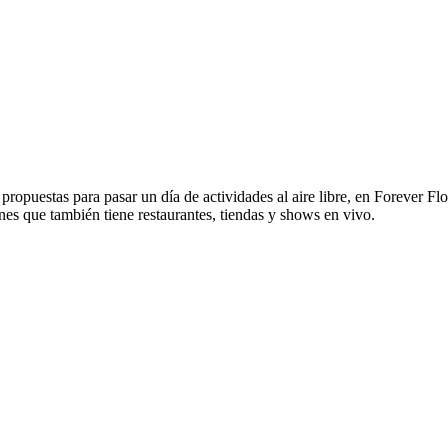
opuestas para pasar un día de actividades al aire libre, en Forever Flor
s que también tiene restaurantes, tiendas y shows en vivo.