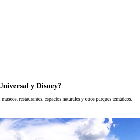
Universal y Disney?
museos, restaurantes, espacios naturales y otros parques temáticos.