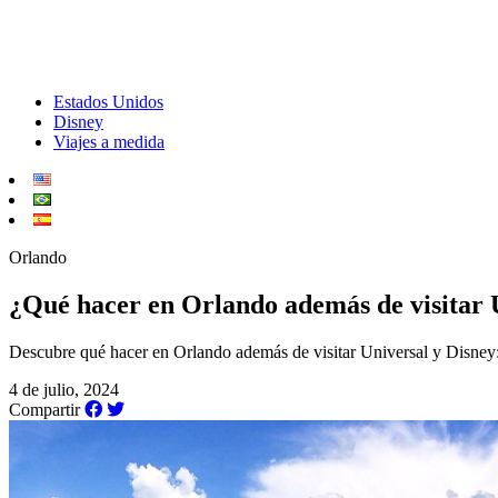
Estados Unidos
Disney
Viajes a medida
Orlando
¿Qué hacer en Orlando además de visitar 
Descubre qué hacer en Orlando además de visitar Universal y Disney: 
4 de julio, 2024
Compartir