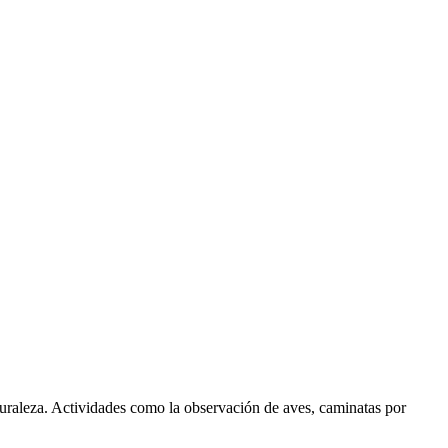
turaleza. Actividades como la observación de aves, caminatas por