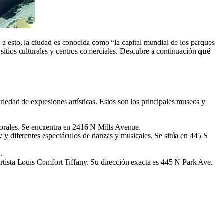
 a esto, la ciudad es conocida como “la capital mundial de los parques
sitios culturales y centros comerciales. Descubre a continuación
qué
iedad de expresiones artísticas. Estos son los principales museos y
orales. Se encuentra en 2416 N Mills Avenue.
y diferentes espectáculos de danzas y musicales. Se sitúa en 445 S
.
artista Louis Comfort Tiffany. Su dirección exacta es 445 N Park Ave.