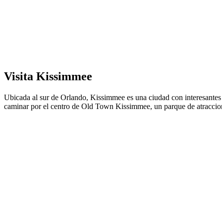
Visita Kissimmee
Ubicada al sur de Orlando, Kissimmee es una ciudad con interesantes pr
caminar por el centro de Old Town Kissimmee, un parque de atraccione