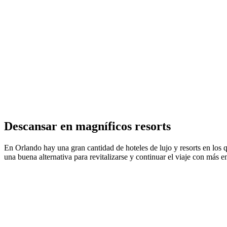
Descansar en magníficos resorts
En Orlando hay una gran cantidad de hoteles de lujo y resorts en los q
una buena alternativa para revitalizarse y continuar el viaje con más e