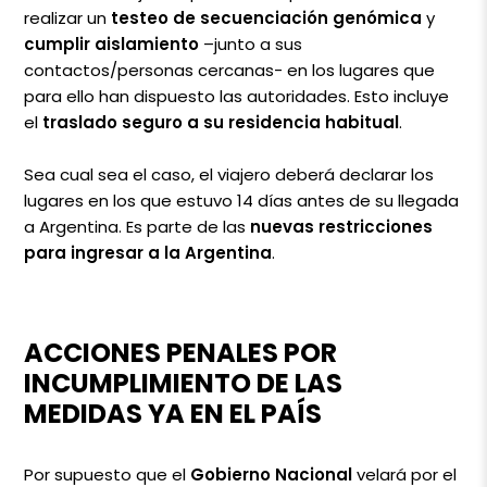
realizar un
testeo de secuenciación genómica
y
cumplir aislamiento
–junto a sus
contactos/personas cercanas- en los lugares que
para ello han dispuesto las autoridades. Esto incluye
el
traslado seguro a su residencia habitual
.
Sea cual sea el caso, el viajero deberá declarar los
lugares en los que estuvo 14 días antes de su llegada
a Argentina. Es parte de las
nuevas restricciones
para ingresar a la Argentina
.
ACCIONES PENALES POR
INCUMPLIMIENTO DE LAS
MEDIDAS YA EN EL PAÍS
Por supuesto que el
Gobierno Nacional
velará por el