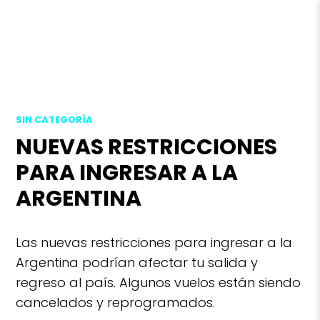
SIN CATEGORÍA
NUEVAS RESTRICCIONES
PARA INGRESAR A LA
ARGENTINA
Las nuevas restricciones para ingresar a la
Argentina podrían afectar tu salida y
regreso al país. Algunos vuelos están siendo
cancelados y reprogramados.