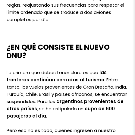
reglas, reajustando sus frecuencias para respetar el
límite ordenado que se traduce a dos aviones
completos por día.
¿EN QUÉ CONSISTE EL NUEVO
DNU?
Lo primero que debes tener claro es que
las
fronteras continúan cerradas al turismo
. Entre
tanto, los vuelos provenientes de Gran Bretaña, India,
Turquía, Chile, Brasil y países africanos, se encuentran
suspendidos. Para los
argentinos provenientes de
otros países
, se ha estipulado un
cupo de 600
pasajeros al día
.
Pero eso no es todo, quienes ingresen a nuestro