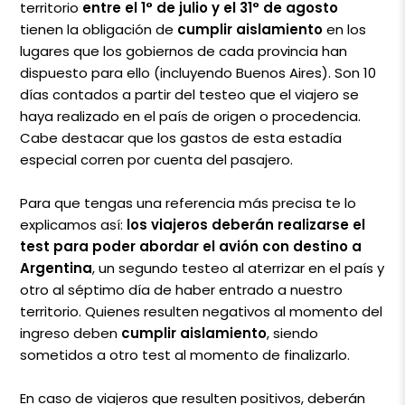
territorio
entre el 1° de julio y el 31° de agosto
tienen la obligación de
cumplir aislamiento
en los
lugares que los gobiernos de cada provincia han
dispuesto para ello (incluyendo Buenos Aires). Son 10
días contados a partir del testeo que el viajero se
haya realizado en el país de origen o procedencia.
Cabe destacar que los gastos de esta estadía
especial corren por cuenta del pasajero.
Para que tengas una referencia más precisa te lo
explicamos así:
los viajeros deberán realizarse el
test para poder abordar el avión con destino a
Argentina
, un segundo testeo al aterrizar en el país y
otro al séptimo día de haber entrado a nuestro
territorio. Quienes resulten negativos al momento del
ingreso deben
cumplir aislamiento
, siendo
sometidos a otro test al momento de finalizarlo.
En caso de viajeros que resulten positivos, deberán