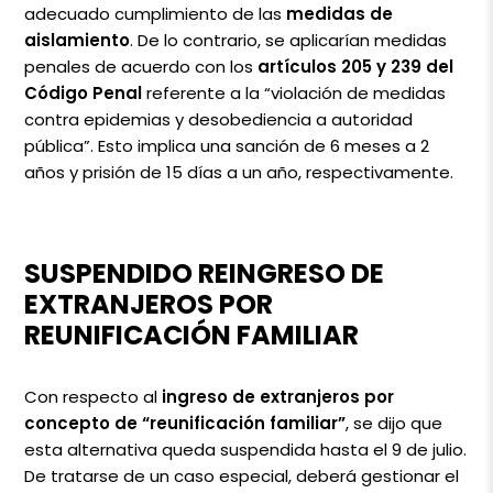
adecuado cumplimiento de las
medidas de
aislamiento
. De lo contrario, se aplicarían medidas
penales de acuerdo con los
artículos 205 y 239 del
Código Penal
referente a la “violación de medidas
contra epidemias y desobediencia a autoridad
pública”. Esto implica una sanción de 6 meses a 2
años y prisión de 15 días a un año, respectivamente.
SUSPENDIDO REINGRESO DE
EXTRANJEROS POR
REUNIFICACIÓN FAMILIAR
Con respecto al
ingreso de extranjeros por
concepto de “reunificación familiar”
, se dijo que
esta alternativa queda suspendida hasta el 9 de julio.
De tratarse de un caso especial, deberá gestionar el