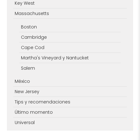
Key West
Massachusetts
Boston
Cambridge
Cape Cod
Martha's Vineyard y Nantucket
Salem
México
New Jersey
Tips y recomendaciones
Último momento
Universal