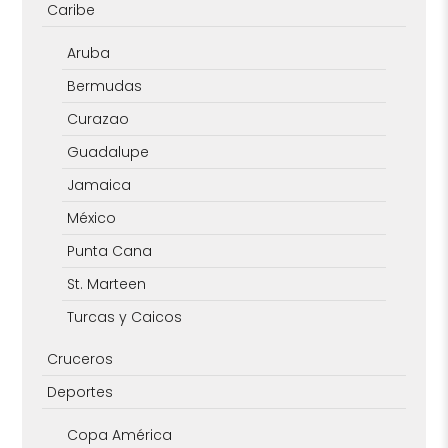
Caribe
Aruba
Bermudas
Curazao
Guadalupe
Jamaica
México
Punta Cana
St. Marteen
Turcas y Caicos
Cruceros
Deportes
Copa América