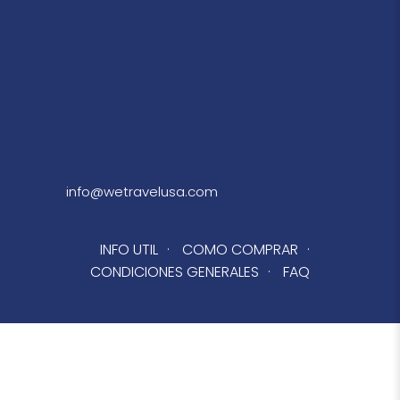
info@wetravelusa.com
INFO UTIL
·
COMO COMPRAR
·
CONDICIONES GENERALES
·
FAQ