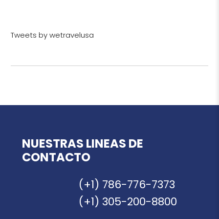
Tweets by wetravelusa
NUESTRAS LINEAS DE
CONTACTO
(+1) 786-776-7373
(+1) 305-200-8800