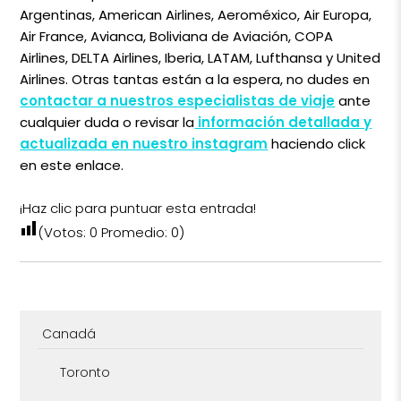
Argentinas, American Airlines, Aeroméxico, Air Europa,
Air France, Avianca, Boliviana de Aviación, COPA
Airlines, DELTA Airlines, Iberia, LATAM, Lufthansa y United
Airlines. Otras tantas están a la espera, no dudes en
contactar a nuestros especialistas de viaje
ante
cualquier duda o revisar la
información detallada y
actualizada en nuestro instagram
haciendo click
en este enlace.
¡Haz clic para puntuar esta entrada!
(Votos:
0
Promedio:
0
)
Canadá
Toronto