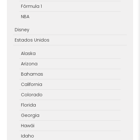
Fórmula 1
NBA
Disney
Estados Unidos
Alaska
Arizona
Bahamas
California
Colorado
Florida
Georgia
Hawái
Idaho