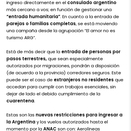
ingreso directamente en el
consulado argentino
más cercano a vos; en función de gestionar una
“entrada humanitaria”
. En cuanto a la entrada de
parejas o familias completas
, se está moviendo
una campaña desde la agrupación “El amor no es
turismo ARG”.
Está de más decir que la
entrada de personas por
pasos terrestres,
que sean especialmente
autorizados por migraciones, pondrán a disposición
(de acuerdo a la provincia) corredores seguros. Este
puede ser el caso de
extranjeros no residentes
que
accedan para cumplir con trabajos esenciales, sin
dejar de lado el debido cumplimiento de la
cuarentena
.
Estas son las
nuevas restricciones para ingresar a
la Argentina
y los vuelos autorizados hasta el
momento por la
ANAC
son con: Aerolíneas