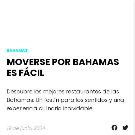
BAHAMAS
MOVERSE POR BAHAMAS
ES FÁCIL
Descubre los mejores restaurantes de las
Bahamas: Un festín para los sentidos y una
experiencia culinaria inolvidable
19 de junio, 2024