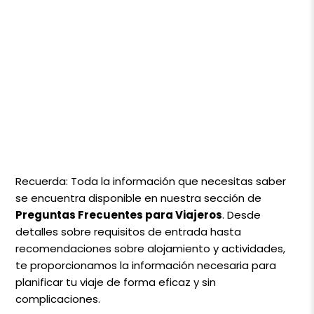
Recuerda: Toda la información que necesitas saber
se encuentra disponible en nuestra
sección de
Preguntas Frecuentes para Viajeros
. Desde
detalles sobre requisitos de entrada hasta
recomendaciones sobre alojamiento y actividades,
te proporcionamos la información necesaria para
planificar tu viaje de forma eficaz y sin
complicaciones.