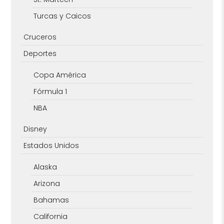
Turcas y Caicos
Cruceros
Deportes
Copa América
Fórmula 1
NBA
Disney
Estados Unidos
Alaska
Arizona
Bahamas
California