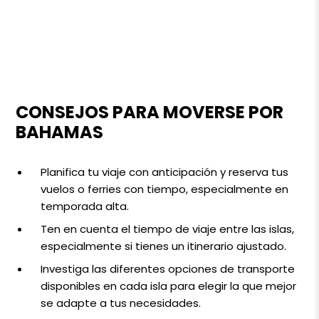
CONSEJOS PARA MOVERSE POR
BAHAMAS
Planifica tu viaje con anticipación y reserva tus
vuelos o ferries con tiempo, especialmente en
temporada alta.
Ten en cuenta el tiempo de viaje entre las islas,
especialmente si tienes un itinerario ajustado.
Investiga las diferentes opciones de transporte
disponibles en cada isla para elegir la que mejor
se adapte a tus necesidades.