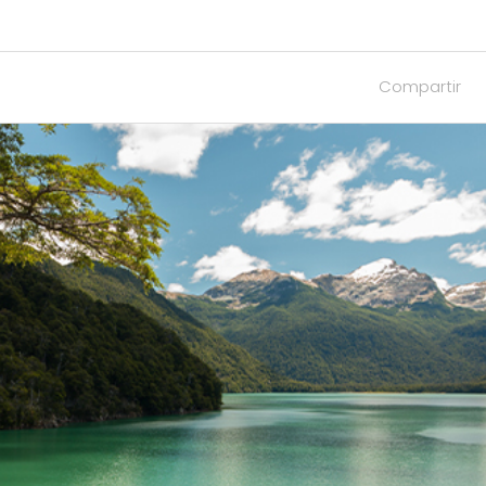
Compartir