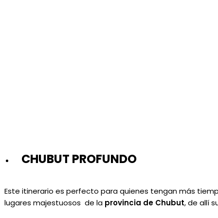
CHUBUT PROFUNDO
Este itinerario es perfecto para quienes tengan más tiemp
lugares majestuosos de la
provincia de Chubut
, de allí