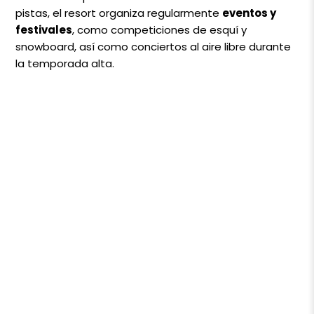
pistas, el resort organiza regularmente
eventos y
festivales
, como competiciones de esquí y
snowboard, así como conciertos al aire libre durante
la temporada alta.