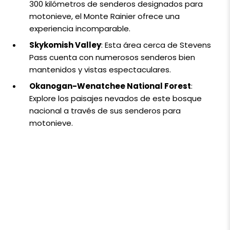
300 kilómetros de senderos designados para
motonieve, el Monte Rainier ofrece una
experiencia incomparable.
Skykomish Valley
: Esta área cerca de Stevens
Pass cuenta con numerosos senderos bien
mantenidos y vistas espectaculares.
Okanogan-Wenatchee National Forest
:
Explore los paisajes nevados de este bosque
nacional a través de sus senderos para
motonieve.