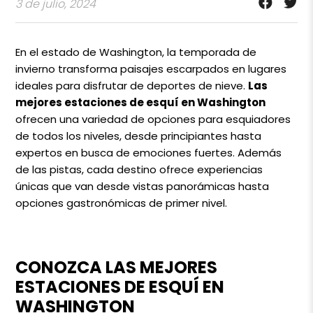
3 de julio, 2024
En el estado de Washington, la temporada de
invierno transforma paisajes escarpados en lugares
ideales para disfrutar de deportes de nieve.
Las
mejores estaciones de esquí en Washington
ofrecen una variedad de opciones para esquiadores
de todos los niveles, desde principiantes hasta
expertos en busca de emociones fuertes. Además
de las pistas, cada destino ofrece experiencias
únicas que van desde vistas panorámicas hasta
opciones gastronómicas de primer nivel.
CONOZCA LAS MEJORES
ESTACIONES DE ESQUÍ EN
WASHINGTON