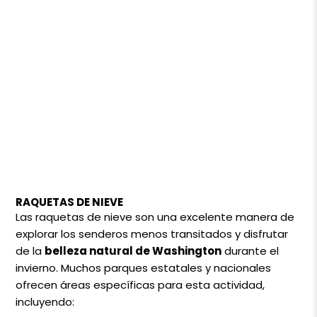
RAQUETAS DE NIEVE
Las raquetas de nieve son una excelente manera de
explorar los senderos menos transitados y disfrutar
de la
belleza natural de Washington
durante el
invierno. Muchos parques estatales y nacionales
ofrecen áreas específicas para esta actividad,
incluyendo: