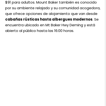
$91 para adultos. Mount Baker también es conocido
por su ambiente relajado y su comunidad acogedora,
que ofrece opciones de alojamiento que van desde
cabañas rústicas hasta albergues modernos
. Se
encuentra ubicado en Mt Baker Hwy Deming y está
abierto al público hasta las 16:00 horas.