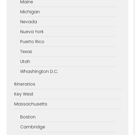
Maine
Michigan
Nevada
Nueva York
Puerto Rico
Texas
Utah
Whashington D.C.
Itinerarios
Key West
Massachusetts
Boston
Cambridge