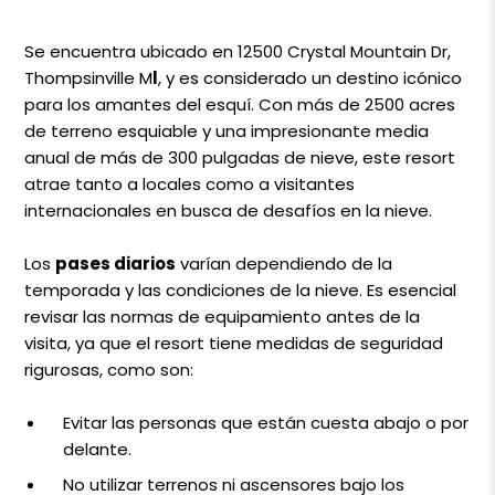
Se encuentra ubicado en 12500 Crystal Mountain Dr,
Thompsinville M
l
, y es considerado un destino icónico
para los amantes del esquí. Con más de 2500 acres
de terreno esquiable y una impresionante media
anual de más de 300 pulgadas de nieve, este resort
atrae tanto a locales como a visitantes
internacionales en busca de desafíos en la nieve.
Los
pases diarios
varían dependiendo de la
temporada y las condiciones de la nieve. Es esencial
revisar las normas de equipamiento antes de la
visita, ya que el resort tiene medidas de seguridad
rigurosas, como son:
Evitar las personas que están cuesta abajo o por
delante.
No utilizar terrenos ni ascensores bajo los