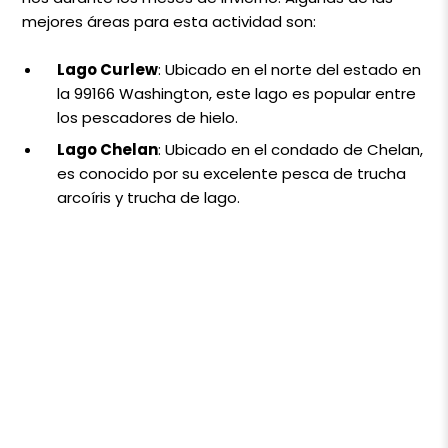
mejores áreas para esta actividad son:
Lago Curlew
: Ubicado en el norte del estado en
la 99166 Washington, este lago es popular entre
los pescadores de hielo.
Lago Chelan
: Ubicado en el condado de Chelan,
es conocido por su excelente pesca de trucha
arcoíris y trucha de lago.