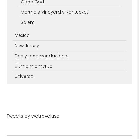
Cape Cod
Martha's Vineyard y Nantucket
Salem
México
New Jersey
Tips y recomendaciones
Último momento
Universal
Tweets by wetravelusa