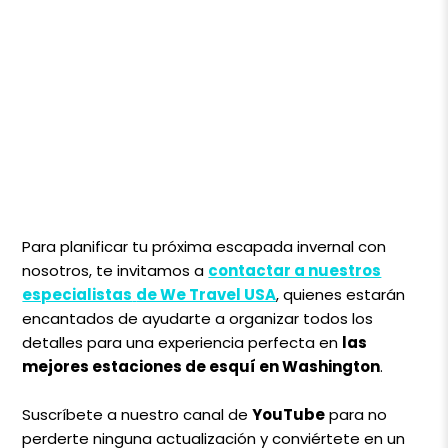
Para planificar tu próxima escapada invernal con
nosotros, te invitamos a
contactar a nuestros
especialistas
de We Travel USA
, quienes estarán
encantados de ayudarte a organizar todos los
detalles para una experiencia perfecta en
las
mejores estaciones de esquí en Washington
.
Suscríbete a nuestro canal de
YouTube
para no
perderte ninguna actualización y conviértete en un