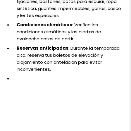
fijaciones, bastones, botas para esquiar, ropa
sintética, guantes impermeables, gorros, casco
y lentes especiales.
Condiciones climáticas
: Verifica las
condiciones climáticas y las alertas de
avalancha antes de partir.
Reservas anticipadas
: Durante la temporada
alta, reserva tus boletos de elevación y
alojamiento con antelación para evitar
inconvenientes.