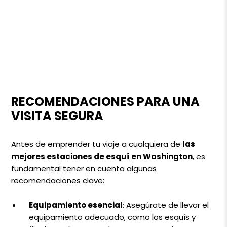
RECOMENDACIONES PARA UNA
VISITA SEGURA
Antes de emprender tu viaje a cualquiera de
las
mejores estaciones de esquí en Washington
, es
fundamental tener en cuenta algunas
recomendaciones clave:
Equipamiento esencial
: Asegúrate de llevar el
equipamiento adecuado, como los esquís y