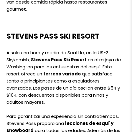
van desde comida rápida hasta restaurantes
gourmet.
STEVENS PASS SKI RESORT
A solo una hora y media de Seattle, en la US-2
Skykomish,
Stevens Pass Ski Resort
es otra joya de
Washington para los entusiastas del esquí. Este
resort ofrece un
terreno variado
que satisface
tanto a principiantes como a esquiadores
avanzados. Los pases de un día oscilan entre $54 y
$104, con descuentos disponibles para niños y
adultos mayores.
Para garantizar una experiencia sin contratiempos,
Stevens Pass proporciona
lecciones de esquí y
snowboard
para todas las edades. Además de las