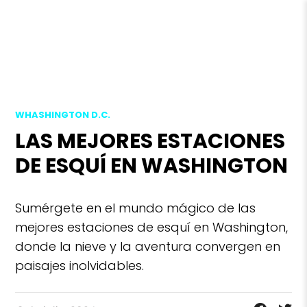
WHASHINGTON D.C.
LAS MEJORES ESTACIONES
DE ESQUÍ EN WASHINGTON
Sumérgete en el mundo mágico de las
mejores estaciones de esquí en Washington,
donde la nieve y la aventura convergen en
paisajes inolvidables.