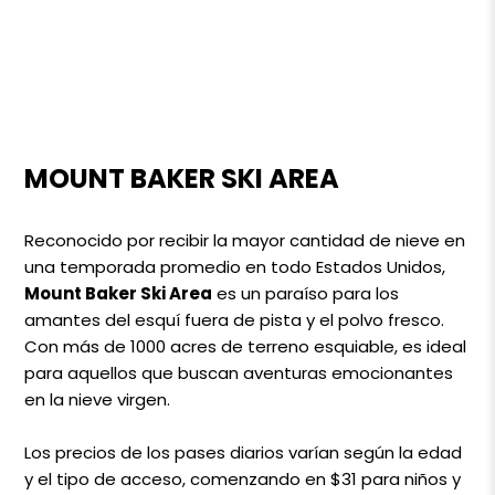
MOUNT BAKER SKI AREA
Reconocido por recibir la mayor cantidad de nieve en
una temporada promedio en todo Estados Unidos,
Mount Baker Ski Area
es un paraíso para los
amantes del esquí fuera de pista y el polvo fresco.
Con más de 1000 acres de terreno esquiable, es ideal
para aquellos que buscan aventuras emocionantes
en la nieve virgen.
Los precios de los pases diarios varían según la edad
y el tipo de acceso, comenzando en $31 para niños y