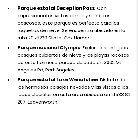
Parque estatal Deception Pass
: Con
impresionantes vistas al mar y senderos
boscosos, este parque es perfecto para las
raquetas de nieve. Se encuentra ubicado en la
ruta 20 41229 State, Oak Harbor.
Parque nacional Olympic
: Explore los antiguos
bosques cubiertos de nieve y las playas rocosas
de este hermoso parque ubicado en 3002 Mt
Angeles Rd, Port Angeles.
Parque estatal Lake Wenatchee
: Disfrute de
los hermosos paisajes nevados y las vistas a los
lagos glaciales en esta área ubicada en 21588 SR
207, Leavenworth.