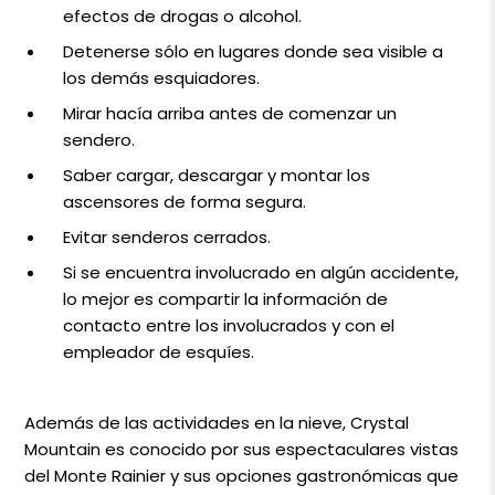
efectos de drogas o alcohol.
Detenerse sólo en lugares donde sea visible a
los demás esquiadores.
Mirar hacía arriba antes de comenzar un
sendero.
Saber cargar, descargar y montar los
ascensores de forma segura.
Evitar senderos cerrados.
Si se encuentra involucrado en algún accidente,
lo mejor es compartir la información de
contacto entre los involucrados y con el
empleador de esquíes.
Además de las actividades en la nieve, Crystal
Mountain es conocido por sus espectaculares vistas
del Monte Rainier y sus opciones gastronómicas que