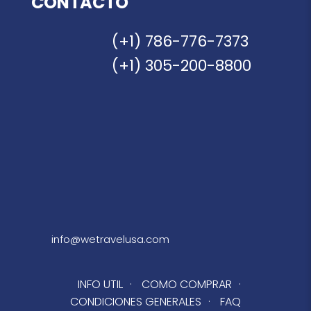
CONTACTO
(+1) 786-776-7373
(+1) 305-200-8800
info@wetravelusa.com
INFO UTIL
·
COMO COMPRAR
·
CONDICIONES GENERALES
·
FAQ