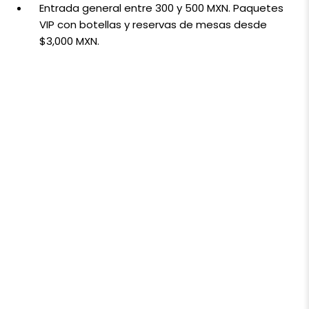
Entrada general entre 300 y 500 MXN. Paquetes
VIP con botellas y reservas de mesas desde
$3,000 MXN.