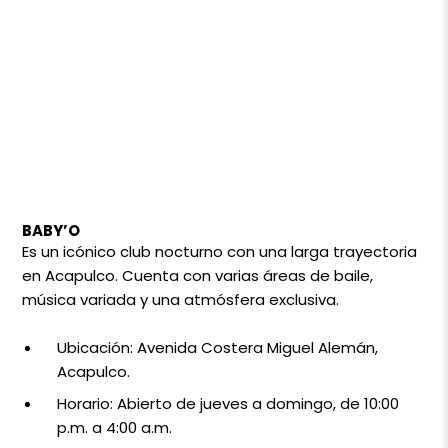
BABY’O
Es un icónico club nocturno con una larga trayectoria
en Acapulco. Cuenta con varias áreas de baile,
música variada y una atmósfera exclusiva.
Ubicación: Avenida Costera Miguel Alemán,
Acapulco.
Horario: Abierto de jueves a domingo, de 10:00
p.m. a 4:00 a.m.