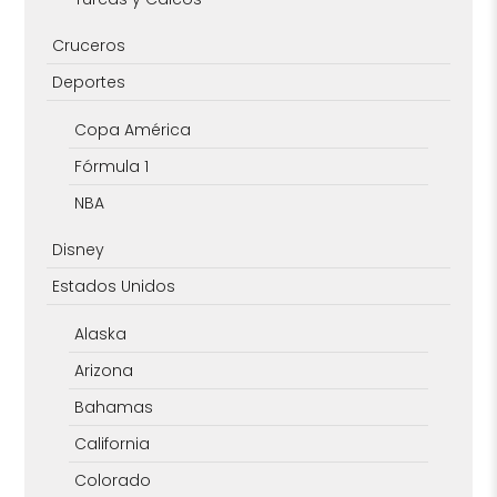
Cruceros
Deportes
Copa América
Fórmula 1
NBA
Disney
Estados Unidos
Alaska
Arizona
Bahamas
California
Colorado