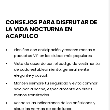
CONSEJOS PARA DISFRUTAR DE
LA VIDA NOCTURNA EN
ACAPULCO
Planifica con anticipación y reserva mesas o
paquetes VIP en los clubes más populares.
Viste de acuerdo con el código de vestimenta
de cada establecimiento, generalmente
elegante y casual.
Mantén siempre tu seguridad y evita caminar
solo por la noche, especialmente en áreas
menos transitadas.
Respeta las indicaciones de los anfitriones y
sigue las normas de cada lugar.