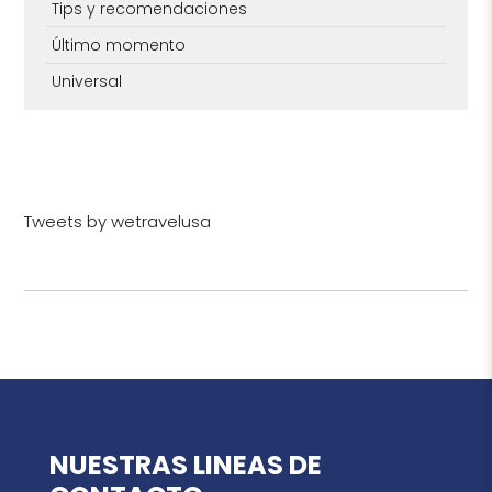
Tips y recomendaciones
Último momento
Universal
Tweets by wetravelusa
NUESTRAS LINEAS DE