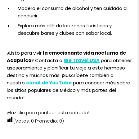
Modera el consumo de alcohol y ten cuidado al
conducir.
Explora más allá de las zonas turísticas y
descubre bares y clubes con sabor local.
¿Listo para vivir
la emocionante vida nocturna de
Acapulco
? Contacta a
We Travel USA
para obtener
asesoramiento y planificar tu viaje a este hermoso
destino y muchos más. ¡Suscríbete también a
nuestro
canal de YouTube
para conocer más sobre
los sitios populares de México y más partes del
mundo!
¡Haz clic para puntuar esta entrada!
(Votos:
0
Promedio:
0
)