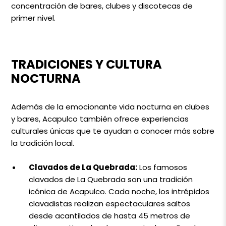
concentración de bares, clubes y discotecas de
primer nivel.
TRADICIONES Y CULTURA
NOCTURNA
Además de la emocionante vida nocturna en clubes
y bares, Acapulco también ofrece experiencias
culturales únicas que te ayudan a conocer más sobre
la tradición local.
Clavados de La Quebrada:
Los famosos
clavados de La Quebrada son una tradición
icónica de Acapulco. Cada noche, los intrépidos
clavadistas realizan espectaculares saltos
desde acantilados de hasta 45 metros de