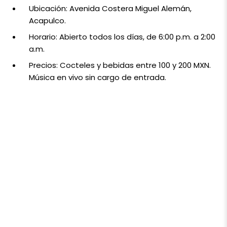
Ubicación: Avenida Costera Miguel Alemán,
Acapulco.
Horario: Abierto todos los días, de 6:00 p.m. a 2:00
a.m.
Precios: Cocteles y bebidas entre 100
y
200 MXN.
Música en vivo sin cargo de entrada.