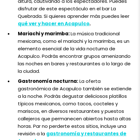
altura, cautivando a los espectadores. Puedes
disfrutar de este espectáculo en el bar La
Quebrada. Si quieres aprender más puedes leer
qué ver y hacer en Acapulco
.
Mariachi y marimba:
La música tradicional
mexicana, como el mariachi y la marimba, es un
elemento esencial de la vida nocturna de
Acapulco. Podrás encontrar grupos amenizando
las noches en bares y restaurantes a lo largo de
la ciudad.
Gastronomía nocturna:
La oferta
gastronómica de Acapulco también se extiende
a la noche. Podrás degustar deliciosos platillos
típicos mexicanos, como tacos, cocteles y
mariscos, en diversos restaurantes y puestos
callejeros que permanecen abiertos hasta altas
horas. Par no perderte estos sitios, incluye una
revisión a la
gastronomía y restaurantes de