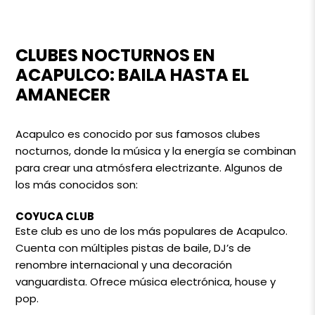
CLUBES NOCTURNOS EN
ACAPULCO: BAILA HASTA EL
AMANECER
Acapulco es conocido por sus famosos clubes
nocturnos, donde la música y la energía se combinan
para crear una atmósfera electrizante. Algunos de
los más conocidos son:
COYUCA CLUB
Este club es uno de los más populares de Acapulco.
Cuenta con múltiples pistas de baile, DJ’s de
renombre internacional y una decoración
vanguardista. Ofrece música electrónica, house y
pop.