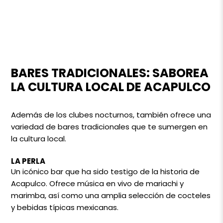
BARES TRADICIONALES: SABOREA
LA CULTURA LOCAL DE ACAPULCO
Además de los clubes nocturnos, también ofrece una
variedad de bares tradicionales que te sumergen en
la cultura local.
LA PERLA
Un icónico bar que ha sido testigo de la historia de
Acapulco. Ofrece música en vivo de mariachi y
marimba, así como una amplia selección de cocteles
y bebidas típicas mexicanas.