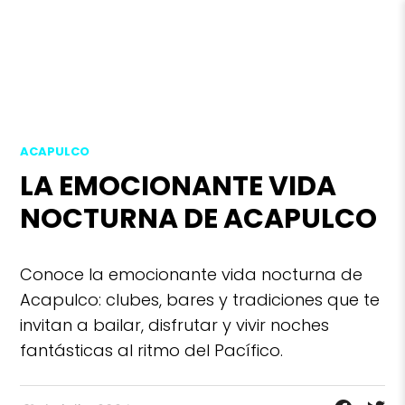
ACAPULCO
LA EMOCIONANTE VIDA
NOCTURNA DE ACAPULCO
Conoce la emocionante vida nocturna de
Acapulco: clubes, bares y tradiciones que te
invitan a bailar, disfrutar y vivir noches
fantásticas al ritmo del Pacífico.