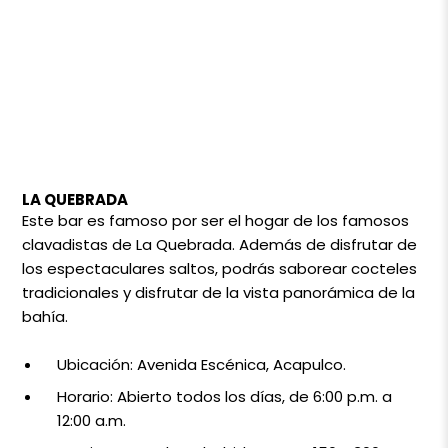
LA QUEBRADA
Este bar es famoso por ser el hogar de los famosos
clavadistas de La Quebrada. Además de disfrutar de
los espectaculares saltos, podrás saborear cocteles
tradicionales y disfrutar de la vista panorámica de la
bahía.
Ubicación: Avenida Escénica, Acapulco.
Horario: Abierto todos los días, de 6:00 p.m. a
12:00 a.m.