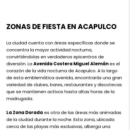
ZONAS DE FIESTA EN ACAPULCO
La ciudad cuenta con áreas específicas donde se
concentra la mayor actividad nocturna,
convirtiéndolas en verdaderos epicentros de
diversión. La
Avenida Costera Miguel Alemán
es el
corazón de la vida nocturna de Acapulco. A lo largo
de esta emblemática avenida, encontrarás una gran
variedad de clubes, bares, restaurantes y discotecas
que se mantienen activos hasta altas horas de la
madrugada.
La Zona Dorada
es otra de las áreas más animadas
de la ciudad durante la noche. Esta zona, ubicada
cerca de las playas más exclusivas, alberga una