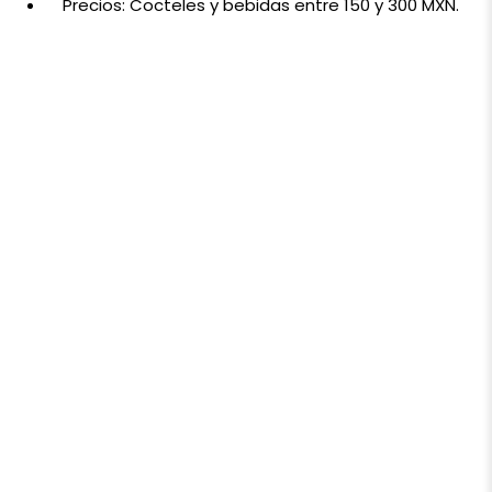
Precios: Cocteles y bebidas entre 150 y 300 MXN.