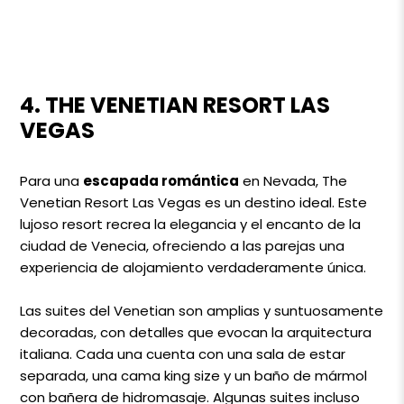
4. THE VENETIAN RESORT LAS
VEGAS
Para una
escapada romántica
en Nevada, The
Venetian Resort Las Vegas es un destino ideal. Este
lujoso resort recrea la elegancia y el encanto de la
ciudad de Venecia, ofreciendo a las parejas una
experiencia de alojamiento verdaderamente única.
Las suites del Venetian son amplias y suntuosamente
decoradas, con detalles que evocan la arquitectura
italiana. Cada una cuenta con una sala de estar
separada, una cama king size y un baño de mármol
con bañera de hidromasaje. Algunas suites incluso