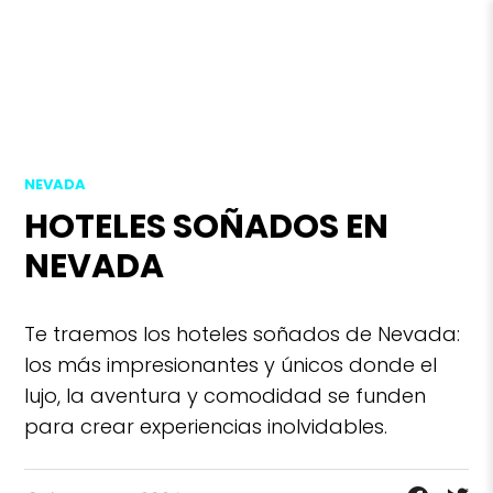
NEVADA
HOTELES SOÑADOS EN
NEVADA
Te traemos los hoteles soñados de Nevada:
los más impresionantes y únicos donde el
lujo, la aventura y comodidad se funden
para crear experiencias inolvidables.