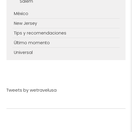
Salem
México
New Jersey
Tips y recomendaciones
Último momento
Universal
Tweets by wetravelusa