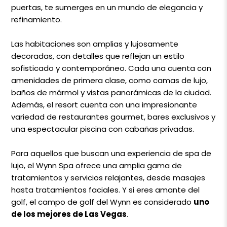
puertas, te sumerges en un mundo de elegancia y
refinamiento.
Las habitaciones son amplias y lujosamente
decoradas, con detalles que reflejan un estilo
sofisticado y contemporáneo. Cada una cuenta con
amenidades de primera clase, como camas de lujo,
baños de mármol y vistas panorámicas de la ciudad.
Además, el resort cuenta con una impresionante
variedad de restaurantes gourmet, bares exclusivos y
una espectacular piscina con cabañas privadas.
Para aquellos que buscan una experiencia de spa de
lujo, el Wynn Spa ofrece una amplia gama de
tratamientos y servicios relajantes, desde masajes
hasta tratamientos faciales. Y si eres amante del
golf, el campo de golf del Wynn es considerado
uno
de los mejores de Las Vegas
.