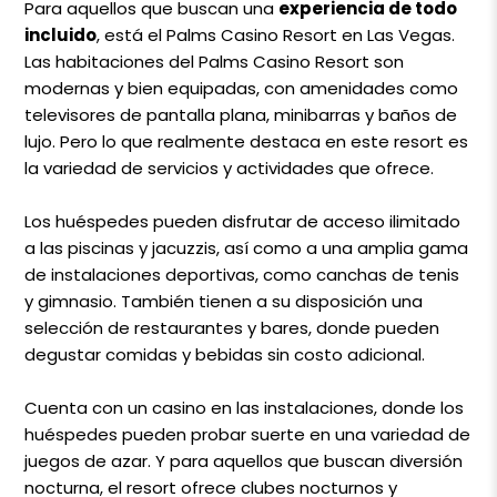
Para aquellos que buscan una
experiencia de todo
incluido
, está el Palms Casino Resort en Las Vegas.
Las habitaciones del Palms Casino Resort son
modernas y bien equipadas, con amenidades como
televisores de pantalla plana, minibarras y baños de
lujo. Pero lo que realmente destaca en este resort es
la variedad de servicios y actividades que ofrece.
Los huéspedes pueden disfrutar de acceso ilimitado
a las piscinas y jacuzzis, así como a una amplia gama
de instalaciones deportivas, como canchas de tenis
y gimnasio. También tienen a su disposición una
selección de restaurantes y bares, donde pueden
degustar comidas y bebidas sin costo adicional.
Cuenta con un casino en las instalaciones, donde los
huéspedes pueden probar suerte en una variedad de
juegos de azar. Y para aquellos que buscan diversión
nocturna, el resort ofrece clubes nocturnos y