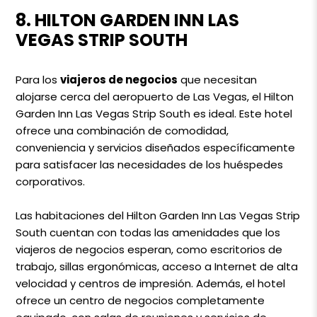
8. HILTON GARDEN INN LAS
VEGAS STRIP SOUTH
Para los
viajeros de negocios
que necesitan
alojarse cerca del aeropuerto de Las Vegas, el Hilton
Garden Inn Las Vegas Strip South es ideal. Este hotel
ofrece una combinación de comodidad,
conveniencia y servicios diseñados específicamente
para satisfacer las necesidades de los huéspedes
corporativos.
Las habitaciones del Hilton Garden Inn Las Vegas Strip
South cuentan con todas las amenidades que los
viajeros de negocios esperan, como escritorios de
trabajo, sillas ergonómicas, acceso a Internet de alta
velocidad y centros de impresión. Además, el hotel
ofrece un centro de negocios completamente