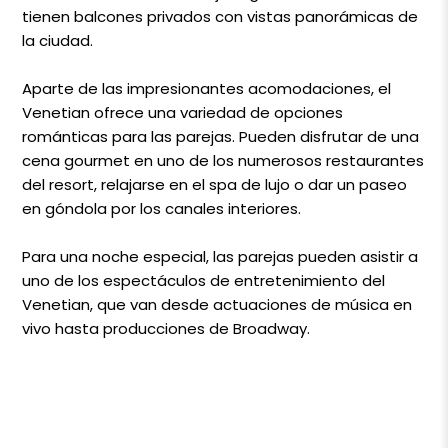
tienen balcones privados con vistas panorámicas de
la ciudad.
Aparte de las impresionantes acomodaciones, el
Venetian ofrece una variedad de opciones
románticas para las parejas. Pueden disfrutar de una
cena gourmet en uno de los numerosos restaurantes
del resort, relajarse en el spa de lujo o dar un paseo
en góndola por los canales interiores.
Para una noche especial, las parejas pueden asistir a
uno de los espectáculos de entretenimiento del
Venetian, que van desde actuaciones de música en
vivo hasta producciones de Broadway.