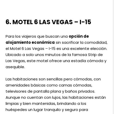
6. MOTEL 6 LAS VEGAS – I-15
Para los viajeros que buscan una
opción de
alojamiento económica
sin sacrificar la comodidad,
el Motel 6 Las Vegas – I-15 es una excelente elección.
Ubicado a solo unos minutos de la famosa Strip de
Las Vegas, este motel ofrece una estadía cómoda y
asequible.
Las habitaciones son sencillas pero cómodas, con
amenidades básicas como camas cómodas,
televisores de pantalla plana y baños privados.
Aunque no cuentan con lujos, las habitaciones están
limpias y bien mantenidas, brindando a los
huéspedes un lugar tranquilo y seguro para