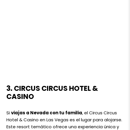
3. CIRCUS CIRCUS HOTEL &
CASINO
Si
viajas a Nevada con tu familia
, el Circus Circus
Hotel & Casino en Las Vegas es el lugar para alojarse.
Este resort temático ofrece una experiencia única y