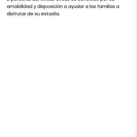
amabilidad y disposición a ayudar a las familias a
disfrutar de su estadía.