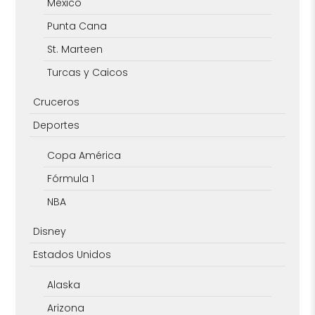
México
Punta Cana
St. Marteen
Turcas y Caicos
Cruceros
Deportes
Copa América
Fórmula 1
NBA
Disney
Estados Unidos
Alaska
Arizona