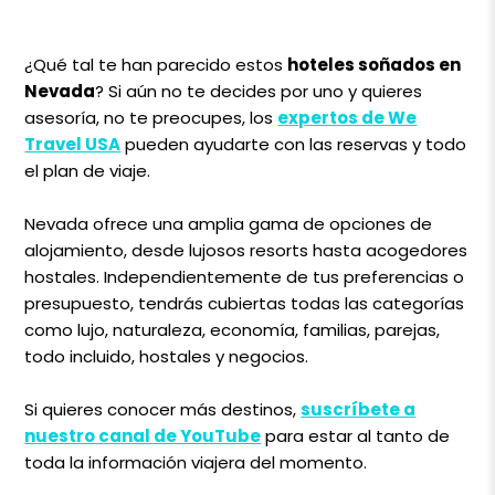
¿Qué tal te han parecido estos
hoteles soñados en
Nevada
? Si aún no te decides por uno y quieres
asesoría, no te preocupes, los
expertos de We
Travel USA
pueden ayudarte con las reservas y todo
el plan de viaje.
Nevada ofrece una amplia gama de opciones de
alojamiento, desde lujosos resorts hasta acogedores
hostales. Independientemente de tus preferencias o
presupuesto, tendrás cubiertas todas las categorías
como lujo, naturaleza, economía, familias, parejas,
todo incluido, hostales y negocios.
Si quieres conocer más destinos,
suscríbete a
nuestro canal de YouTube
para estar al tanto de
toda la información viajera del momento.