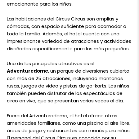
emocionante para los niños.
Las habitaciones del Circus Circus son amplias y
cómodas, con espacio suficiente para acomodar a
toda la familia. Además, el hotel cuenta con una
impresionante variedad de atracciones y actividades
diseñadas específicamente para los más pequeños.
Uno de los principales atractivos es el
Adventuredome
, un parque de diversiones cubierto
con más de 25 atracciones, incluyendo montañas
rusas, juegos de video y pistas de go-karts. Los niños
también pueden disfrutar de los espectáculos de
circo en vivo, que se presentan varias veces al día.
Fuera del Adventuredome, el hotel ofrece otras
amenidades familiares, como una piscina al aire libre,
áreas de juego y restaurantes con menús para niños.
El personal del Circus Circus es conocido por su