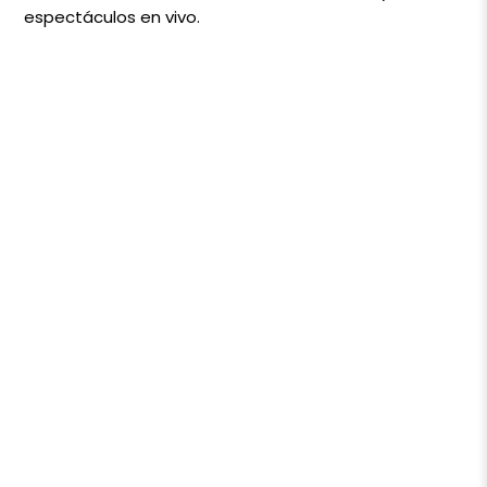
espectáculos en vivo.