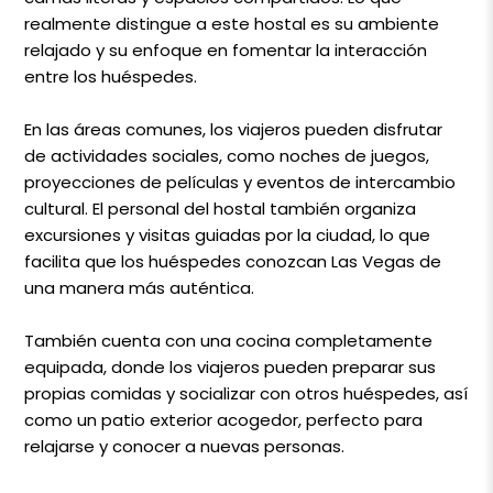
realmente distingue a este hostal es su ambiente
relajado y su enfoque en fomentar la interacción
entre los huéspedes.
En las áreas comunes, los viajeros pueden disfrutar
de actividades sociales, como noches de juegos,
proyecciones de películas y eventos de intercambio
cultural. El personal del hostal también organiza
excursiones y visitas guiadas por la ciudad, lo que
facilita que los huéspedes conozcan Las Vegas de
una manera más auténtica.
También cuenta con una cocina completamente
equipada, donde los viajeros pueden preparar sus
propias comidas y socializar con otros huéspedes, así
como un patio exterior acogedor, perfecto para
relajarse y conocer a nuevas personas.