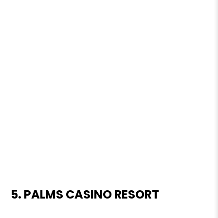
5. PALMS CASINO RESORT