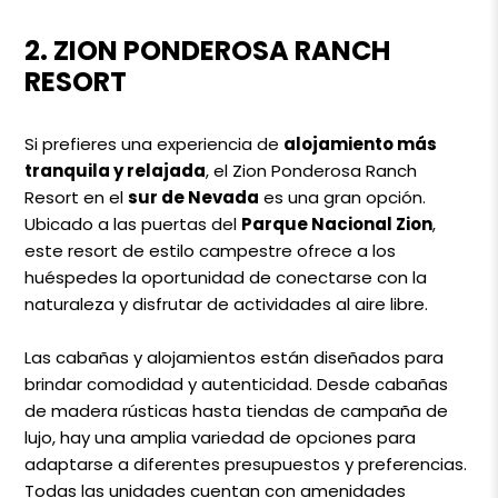
2. ZION PONDEROSA RANCH
RESORT
Si prefieres una experiencia de
alojamiento más
tranquila y relajada
, el Zion Ponderosa Ranch
Resort en el
sur de Nevada
es una gran opción.
Ubicado a las puertas del
Parque Nacional Zion
,
este resort de estilo campestre ofrece a los
huéspedes la oportunidad de conectarse con la
naturaleza y disfrutar de actividades al aire libre.
Las cabañas y alojamientos están diseñados para
brindar comodidad y autenticidad. Desde cabañas
de madera rústicas hasta tiendas de campaña de
lujo, hay una amplia variedad de opciones para
adaptarse a diferentes presupuestos y preferencias.
Todas las unidades cuentan con amenidades