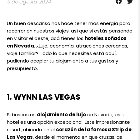
9 de agosto, 2024
Un buen descanso nos hace tener más energía para
recorrer en nuestros viajes, así que si estás pensando
en visitar el oeste, acá tienes los
hoteles soñados
en Nevada
. ¿Lujo, economía, atracciones cercanas,
viaje familiar? Todo lo que necesites está aquí,
pudiendo acoplar tu alojamiento a tus gustos y
presupuesto.
1. WYNN LAS VEGAS
Si buscas un
alojamiento de lujo
en Nevada, este
hotel es una opción excepcional. Este impresionante
resort, ubicado en el
corazón de la famosa Strip de
Las Vegas
, desde el momento en que cruzas las