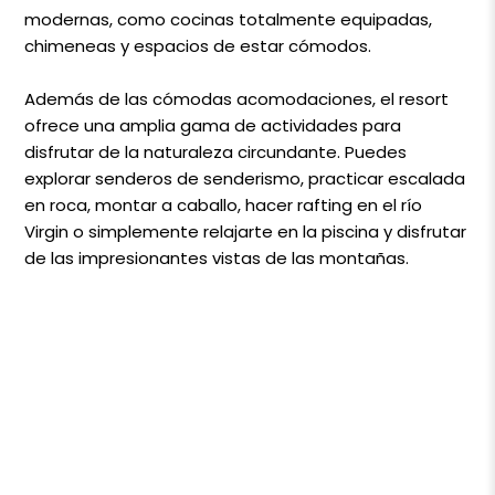
modernas, como cocinas totalmente equipadas,
chimeneas y espacios de estar cómodos.
Además de las cómodas acomodaciones, el resort
ofrece una amplia gama de actividades para
disfrutar de la naturaleza circundante. Puedes
explorar senderos de senderismo, practicar escalada
en roca, montar a caballo, hacer rafting en el río
Virgin o simplemente relajarte en la piscina y disfrutar
de las impresionantes vistas de las montañas.