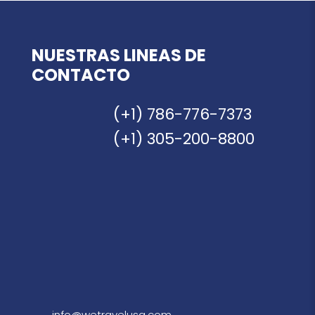
NUESTRAS LINEAS DE
CONTACTO
(+1) 786-776-7373
(+1) 305-200-8800
info@wetravelusa.com