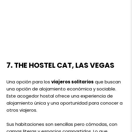
7. THE HOSTEL CAT, LAS VEGAS
Una opción para los
viajeros solitarios
que buscan
una opción de alojamiento económica y sociable.
Este acogedor hostal ofrece una experiencia de
alojamiento única y una oportunidad para conocer a
otros viajeros.
Sus habitaciones son sencillas pero cómodas, con
camas literas y espacios compartidos. Lo que