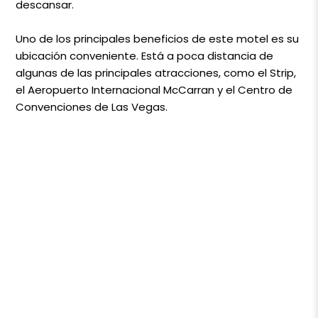
descansar.
Uno de los principales beneficios de este motel es su
ubicación conveniente. Está a poca distancia de
algunas de las principales atracciones, como el Strip,
el Aeropuerto Internacional McCarran y el Centro de
Convenciones de Las Vegas.