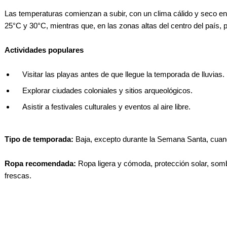
Las temperaturas comienzan a subir, con un clima cálido y seco en 
25°C y 30°C, mientras que, en las zonas altas del centro del país,
Actividades populares
Visitar las playas antes de que llegue la temporada de lluvias.
Explorar ciudades coloniales y sitios arqueológicos.
Asistir a festivales culturales y eventos al aire libre.
Tipo de temporada:
Baja, excepto durante la Semana Santa, cuando
Ropa recomendada:
Ropa ligera y cómoda, protección solar, somb
frescas.