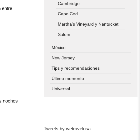
Cambridge
 entre
Cape Cod
Martha's Vineyard y Nantucket
Salem
México
New Jersey
Tips y recomendaciones
Último momento
Universal
as noches
Tweets by wetravelusa