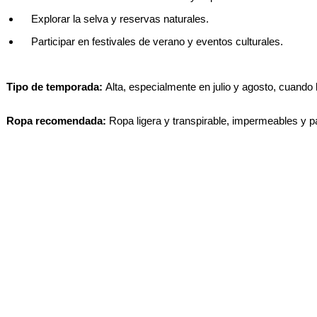
Explorar la selva y reservas naturales.
Participar en festivales de verano y eventos culturales.
Tipo de temporada:
Alta, especialmente en julio y agosto, cuando
Ropa recomendada:
Ropa ligera y transpirable, impermeables y p