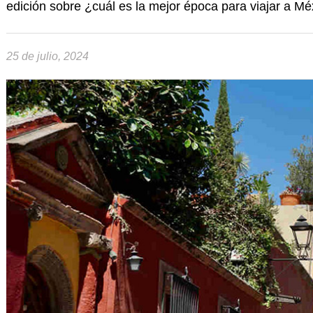
edición sobre ¿cuál es la mejor época para viajar a Mé
25 de julio, 2024