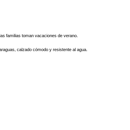
 las familias toman vacaciones de verano.
araguas, calzado cómodo y resistente al agua.