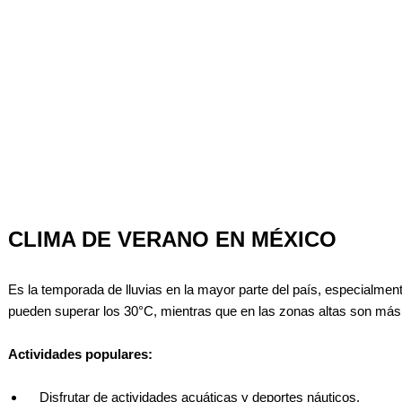
CLIMA DE VERANO EN MÉXICO
Es la temporada de lluvias en la mayor parte del país, especialmen
pueden superar los 30°C, mientras que en las zonas altas son más
Actividades populares:
Disfrutar de actividades acuáticas y deportes náuticos.