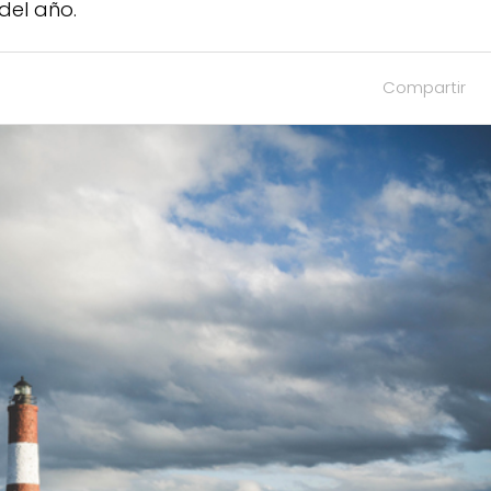
del año.
Compartir