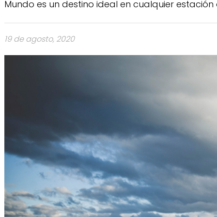
Mundo es un destino ideal en cualquier estación 
19 de agosto, 2020