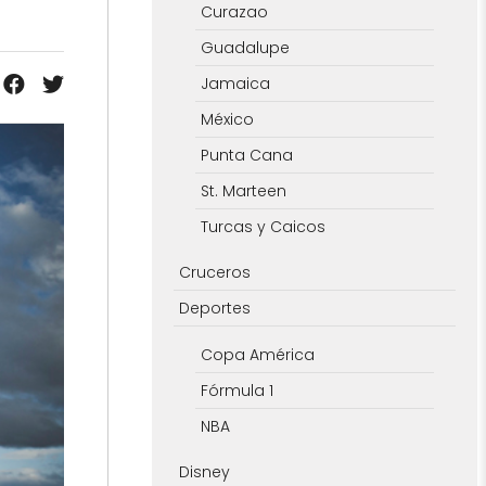
Curazao
Guadalupe
Jamaica
México
Punta Cana
St. Marteen
Turcas y Caicos
Cruceros
Deportes
Copa América
Fórmula 1
NBA
Disney