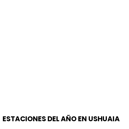
ESTACIONES DEL AÑO EN USHUAIA