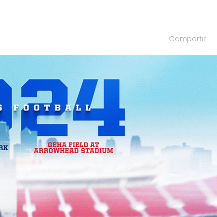
Compartir