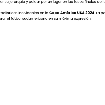
 su jerarquía y pelear por un lugar en las fases finales del 
bolísticas inolvidables en la
Copa América USA 2024
. La pa
ebrar el fútbol sudamericano en su máxima expresión.