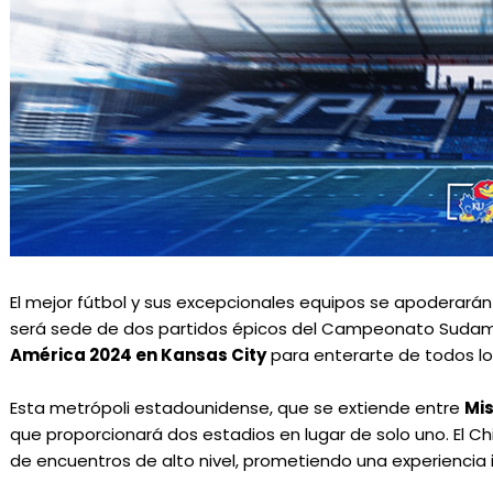
El mejor fútbol y sus excepcionales equipos se apoderará
será sede de dos partidos épicos del Campeonato Sudame
América 2024 en Kansas City
para enterarte de todos lo
Esta metrópoli estadounidense, que se extiende entre
Mis
que proporcionará dos estadios en lugar de solo uno. El Ch
de encuentros de alto nivel, prometiendo una experiencia i