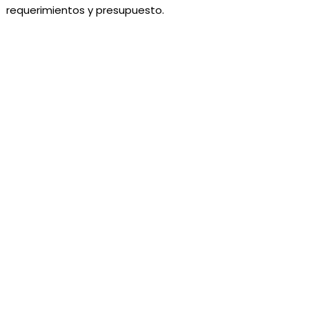
requerimientos y presupuesto.