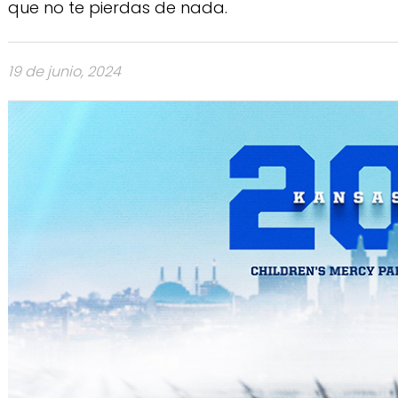
que no te pierdas de nada.
19 de junio, 2024