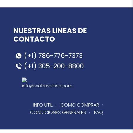
NUESTRAS LINEAS DE
CONTACTO
(+1) 786-776-7373
(+1) 305-200-8800
info@wetravelusa.com
INFO UTIL
·
COMO COMPRAR
·
CONDICIONES GENERALES
·
FAQ