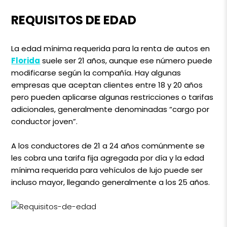
REQUISITOS DE EDAD
La edad mínima requerida para la renta de autos en
Florida
suele ser 21 años, aunque ese número puede
modificarse según la compañía. Hay algunas
empresas que aceptan clientes entre 18 y 20 años
pero pueden aplicarse algunas restricciones o tarifas
adicionales, generalmente denominadas “cargo por
conductor joven”.
A los conductores de 21 a 24 años comúnmente se
les cobra una tarifa fija agregada por día y la edad
mínima requerida para vehículos de lujo puede ser
incluso mayor, llegando generalmente a los 25 años.