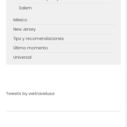
Salem
México
New Jersey
Tips y recomendaciones
Último momento
Universal
Tweets by wetravelusa