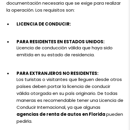
documentación necesaria que se exige para realizar
la operación. Los requisitos son:
LICENCIA DE CONDUCIR:
PARA RESIDENTES EN ESTADOS UNIDOS:
Licencia de conducción válida que haya sido
emitida en su estado de residencia.
PARA EXTRANJEROS NO RESIDENTES:
Los turistas o visitantes que lleguen desde otros
países deben portar la licencia de conducir
válida otorgada en su país originario. De todas
maneras es recomendable tener una Licencia de
Conducir Internacional, ya que algunas
agencias de renta de autos en Florida
pueden
pedirla.