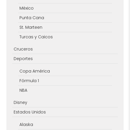
México
Punta Cana
St. Marteen
Turcas y Caicos
Cruceros
Deportes
Copa América
Fórmula 1
NBA
Disney
Estados Unidos
Alaska