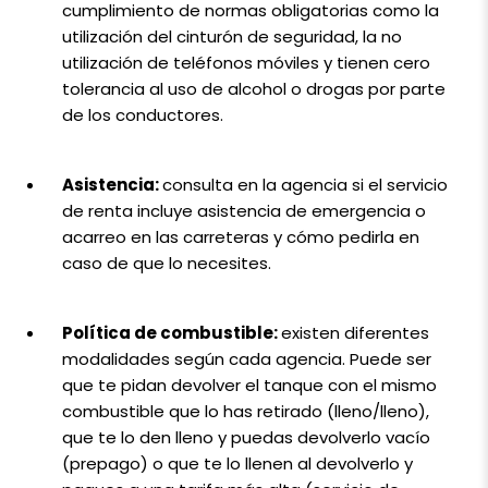
cumplimiento de normas obligatorias como la
utilización del cinturón de seguridad, la no
utilización de teléfonos móviles y tienen cero
tolerancia al uso de alcohol o drogas por parte
de los conductores.
Asistencia:
consulta en la agencia si el servicio
de renta incluye asistencia de emergencia o
acarreo en las carreteras y cómo pedirla en
caso de que lo necesites.
Política de combustible:
existen diferentes
modalidades según cada agencia. Puede ser
que te pidan devolver el tanque con el mismo
combustible que lo has retirado (lleno/lleno),
que te lo den lleno y puedas devolverlo vacío
(prepago) o que te lo llenen al devolverlo y