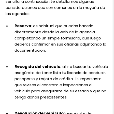
sencilla, a continuación te detallamos algunas
consideraciones que son comunes en la mayoría de
las agencias:
Reserva:
es habitual que puedas hacerla
directamente desde la web de la agencia
completando un simple formulario, que luego
deberás confirmar en sus oficinas adjuntando la
documentación.
Recogida del vehículo:
al ir a buscar tu vehículo
asegúrate de tener lista tu licencia de conducir,
pasaporte y tarjeta de crédito. Es importante
que revises el contrato e inspecciones el
vehículo para asegurarte de su estado y que no
tenga daños preexistentes.
Devolución del vehículo:
asegúrate de