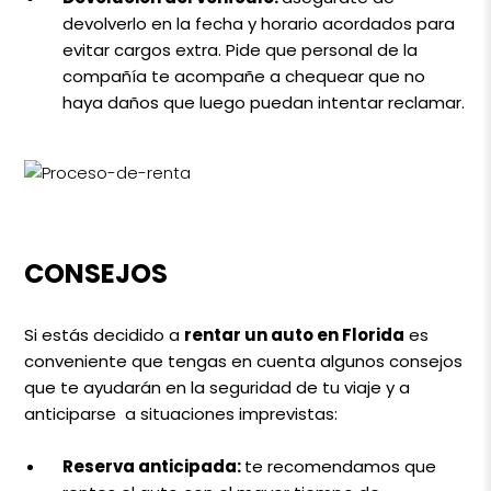
devolverlo en la fecha y horario acordados para
evitar cargos extra. Pide que personal de la
compañía te acompañe a chequear que no
haya daños que luego puedan intentar reclamar.
CONSEJOS
Si estás decidido a
rentar un auto en Florida
es
conveniente que tengas en cuenta algunos consejos
que te ayudarán en la seguridad de tu viaje y a
anticiparse a situaciones imprevistas:
Reserva anticipada:
te recomendamos que