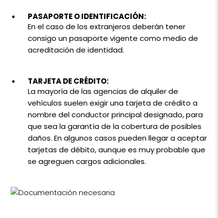
PASAPORTE O IDENTIFICACIÓN:
En el caso de los extranjeros deberán tener
consigo un pasaporte vigente como medio de
acreditación de identidad.
TARJETA DE CRÉDITO:
La mayoría de las agencias de alquiler de
vehículos suelen exigir una tarjeta de crédito a
nombre del conductor principal designado, para
que sea la garantía de la cobertura de posibles
daños. En algunos casos pueden llegar a aceptar
tarjetas de débito, aunque es muy probable que
se agreguen cargos adicionales.