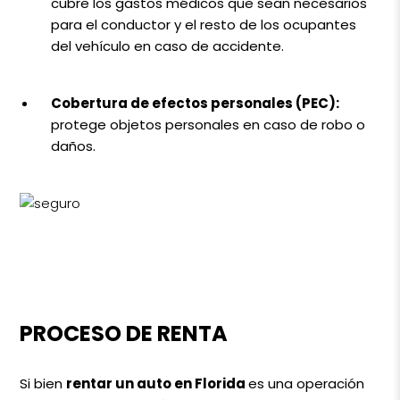
cubre los gastos médicos que sean necesarios
para el conductor y el resto de los ocupantes
del vehículo en caso de accidente.
Cobertura de efectos personales (PEC):
protege objetos personales en caso de robo o
daños.
PROCESO DE RENTA
Si bien
rentar un auto en Florida
es una operación