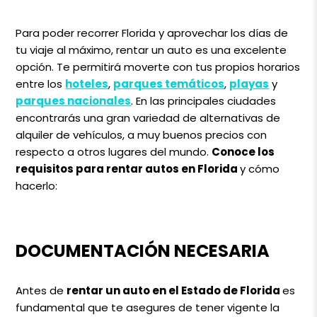
Para poder recorrer Florida y aprovechar los días de
tu viaje al máximo, rentar un auto es una excelente
opción. Te permitirá moverte con tus propios horarios
entre los
hoteles
,
parques temáticos
,
playas
y
parques nacionales
. En las principales ciudades
encontrarás una gran variedad de alternativas de
alquiler de vehículos, a muy buenos precios con
respecto a otros lugares del mundo.
Conoce los
requisitos para rentar autos en Florida
y cómo
hacerlo:
DOCUMENTACIÓN NECESARIA
Antes de
rentar un auto en el Estado de Florida
es
fundamental que te asegures de tener vigente la