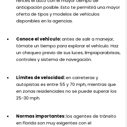
rentes el auto con el mayor tiempo de
anticipación posible. Esto te permitirá una mayor
oferta de tipos y modelos de vehículos
disponibles en la agencias.
Conoce el vehículo:
antes de salir a manejar,
tómate un tiempo para explorar el vehículo. Haz
un chequeo previo de sus luces, limpiaparabrisas,
controles y sistema de navegación.
Límites de velocidad:
en carreteras y
autopistas es entre 55 y 70 mph, mientras que
en zonas residenciales no se puede superar los
25-30 mph.
Normas importantes:
los agentes de tránsito
en Florida son muy exigentes con el