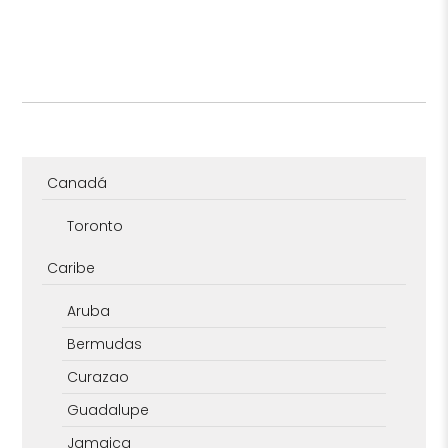
Canadá
Toronto
Caribe
Aruba
Bermudas
Curazao
Guadalupe
Jamaica