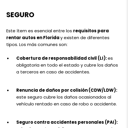
SEGURO
Este ítem es esencial entre los
requisitos para
rentar autos en Florida
y existen de diferentes
tipos. Los más comunes son:
Cobertura de responsabilidad civil (LI):
es
obligatoria en todo el estado y cubre los daños
a terceros en caso de accidentes.
Renuncia de daños por colisión (CDW/LDW):
este seguro cubre los daños ocasionados al
vehículo rentado en caso de robo o accidente.
Seguro contra accidentes personales (PAI):