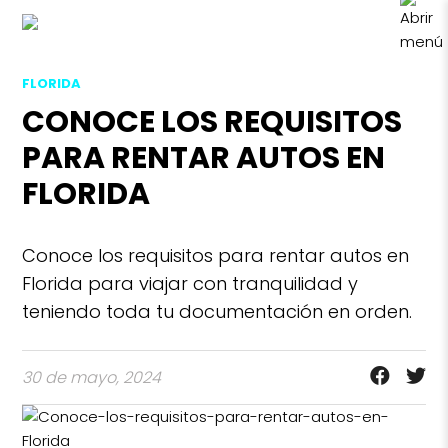
FLORIDA
CONOCE LOS REQUISITOS
PARA RENTAR AUTOS EN
FLORIDA
Conoce los requisitos para rentar autos en
Florida para viajar con tranquilidad y
teniendo toda tu documentación en orden.
30 de mayo, 2024