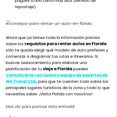
pagues a una tarifa más alta (servicio de
repostaje).
Ahora que ya tienes toda la información precisa
sobre los
requisitos para rentar autos en Florida
sólo te queda elegir qué modelo de auto prefieres y
comenzar a diagramar tus rutas e itinerarios. Si
buscas asesoramiento para elaborar una
planificación de tu
viaje a Florida
puedes
comunicarte con nuestro equipo de expertos de
We Travel USA
, para que te cuenten todo sobre los
principales lugares turísticos de la zona y todo lo que
necesites saber. ¡Visita Florida con nosotros!
¡Haz clic para puntuar esta entrada!