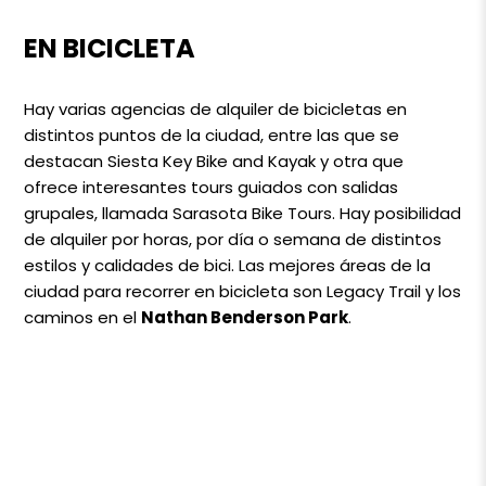
EN BICICLETA
Hay varias agencias de alquiler de bicicletas en
distintos puntos de la ciudad, entre las que se
destacan Siesta Key Bike and Kayak y otra que
ofrece interesantes tours guiados con salidas
grupales, llamada Sarasota Bike Tours. Hay posibilidad
de alquiler por horas, por día o semana de distintos
estilos y calidades de bici. Las mejores áreas de la
ciudad para recorrer en bicicleta son Legacy Trail y los
caminos en el
Nathan Benderson Park
.