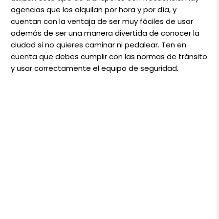
agencias que los alquilan por hora y por día, y
cuentan con la ventaja de ser muy fáciles de usar
además de ser una manera divertida de conocer la
ciudad si no quieres caminar ni pedalear. Ten en
cuenta que debes cumplir con las normas de tránsito
y usar correctamente el equipo de seguridad.