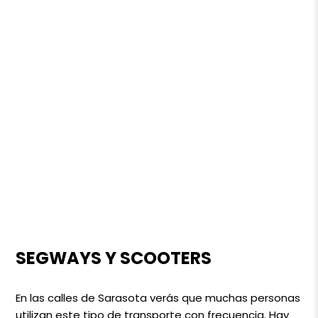
SEGWAYS Y SCOOTERS
En las calles de Sarasota verás que muchas personas
utilizan este tipo de transporte con frecuencia. Hay