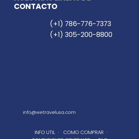
CONTACTO
(+1) 786-776-7373
(+1) 305-200-8800
info@wetravelusa.com
INFO UTIL
·
COMO COMPRAR
·