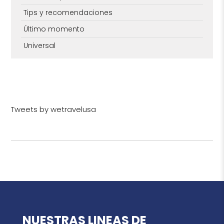
Tips y recomendaciones
Último momento
Universal
Tweets by wetravelusa
NUESTRAS LINEAS DE