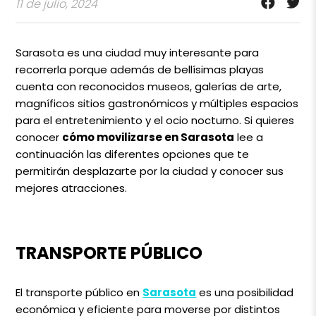
11 de julio, 2024
Sarasota es una ciudad muy interesante para
recorrerla porque además de bellísimas playas
cuenta con reconocidos museos, galerías de arte,
magníficos sitios gastronómicos y múltiples espacios
para el entretenimiento y el ocio nocturno. Si quieres
conocer
cómo movilizarse en Sarasota
lee a
continuación las diferentes opciones que te
permitirán desplazarte por la ciudad y conocer sus
mejores atracciones.
TRANSPORTE PÚBLICO
El transporte público en
Sarasota
es una posibilidad
económica y eficiente para moverse por distintos