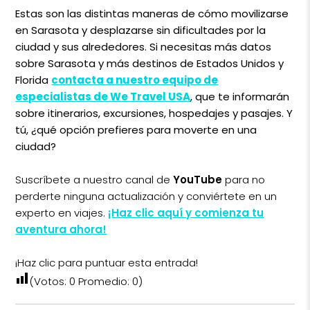
Estas son las distintas maneras de cómo movilizarse
en Sarasota y desplazarse sin dificultades por la
ciudad y sus alrededores. Si necesitas más datos
sobre Sarasota y más destinos de Estados Unidos y
Florida
contacta a nuestro equipo de
especialistas de We Travel USA
, que te informarán
sobre itinerarios, excursiones, hospedajes y pasajes. Y
tú, ¿qué opción prefieres para moverte en una
ciudad?
Suscríbete a nuestro canal de
YouTube
para no
perderte ninguna actualización y conviértete en un
experto en viajes.
¡Haz clic aquí y comienza tu
aventura ahora!
¡Haz clic para puntuar esta entrada!
(Votos:
0
Promedio:
0
)