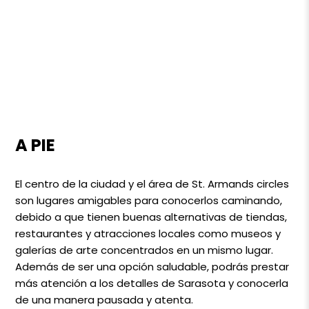
A PIE
El centro de la ciudad y el área de St. Armands circles
son lugares amigables para conocerlos caminando,
debido a que tienen buenas alternativas de tiendas,
restaurantes y atracciones locales como museos y
galerías de arte concentrados en un mismo lugar.
Además de ser una opción saludable, podrás prestar
más atención a los detalles de Sarasota y conocerla
de una manera pausada y atenta.