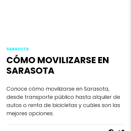
SARASOTA
CÓMO MOVILIZARSE EN
SARASOTA
Conoce cómo movilizarse en Sarasota,
desde transporte público hasta alquiler de
autos o renta de bicicletas y cuáles son las
mejores opciones.