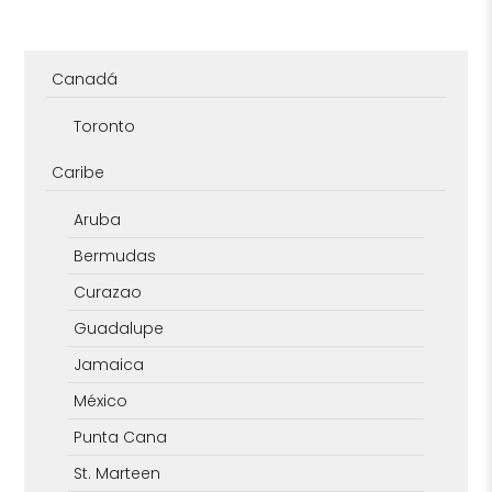
Canadá
Toronto
Caribe
Aruba
Bermudas
Curazao
Guadalupe
Jamaica
México
Punta Cana
St. Marteen