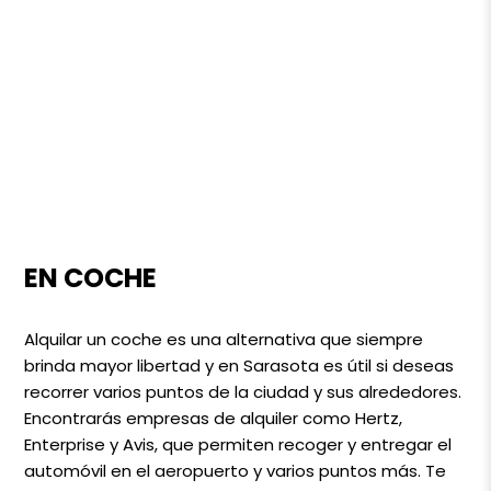
EN COCHE
Alquilar un coche es una alternativa que siempre
brinda mayor libertad y en Sarasota es útil si deseas
recorrer varios puntos de la ciudad y sus alrededores.
Encontrarás empresas de alquiler como Hertz,
Enterprise y Avis, que permiten recoger y entregar el
automóvil en el aeropuerto y varios puntos más. Te