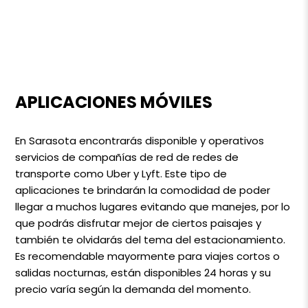
APLICACIONES MÓVILES
En Sarasota encontrarás disponible y operativos
servicios de compañías de red de redes de
transporte como Uber y Lyft. Este tipo de
aplicaciones te brindarán la comodidad de poder
llegar a muchos lugares evitando que manejes, por lo
que podrás disfrutar mejor de ciertos paisajes y
también te olvidarás del tema del estacionamiento.
Es recomendable mayormente para viajes cortos o
salidas nocturnas, están disponibles 24 horas y su
precio varía según la demanda del momento.