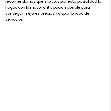
recomendamos que si optas por esta posibilidad lo
hagas con la mayor anticipación posible para
conseguir mejores precios y disponibilidad de
vehículos.