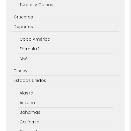
Turcas y Caicos
Cruceros
Deportes
Copa América
Fórmula 1
NBA
Disney
Estados Unidos
Alaska
Arizona
Bahamas
California