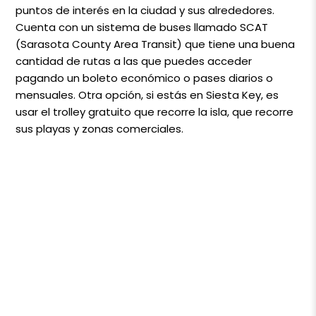
puntos de interés en la ciudad y sus alrededores.
Cuenta con un sistema de buses llamado SCAT
(Sarasota County Area Transit) que tiene una buena
cantidad de rutas a las que puedes acceder
pagando un boleto económico o pases diarios o
mensuales. Otra opción, si estás en Siesta Key, es
usar el trolley gratuito que recorre la isla, que recorre
sus playas y zonas comerciales.