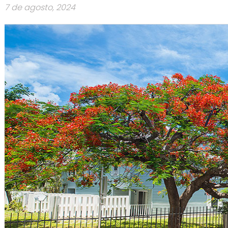
7 de agosto, 2024