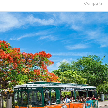
Compartir