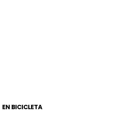
EN BICICLETA