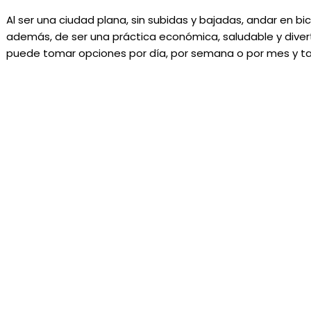
Al ser una ciudad plana, sin subidas y bajadas, andar en bic
además, de ser una práctica económica, saludable y diverti
puede tomar opciones por día, por semana o por mes y tam