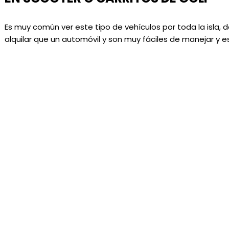
Es muy común ver este tipo de vehículos por toda la isla
alquilar que un automóvil y son muy fáciles de manejar y e