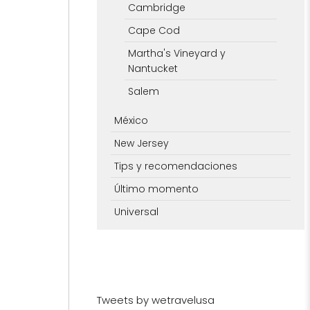
Cambridge
Cape Cod
Martha's Vineyard y
Nantucket
Salem
México
New Jersey
Tips y recomendaciones
Último momento
Universal
Tweets by wetravelusa