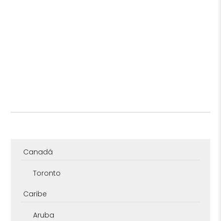
Canadá
Toronto
Caribe
Aruba