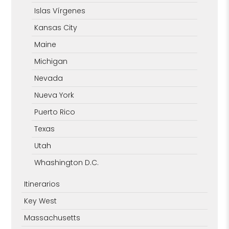
Islas Vírgenes
Kansas City
Maine
Michigan
Nevada
Nueva York
Puerto Rico
Texas
Utah
Whashington D.C.
Itinerarios
Key West
Massachusetts