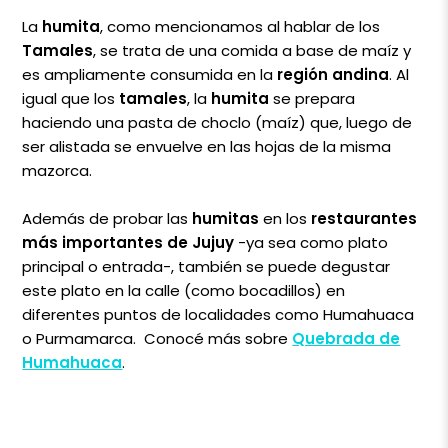
La
humita
, como mencionamos al hablar de los
Tamales
, se trata de una comida a base de maíz y
es ampliamente consumida en la
región andina
. Al
igual que los
tamales
, la
humita
se prepara
haciendo una pasta de choclo (maíz) que, luego de
ser alistada se envuelve en las hojas de la misma
mazorca.
Además de probar las
humitas
en los
restaurantes
más importantes de Jujuy
-ya sea como plato
principal o entrada-, también se puede degustar
este plato en la calle (como bocadillos) en
diferentes puntos de localidades como Humahuaca
o Purmamarca. Conocé más sobre
Quebrada de
Humahuaca
.