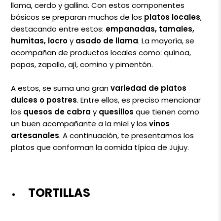
llama, cerdo y gallina. Con estos componentes
básicos se preparan muchos de los
platos locales
,
destacando entre estos:
empanadas, tamales,
humitas, locro
y
asado de llama
. La mayoría, se
acompañan de productos locales como: quínoa,
papas, zapallo, ají, comino y pimentón.
A estos, se suma una gran
variedad de platos
dulces o postres
. Entre ellos, es preciso mencionar
los
quesos de cabra
y
quesillos
que tienen como
un buen acompañante a la miel y los
vinos
artesanales
. A continuación, te presentamos los
platos que conforman la comida típica de Jujuy.
TORTILLAS