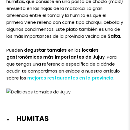
humitas, que consiste en una pasta de choclo (maíz)
envuelta en las hojas de la mazorca. La gran
diferencia entre el tamal y la humita es que el
primero viene relleno con carne tipo charqui, cebolla y
algunos condimentos. Este plato también es uno de
los más importantes de la provincia vecina de
Salta
.
Pueden
degustar tamales
en los
locales
gastronómicos más importantes de Jujuy
. Para
que tengas una referencia específica de a dónde
acudir, te compartimos en enlace a nuestro artículo
sobre los
mejores restaurantes en la provincia
.
HUMITAS