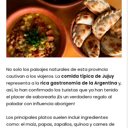
No solo los paisajes naturales de esta provincia
cautivan a los viajeros. La
comida típica de Jujuy
representa a la
rica gastronomía de la Argentina
y,
así, lo han confirmado los turistas que ya han tenido
el placer de saborearla ¡Es un verdadero regalo al
paladar con influencia aborigen!
Los principales platos suelen incluir ingredientes
como: el maíz, papas, zapallos, quínoa y carnes de