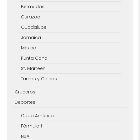
Bermudas
Curazao
Guadalupe
Jamaica
México
Punta Cana
St. Marteen
Turcas y Caicos
Cruceros
Deportes
Copa América
Fórmula 1
NBA