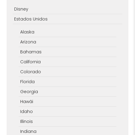
Disney
Estados Unidos
Alaska
Arizona
Bahamas
California
Colorado
Florida
Georgia
Hawái
Idaho
Illinois
Indiana