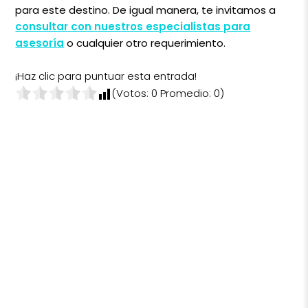
para este destino. De igual manera, te invitamos a
consultar con nuestros especialistas para
asesoría
o cualquier otro requerimiento.
¡Haz clic para puntuar esta entrada!
(Votos:
0
Promedio:
0
)