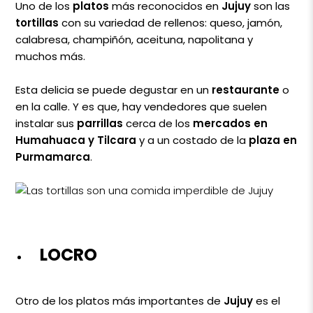
Uno de los
platos
más reconocidos en
Jujuy
son las
tortillas
con su variedad de rellenos: queso, jamón,
calabresa, champiñón, aceituna, napolitana y
muchos más.
Esta delicia se puede degustar en un
restaurante
o
en la calle. Y es que, hay vendedores que suelen
instalar sus
parrillas
cerca de los
mercados en
Humahuaca y Tilcara
y a un costado de la
plaza en
Purmamarca
.
LOCRO
Otro de los platos más importantes de
Jujuy
es el