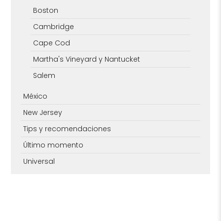
Boston
Cambridge
Cape Cod
Martha's Vineyard y Nantucket
Salem
México
New Jersey
Tips y recomendaciones
Último momento
Universal