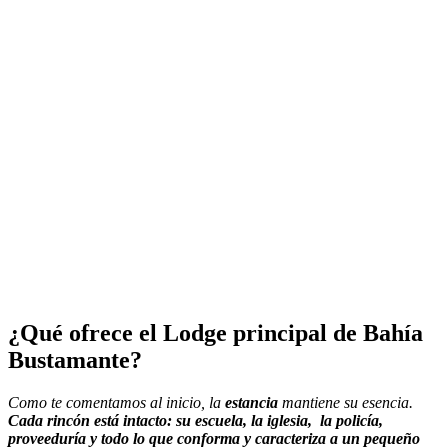
¿Qué ofrece el Lodge principal de Bahía
Bustamante?
Como te comentamos al inicio, la
estancia
mantiene su esencia.
Cada rincón está intacto: su escuela, la iglesia, la policía,
proveeduría y todo lo que conforma y caracteriza a un pequeño