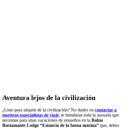
Aventura lejos de la civilización
¿Listo para alejarte de la civilización? No dudes en
contactar a
nuestros especialistas de viaje
, te brindaran toda la asesoría que
necesitas para unas vacaciones de ensueños en la
Bahía
Bustamante Lodge “Estancia de la fauna marina”
que, debes