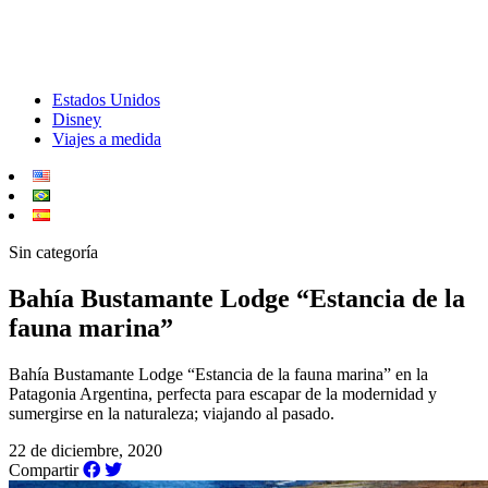
Estados Unidos
Disney
Viajes a medida
Sin categoría
Bahía Bustamante Lodge “Estancia de la
fauna marina”
Bahía Bustamante Lodge “Estancia de la fauna marina” en la
Patagonia Argentina, perfecta para escapar de la modernidad y
sumergirse en la naturaleza; viajando al pasado.
22 de diciembre, 2020
Compartir