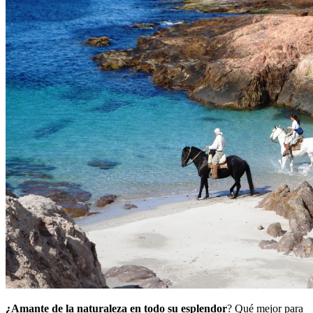
¿Amante de la naturaleza en todo su esplendor
? Qué mejor para