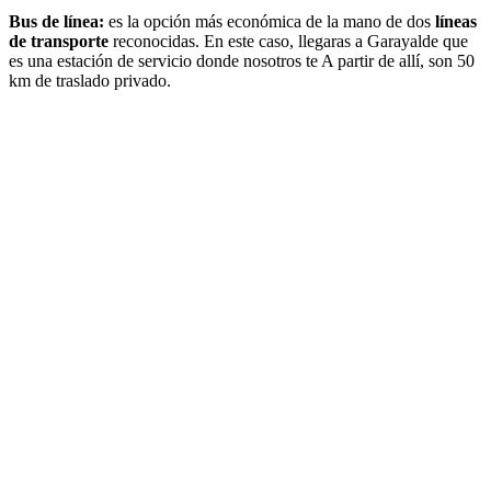
Bus de línea:
es la opción más económica de la mano de dos
líneas
de transporte
reconocidas. En este caso, llegaras a Garayalde que
es una estación de servicio donde nosotros te A partir de allí, son 50
km de traslado privado.