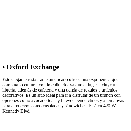
• Oxford Exchange
Este elegante restaurante americano ofrece una experiencia que
combina lo cultural con lo culinario, ya que el lugar incluye una
librería, además de cafetería y una tienda de regalos y artículos
decorativos. Es un sitio ideal para ir a disfrutar de un brunch con
opciones como avocado toast y huevos benedictinos y alternativas
para almuerzos como ensaladas y sándwiches. Está en 420 W
Kennedy Blvd.