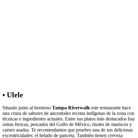
• Ulele
Situado junto al hermoso
Tampa Riverwalk
este restaurante hace
una cruza de sabores de ancestrales recetas indígenas de la zona con
técnicas e ingredientes actuales. Entre sus platos más destacados hay
ostras frescas, pescados del Golfo de México, risotto de mariscos y
carnes asadas. Te recomendamos que pruebes una de sus deliciosas
excentricidades: el helado de panceta. También tienen cerveza