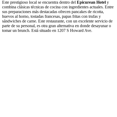
Este prestigioso local se encuentra dentro del
Epicurean Hotel
y
combina clásicas técnicas de cocina con ingredientes actuales. Entre
sus preparaciones más destacadas ofrecen pancakes de ricotta,
huevos al horno, tostadas francesas, papas fritas con trufas y
sándwiches de carne. Este restaurante, con un excelente servicio de
parte de su personal, es otra gran alternativa en donde desayunar o
tomar un brunch. Está situado en 1207 S Howard Ave.