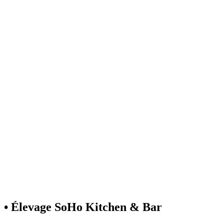
• Élevage SoHo Kitchen & Bar