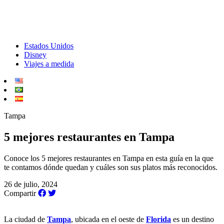
Estados Unidos
Disney
Viajes a medida
Tampa
5 mejores restaurantes en Tampa
Conoce los 5 mejores restaurantes en Tampa en esta guía en la que
te contamos dónde quedan y cuáles son sus platos más reconocidos.
26 de julio, 2024
Compartir
La ciudad de
Tampa
, ubicada en el oeste de
Florida
es un destino