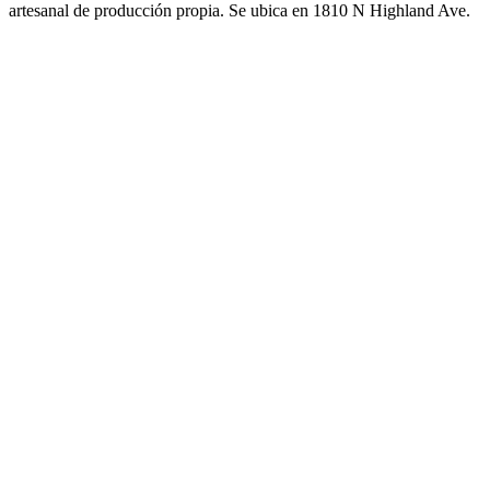
artesanal de producción propia. Se ubica en 1810 N Highland Ave.