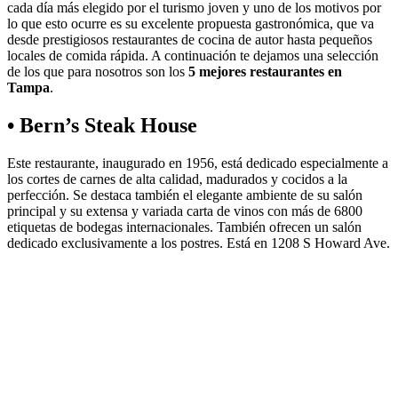
cada día más elegido por el turismo joven y uno de los motivos por
lo que esto ocurre es su excelente propuesta gastronómica, que va
desde prestigiosos restaurantes de cocina de autor hasta pequeños
locales de comida rápida. A continuación te dejamos una selección
de los que para nosotros son los
5 mejores restaurantes en
Tampa
.
• Bern’s Steak House
Este restaurante, inaugurado en 1956, está dedicado especialmente a
los cortes de carnes de alta calidad, madurados y cocidos a la
perfección. Se destaca también el elegante ambiente de su salón
principal y su extensa y variada carta de vinos con más de 6800
etiquetas de bodegas internacionales. También ofrecen un salón
dedicado exclusivamente a los postres. Está en 1208 S Howard Ave.