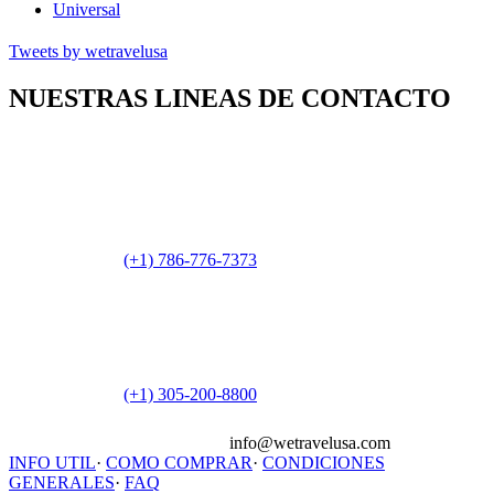
Universal
Tweets by wetravelusa
NUESTRAS LINEAS DE CONTACTO
(+1) 786-776-7373
(+1) 305-200-8800
info@wetravelusa.com
INFO UTIL
·
COMO COMPRAR
·
CONDICIONES
GENERALES
·
FAQ