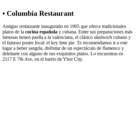
• Columbia Restaurant
Antiguo restaurante inaugurado en 1905 que ofrece tradicionales
platos de la
cocina española
y cubana. Entre sus preparaciones más
famosas tienen paella a la valenciana, el clásico sándwich cubano y
el famoso postre local: el key lime pie. Te recomendamos ir a este
lugar a beber sangría, disfrutar de un espectáculo de flamenco y
deleitarte con alguno de sus exquisitos platos. Lo encuentras en
2117 E 7th Ave, en el barrio de Ybor City.