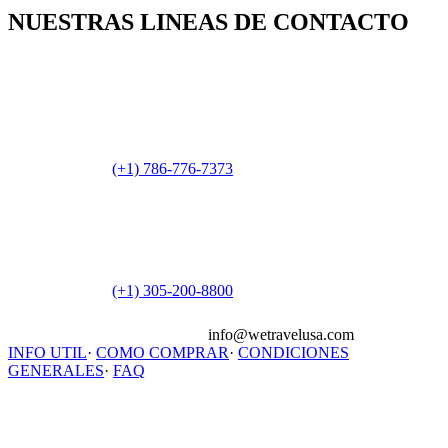
NUESTRAS LINEAS DE CONTACTO
(+1) 786-776-7373
(+1) 305-200-8800
info@wetravelusa.com
INFO UTIL
·
COMO COMPRAR
·
CONDICIONES
GENERALES
·
FAQ