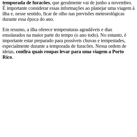
temporada de furacões
, que geralmente vai de junho a novembro.
É importante considerar essas informações ao planejar uma viagem à
ilha e, nesse sentido, ficar de olho nas previsões meteorológicas
durante essa época do ano.
Em resumo, a ilha oferece temperaturas agradáveis e dias
ensolarados na maior parte do tempo (o ano todo). No entanto, é
importante estar preparado para possíveis chuvas e tempestades,
especialmente durante a temporada de furacões. Nessa ordem de
ideias,
confira quais roupas levar para uma viagem a Porto
Rico
.