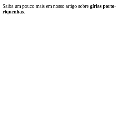
Saiba um pouco mais em nosso artigo sobre
gírias porto-
riquenhas
.