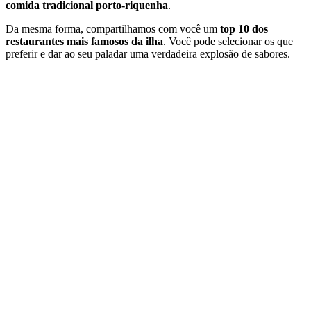
comida tradicional porto-riquenha
.
Da mesma forma, compartilhamos com você um
top 10 dos
restaurantes mais famosos da ilha
. Você pode selecionar os que
preferir e dar ao seu paladar uma verdadeira explosão de sabores.