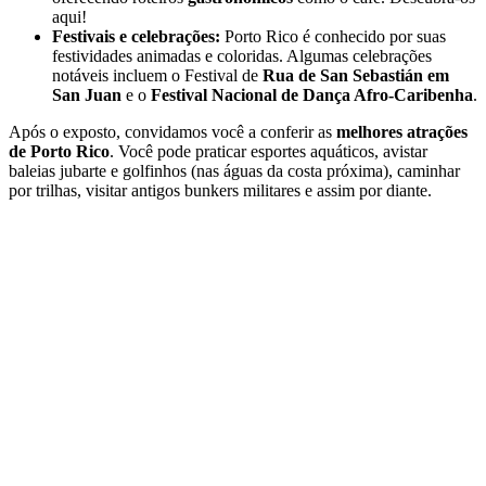
aqui!
Festivais e celebrações:
Porto Rico é conhecido por suas
festividades animadas e coloridas. Algumas celebrações
notáveis incluem o Festival de
Rua de San Sebastián em
San Juan
e o
Festival Nacional de Dança Afro-Caribenha
.
Após o exposto, convidamos você a conferir as
melhores atrações
de Porto Rico
. Você pode praticar esportes aquáticos, avistar
baleias jubarte e golfinhos (nas águas da costa próxima), caminhar
por trilhas, visitar antigos bunkers militares e assim por diante.