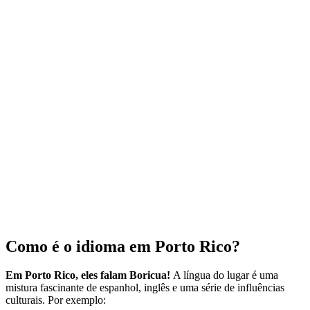
Como é o idioma em Porto Rico?
Em Porto Rico, eles falam Boricua!
A língua do lugar é uma
mistura fascinante de espanhol, inglês e uma série de influências
culturais. Por exemplo: