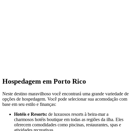
Hospedagem em Porto Rico
Neste destino maravilhoso você encontrará uma grande variedade de
opções de hospedagem. Você pode selecionar sua acomodação com
base em seu estilo e finanças:
Hotéis e Resorts:
de luxuosos resorts à beira-mar a
charmosos hotéis boutique em todas as regiões da ilha. Eles
oferecem comodidades como piscinas, restaurantes, spas e
atividades recreativas.