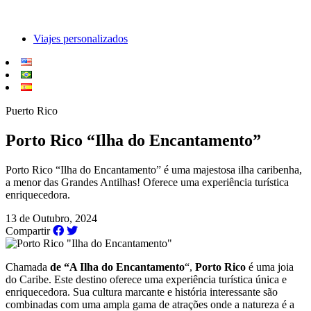
Viajes personalizados
Puerto Rico
Porto Rico “Ilha do Encantamento”
Porto Rico “Ilha do Encantamento” é uma majestosa ilha caribenha,
a menor das Grandes Antilhas! Oferece uma experiência turística
enriquecedora.
13 de Outubro, 2024
Compartir
Chamada
de “A Ilha do Encantamento
“,
Porto Rico
é uma joia
do Caribe. Este destino oferece uma experiência turística única e
enriquecedora. Sua cultura marcante e história interessante são
combinadas com uma ampla gama de atrações onde a natureza é a