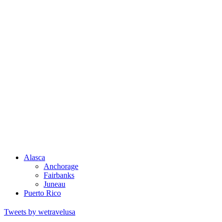
Alasca
Anchorage
Fairbanks
Juneau
Puerto Rico
Tweets by wetravelusa