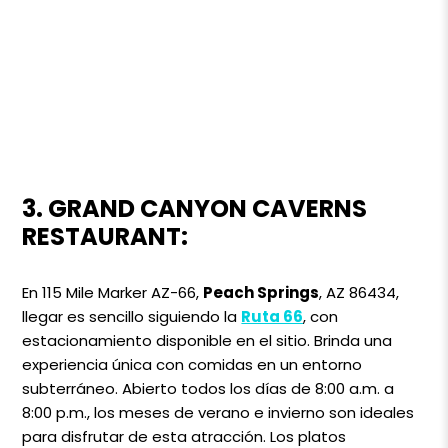
3. GRAND CANYON CAVERNS
RESTAURANT:
En 115 Mile Marker AZ-66,
Peach Springs
, AZ 86434,
llegar es sencillo siguiendo la
Ruta 66
, con
estacionamiento disponible en el sitio. Brinda una
experiencia única con comidas en un entorno
subterráneo. Abierto todos los días de 8:00 a.m. a
8:00 p.m., los meses de verano e invierno son ideales
para disfrutar de esta atracción. Los platos