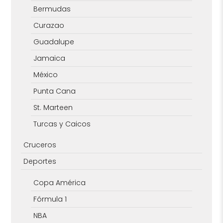
Bermudas
Curazao
Guadalupe
Jamaica
México
Punta Cana
St. Marteen
Turcas y Caicos
Cruceros
Deportes
Copa América
Fórmula 1
NBA