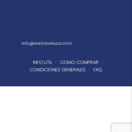
info@wetravelusa.com
INFO UTIL
·
COMO COMPRAR
·
CONDICIONES GENERALES
·
FAQ