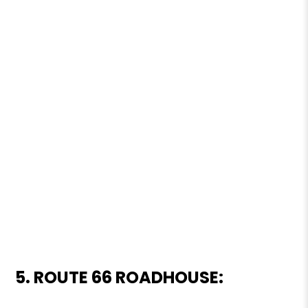
5. ROUTE 66 ROADHOUSE: