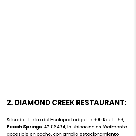
2. DIAMOND CREEK RESTAURANT:
Situado dentro del Hualapai Lodge en 900 Route 66,
Peach Springs
, AZ 86434, la ubicación es fácilmente
accesible en coche, con amplio estacionamiento