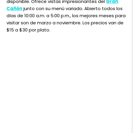
disponible. Ofrece vistas impresionantes del
Gran
Cañón
junto con su menú variado. Abierto todos los
días de 10:00 a.m. a 5:00 p.m., los mejores meses para
visitar son de marzo a noviembre. Los precios van de
$15 a $30 por plato.