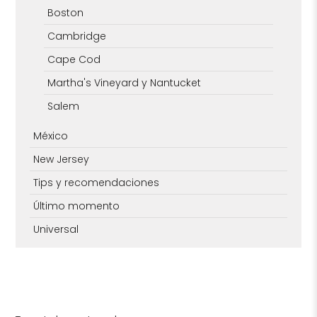
Boston
Cambridge
Cape Cod
Martha's Vineyard y Nantucket
Salem
México
New Jersey
Tips y recomendaciones
Último momento
Universal