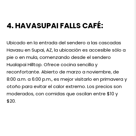
4. HAVASUPAI FALLS CAFÉ:
Ubicado en la entrada del sendero a las cascadas
Havasu en Supai, AZ, la ubicación es accesible sólo a
pie o en mula, comenzando desde el sendero
Hualapai Hilltop. Ofrece cocina sencilla y
reconfortante. Abierto de marzo a noviembre, de
8:00 a.m. a 6:00 p.m., es mejor visitarlo en primavera y
otoño para evitar el calor extremo. Los precios son
moderados, con comidas que oscilan entre $10 y
$20.