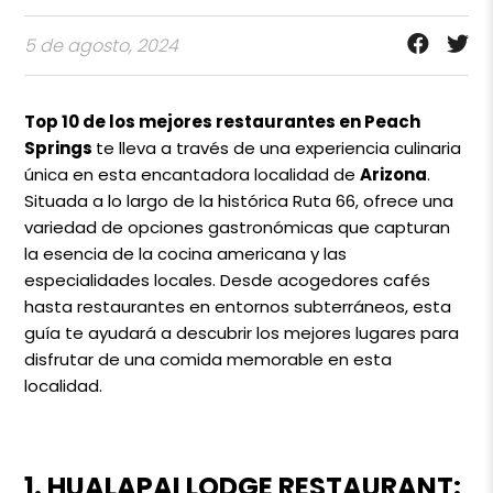
5 de agosto, 2024
Top 10 de los mejores restaurantes en Peach
Springs
te lleva a través de una experiencia culinaria
única en esta encantadora localidad de
Arizona
.
Situada a lo largo de la histórica Ruta 66, ofrece una
variedad de opciones gastronómicas que capturan
la esencia de la cocina americana y las
especialidades locales. Desde acogedores cafés
hasta restaurantes en entornos subterráneos, esta
guía te ayudará a descubrir los mejores lugares para
disfrutar de una comida memorable en esta
localidad.
1. HUALAPAI LODGE RESTAURANT: