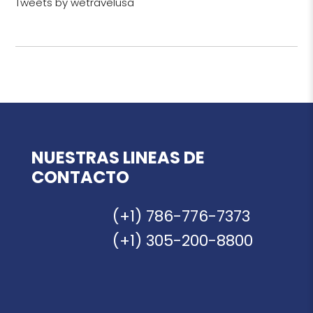
Tweets by wetravelusa
NUESTRAS LINEAS DE
CONTACTO
(+1) 786-776-7373
(+1) 305-200-8800