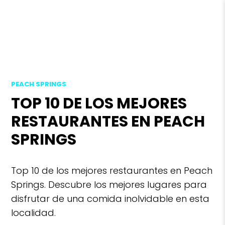
PEACH SPRINGS
TOP 10 DE LOS MEJORES
RESTAURANTES EN PEACH
SPRINGS
Top 10 de los mejores restaurantes en Peach
Springs. Descubre los mejores lugares para
disfrutar de una comida inolvidable en esta
localidad.