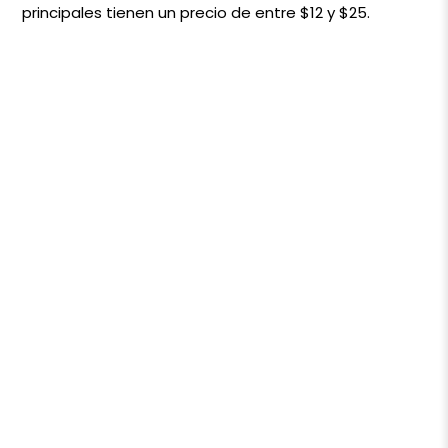
principales tienen un precio de entre $12 y $25.