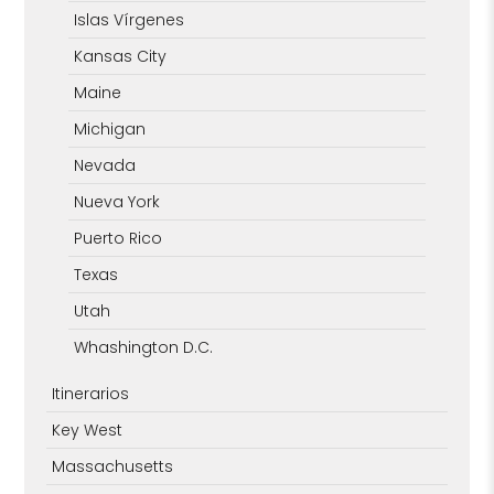
Islas Vírgenes
Kansas City
Maine
Michigan
Nevada
Nueva York
Puerto Rico
Texas
Utah
Whashington D.C.
Itinerarios
Key West
Massachusetts