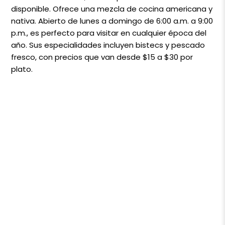
disponible. Ofrece una mezcla de cocina americana y
nativa. Abierto de lunes a domingo de 6:00 a.m. a 9:00
p.m., es perfecto para visitar en cualquier época del
año. Sus especialidades incluyen bistecs y pescado
fresco, con precios que van desde $15 a $30 por
plato.