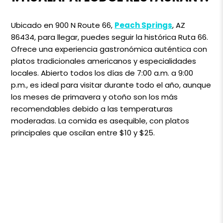
Ubicado en 900 N Route 66,
Peach Springs
, AZ
86434, para llegar, puedes seguir la histórica Ruta 66.
Ofrece una experiencia gastronómica auténtica con
platos tradicionales americanos y especialidades
locales. Abierto todos los días de 7:00 a.m. a 9:00
p.m., es ideal para visitar durante todo el año, aunque
los meses de primavera y otoño son los más
recomendables debido a las temperaturas
moderadas. La comida es asequible, con platos
principales que oscilan entre $10 y $25.