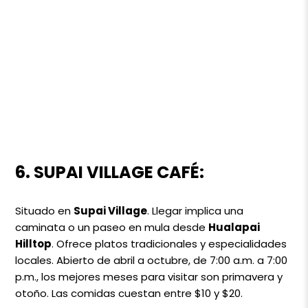
6. SUPAI VILLAGE CAFÉ:
Situado en
Supai Village
. Llegar implica una
caminata o un paseo en mula desde
Hualapai
Hilltop
. Ofrece platos tradicionales y especialidades
locales. Abierto de abril a octubre, de 7:00 a.m. a 7:00
p.m., los mejores meses para visitar son primavera y
otoño. Las comidas cuestan entre $10 y $20.