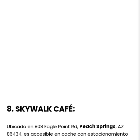
8. SKYWALK CAFÉ:
Ubicado en 808 Eagle Point Rd,
Peach Springs
, AZ
86434, es accesible en coche con estacionamiento