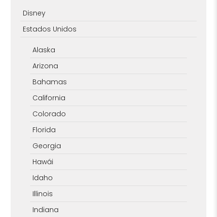
Disney
Estados Unidos
Alaska
Arizona
Bahamas
California
Colorado
Florida
Georgia
Hawái
Idaho
Illinois
Indiana