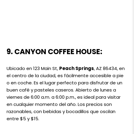
9. CANYON COFFEE HOUSE:
Ubicado en 123 Main St,
Peach Springs
, AZ 86434, en
el centro de la ciudad, es fácilmente accesible a pie
o en coche. Es el lugar perfecto para disfrutar de un
buen café y pasteles caseros. Abierto de lunes a
viernes de 6:00 a.m. a 6:00 p.m., es ideal para visitar
en cualquier momento del año. Los precios son
razonables, con bebidas y bocadillos que oscilan
entre $5 y $15.