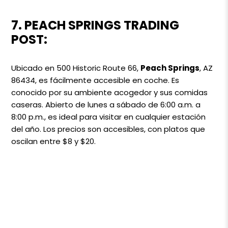
7. PEACH SPRINGS TRADING
POST:
Ubicado en 500 Historic Route 66,
Peach Springs
, AZ
86434, es fácilmente accesible en coche. Es
conocido por su ambiente acogedor y sus comidas
caseras. Abierto de lunes a sábado de 6:00 a.m. a
8:00 p.m., es ideal para visitar en cualquier estación
del año. Los precios son accesibles, con platos que
oscilan entre $8 y $20.