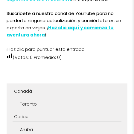
Suscríbete a nuestro canal de YouTube para no
perderte ninguna actualización y conviértete en un
experto en viajes. ¡
Haz clic aquí y comienza tu
aventura ahora
!
¡Haz clic para puntuar esta entrada!
(Votos:
0
Promedio:
0
)
Canadá
Toronto
Caribe
Aruba